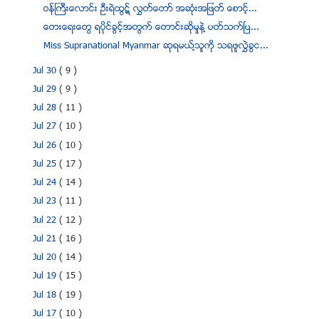
ဝန္ႀကီးေလာင္း ဦးရဲထြဋ္ လႊတ္ေတာ္ အဆံုးအျဖတ္ ေစာင့္...
ေတးေရးေတြ ရပိုင္ခြင့္အတြက္ ေတာင္းဆိုမႈနဲ႔ ပတ္သက္ၿပ...
Miss Supranational Myanmar ဆုရမယ္႔သူကို သရဖူလႊဲခြင...
Jul 30
( 9 )
Jul 29
( 9 )
Jul 28
( 11 )
Jul 27
( 10 )
Jul 26
( 10 )
Jul 25
( 17 )
Jul 24
( 14 )
Jul 23
( 11 )
Jul 22
( 12 )
Jul 21
( 16 )
Jul 20
( 14 )
Jul 19
( 15 )
Jul 18
( 19 )
Jul 17
( 10 )