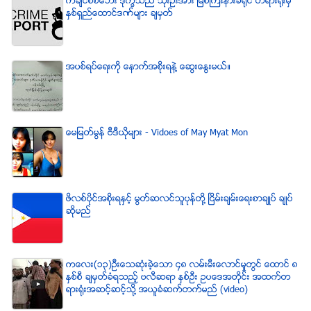
ကခ်င္စစ္ေဘး ဒုကၡသည္ သံုးဦးအား ျမစ္ႀကီးနားခရိုင္ တရားရံုးမွ
ႏွစ္ရွည္ေထာင္ဒဏ္မ်ား ခ်မွတ္
အပစ္ရပ္ေရးကို ေနာက္အစိုးရနဲ႔ ေဆြးေႏြးမယ္။
ေမျမတ္မြန္ ဗီဒီယုိမ်ား - Vidoes of May Myat Mon
ဖိလစ္ပိုင္အစိုးရႏွင့္ မြတ္ဆလင္သူပုန္တို႔ ၿငိမ္းခ်မ္းေရးစာခ်ဳပ္ ခ်ဳပ္
ဆိုမည္
ကေလး(၁၃)ဦးေသဆံုးခဲ့ေသာ ၄၈ လမ္းမီးေလာင္မႈတြင္ ေထာင္ ၈
ႏွစ္စီ ခ်မွတ္ခံရသည့္ ဗလီဆရာ ႏွစ္ဦး ဥပေဒအတိုင္း အထက္တ
ရားရံုးအဆင့္ဆင့္သို႔ အယူခံဆက္တက္မည္ (video)