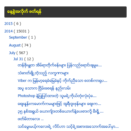
ေန႔စြဲအလိုက္ ဖတ္ရန္
2015
( 6 )
2014
( 15031 )
September
( 1 )
August
( 74 )
July
( 567 )
Jul 31
( 12 )
တန္ဖုိးမွ်တ အိမ္ရာတိုက္ခန္းမ်ား ျပန္လည္ေရာင္းခ်မႈမ...
သံဓာတ္ခ်ိဳ႕တဲ့သည့္ လကၡဏာမ်ား
Viber က ျမန္မာ့ေရခံေျမခံႏွင့္ ကိုက္ညီေသာ စတစ္ကာ႐ုပ...
အပူ ေသာက ျငိမ္းေစရန္ နည္းလမ္း
Photoshop နဲ႔ျပဳျပင္ထားတဲ့ သူမရဲ႕ကိုယ္တံုးလံုးပံုေ...
ေစ်းႏႈန္းကေမာက္ကမမ်ားျဖင့္ အူရီးဒူးဖုန္းမ်ား ေစ်းက...
၃၅ နွစ္အရြယ္ ေယာက်္ားတစ္ေယာက္နဲ႔ေပးစားလို႔ မီးရႈိ႕...
ဖတ္မိတာေလး ..
သင္ေမြးမယ့္ကေလးရဲ႕ လိင္ဟာ သင့္ရဲ႕အစားအေသာက္အေပၚမွာ...