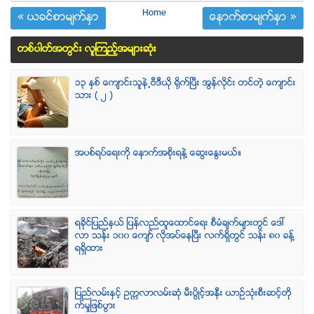
Home
« ယခင္စာမ်က္ႏွာ
ေနာက္စာမ်က္ႏွာ »
တစ္ပါတ္အတြင္း လူၾကည့္အမ်ားဆံုး
၁၃ ႏွစ္ ေက်ာင္းသူနဲ႕ဗီဒီယို ရိုက္ျပီး အြန္လိုင္း တင္တဲ့ ေက်ာင္း
သား ( ၂ )
အပစ္ရပ္ေရးကို ေနာက္အစိုးရနဲ႔ ေဆြးေႏြးမယ္။
ရခုိင္ျပည္နယ္ ျပန္လည္ထူေထာင္ေရး စီမံခ်က္မ်ားတြင္ ေဒၚ
လာ သန္း ၁၀၀ ေက်ာ္ လုိအပ္ေနၿပီး လက္ရွိတြင္ သန္း ၈၀ ခန္႔
ရရွိထား
ျပည္လမ္းႏွင့္ ဥကၠလာလမ္းဆုံ မီးပြိဳင့္အနီး ယာဥ္သုံးစီးဆင့္တို
က္မႈျဖစ္ပြား