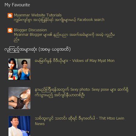
My Favourite
May
( 2703 )
Myanmar Website Tutorials
April
( 2208 )
ကၽြမ္းက်င္စြာ အသုံးျပဳႏုိင္ရင္ အက်ိဳးမ်ားမယ့္ Facebook search
March
( 2596 )
Blogger Discussion
February
( 2205 )
Myanmar Blogger မ်ား၏ နည္းပညာ အခက္အခဲမ်ားကုိ အခမဲ့ ကူညီမ
January
( 2657 )
ည္။
လူၾကည့္အမ်ားဆုံး (အစမွ ယခုအထိ)
2013
( 8202 )
ေမျမတ္မြန္ ဗီဒီယုိမ်ား - Vidoes of May Myat Mon
နာမည္ၾကီးရန္အတြက္ Sexy photo၊ Sexy pose မ်ား ဆက္ရို
က္သြားမည္႔ အင္ဂ်င္နီယာတစ္ဦး
သစ္ထူးလြင္ သတင္း ဆုိရင္ ဒီမွာဖတ္ပါ - Thit Htoo Lwin
News