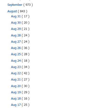
September
( 973 )
August
( 843 )
Aug 31
( 17 )
Aug 30
( 20 )
Aug 29
( 21 )
Aug 28
( 24 )
Aug 27
( 24 )
Aug 26
( 36 )
Aug 25
( 28 )
Aug 24
( 18 )
Aug 23
( 34 )
Aug 22
( 42 )
Aug 21
( 27 )
Aug 20
( 30 )
Aug 19
( 29 )
Aug 18
( 16 )
Aug 17
( 25 )