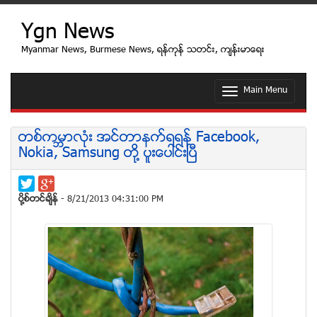
Ygn News
Myanmar News, Burmese News, ရန္ကုန္ သတင္း, က်န္းမာေရး
Main Menu
T
o
g
g
တစ္ကမၻာလံုး အင္တာနက္ရရန္ Facebook,
l
Nokia, Samsung တို႔ ပူးေပါင္းျပီ
e
n
a
v
ပုိ႔စ္တင္ခ်ိန္
- 8/21/2013 04:31:00 PM
i
g
a
t
i
o
n