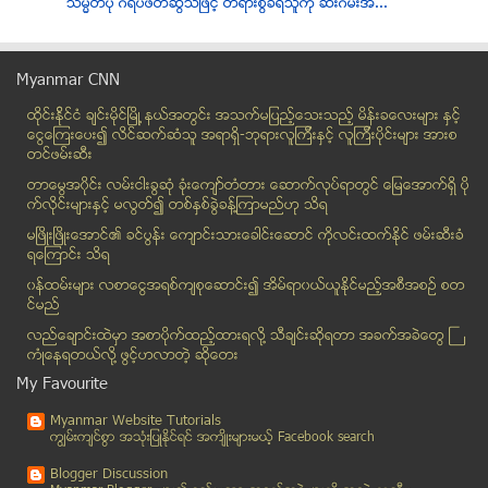
သမၼတပံု ဂရပ္ဖတီဆြဲသျဖင့္ တရားစြဲခံရသူကို ဆီးဂိမ္းအ...
ဒါေလးကေတာ့ ညီ/ညီမငယ္ေတြအတြက္ပါ သိထားသင့္တယ္
တားေဆးမေသာက္ခ်င္ေသာ အမ်ိဳးသမီးမ်ားအတြက္
Myanmar CNN
အရွင္ဆႏၵာဓိကအား ကင္တာနား ဘာေလွ်ာက္ထားခဲ့သလဲ
ထိုင္းနို္င္ငံ ခ်င္းမိုင္ျမိဳ ့နယ္အတြင္း အသက္မျပည့္ေသးသည့္ မိန္းခေလးမ်ား နွင့္
ဒီရက္ပိုင္း အြန္လိုင္းကို အပိုင္စားရေနသူ
ေငြေၾကးေပး၍ လိင္ဆက္ဆံသူ အရာရွိ-ဘုရားလူၾကီးနွင့္ လူၾကီးပိုင္းမ်ား အားစ
ကင္တားနားခရီးစဥ္ေၾကာင့္ ခ်င္းျပည္နယ္ ေျပာင္းလဲမႈရွ...
တင္ဖမ္းဆီး
ၾကည့္ျမင္တိုင္ၿမိဳ႕နယ္၌ သစ္ကိုင္းပဲ့က်သျဖင့္ လူ(၂)...
တာေမြအ၀ိုင္း လမ္းငါးခြဆံု ခံုးေက်ာ္တံတား ေဆာက္လုပ္ရာတြင္ ေျမေအာက္ရွိ ပို
စိုက္ခင္းသြားေတာင္သူတဦး ဓါးျပတိုက္ သတ္ျဖတ္ခံရ
က္လိုင္းမ်ားႏွင့္ မလြတ္၍ တစ္ႏွစ္ခြဲခန္႔ၾကာမည္ဟု သိရ
ပုသိမ္ခ႐ိုင္ င႐ုတ္ေကာင္းၿမိဳ႕တြင္ ခိုး၀င္လာေသာ ဘဂၤ...
မၿဖိဳးၿဖိဳးေအာင္၏ ခင္ပြန္း ေက်ာင္းသားေခါင္းေဆာင္ ကိုလင္းထက္ႏိုင္ ဖမ္းဆီးခံ
ရေၾကာင္း သိရ
နိုင္ငံေရးပါတီေတြ အဆင့္ျမႇင့္ဖို႔ ေဒၚေအာင္ဆန္းစုၾက...
၀န္ထမ္းမ်ား လစာေငြအရစ္က်စုေဆာင္း၍ အိမ္ရာ၀ယ္ယူႏုိင္မည့္အစီအစဥ္ စတ
Aug 20
( 30 )
င္မည္
Aug 19
( 29 )
လည္ေခ်ာင္းထဲမွာ အစာပိုက္ထည့္ထားရလုိ႔ သီခ်င္းဆုိရတာ အခက္အခဲေတြ ႀ
ကံဳေနရတယ္လို႔ ဖြင့္ဟလာတဲ့ ဆုိေတး
Aug 18
( 16 )
My Favourite
Aug 17
( 25 )
Aug 16
( 35 )
Myanmar Website Tutorials
ကၽြမ္းက်င္စြာ အသုံးျပဳႏုိင္ရင္ အက်ိဳးမ်ားမယ့္ Facebook search
Aug 15
( 28 )
Aug 14
( 27 )
Blogger Discussion