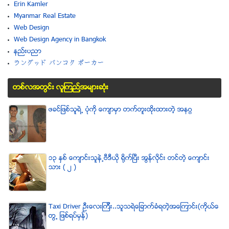
Erin Kamler
Myanmar Real Estate
Web Design
Web Design Agency in Bangkok
နည္းပညာ
ラングッド バンコク ポーカー
တစ္လအတြင္း လူၾကည္႔အမ်ားဆံုး
ဖခင္ျဖစ္သူရဲ႕ ပံုကို ေက်ာမွာ တက္တူးထိုးထားတဲ့ အနဂၢ
၁၃ ႏွစ္ ေက်ာင္းသူနဲ႕ဗီဒီယို ရိုက္ျပီး အြန္လိုင္း တင္တဲ့ ေက်ာင္း
သား ( ၂ )
Taxi Driver ဦးေလးၾကီး..သူသရဲေျခာက္ခံရတဲ့အေၾကာင္း(ကိုယ္ေ
တြ႕ ျဖစ္ရပ္မွန္)