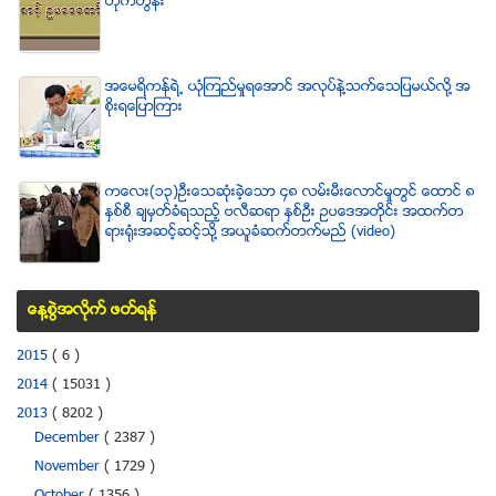
တိုက္တြန္း
အေမရိကန္ရဲ႕ ယံုၾကည္မႈရေအာင္ အလုပ္နဲ႔သက္ေသျပမယ္လုိ႔ အ
စုိးရေျပာၾကား
ကေလး(၁၃)ဦးေသဆံုးခဲ့ေသာ ၄၈ လမ္းမီးေလာင္မႈတြင္ ေထာင္ ၈
ႏွစ္စီ ခ်မွတ္ခံရသည့္ ဗလီဆရာ ႏွစ္ဦး ဥပေဒအတိုင္း အထက္တ
ရားရံုးအဆင့္ဆင့္သို႔ အယူခံဆက္တက္မည္ (video)
ေန႔စြဲအလိုက္ ဖတ္ရန္
2015
( 6 )
2014
( 15031 )
2013
( 8202 )
December
( 2387 )
November
( 1729 )