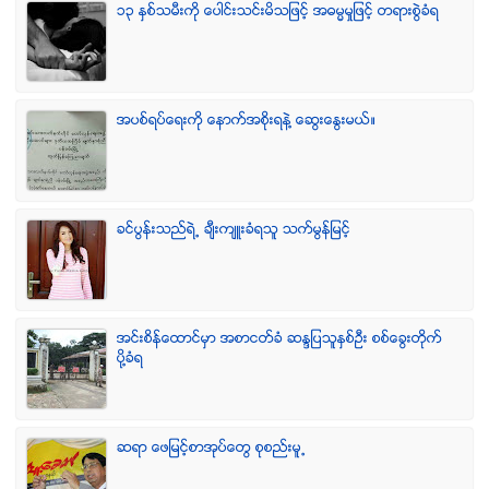
၁၃ ႏွစ္သမီးကို ေပါင္းသင္းမိသျဖင့္ အဓမၼမႈျဖင့္ တရားစြဲခံရ
အပစ္ရပ္ေရးကို ေနာက္အစိုးရနဲ႔ ေဆြးေႏြးမယ္။
ခင္ပြန္းသည္ရဲ႕ ခ်ီးက်ဴးခံရသူ သက္မြန္ျမင့္
အင္းစိန္ေထာင္မွာ အစာငတ္ခံ ဆႏၵျပသူႏွစ္ဦး စစ္ေခြးတုိက္
ပုိ႔ခံရ
ဆရာ ေဖျမင့္စာအုပ္ေတြ စုစည္းမူ႕