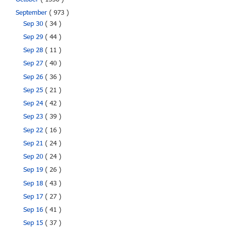
October
( 1356 )
September
( 973 )
Sep 30
( 34 )
Sep 29
( 44 )
Sep 28
( 11 )
Sep 27
( 40 )
Sep 26
( 36 )
Sep 25
( 21 )
Sep 24
( 42 )
Sep 23
( 39 )
Sep 22
( 16 )
Sep 21
( 24 )
Sep 20
( 24 )
Sep 19
( 26 )
Sep 18
( 43 )
Sep 17
( 27 )
Sep 16
( 41 )
Sep 15
( 37 )