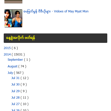
ေမျမတ္မြန္ ဗီဒီယုိမ်ား - Vidoes of May Myat Mon
ေန႔စြဲအလိုက္ ဖတ္ရန္
2015
( 6 )
2014
( 15031 )
September
( 1 )
August
( 74 )
July
( 567 )
Jul 31
( 12 )
Jul 30
( 9 )
Jul 29
( 9 )
Jul 28
( 11 )
Jul 27
( 10 )
Jul 26
( 10 )