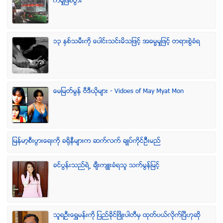
က္မႈျဖစ္ပြား
၁၃ ႏွစ္သမီးကို ေပါင္းသင္းမိသျဖင့္ အဓမၼမႈျဖင့္ တရားစြဲခံရ
ေမျမတ္မြန္ ဗီဒီယုိမ်ား - Vidoes of May Myat Mon
ျမန္မာ့စီးပြားေရးကို ခရိုနီမ်ားက ဆက္လက္ ခ်ဳပ္ကိုင္ဥိီးမည္
ခင္ပြန္းသည္ရဲ႕ ခ်ီးက်ဴးခံရသူ သက္မြန္ျမင့္
သူရဦးေရႊမန္းကို ျပည္ခိုင္ျဖိဳးပါတီမွ ထုတ္ပယ္လိုက္ျပီဟုဆို