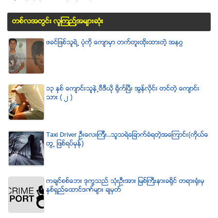
တစ္လအတြင္း လူၾကည္႔အမ်ားဆံုး
ဖခင္ျဖစ္သူရဲ႕ ပံုကို ေက်ာမွာ တက္တူးထိုးထားတဲ့ အနဂၢ
၁၃ ႏွစ္ ေက်ာင္းသူနဲ႕ဗီဒီယို ရိုက္ျပီး အြန္လိုင္း တင္တဲ့ ေက်ာင္း
သား ( ၂ )
Taxi Driver ဦးေလးၾကီး..သူသရဲေျခာက္ခံရတဲ့အေၾကာင္း(ကိုယ္ေ
တြ႕ ျဖစ္ရပ္မွန္)
ကခ်င္စစ္ေဘး ဒုကၡသည္ သံုးဦးအား ျမစ္ႀကီးနားခရိုင္ တရားရံုးမွ
ႏွစ္ရွည္ေထာင္ဒဏ္မ်ား ခ်မွတ္