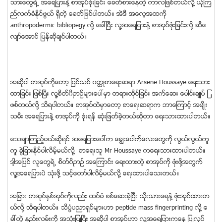
သားေတြရဲ႕ အေရျပားနဲ႔ စာအုပ္ဖံုးျခင္း ေခတ္စားေနတဲ့ ကာလျဖစ္တယ္လုိ႔ ယံုၾက
ည္လက္ခံႏုိင္ဖြယ္ ရိွတဲ့ ေခတ္ျဖစ္ပါတယ္။ အဲဒီ အေလ့အထကုိ
anthropodermic bibliopegy လုိ႔ ေခၚၿပီး လူ႔အေရျပားနဲ႔ စာအုပ္ဖံုးျခင္းလုိ႔ ဆီေ
လ်ာ္ေအာင္ ျပန္ဆုိခ်င္ပါတယ္။
အဆုိပါ စာအုပ္ကုိေတာ့ ျပင္သစ္ ၀တၱဳစာေရးဆရာ Arsene Houssaye ေရးသား
ထာျခင္း ျဖစ္ၿပီး လူ႔စိတ္၀ိၪာဥ္မ်ားေပၚမွာ တရားထုိင္ျခင္း အက္ေဆး ေပါင္းခ်ဳပ္ ျ
ဖစ္တယ္လုိ႔ သိရပါတယ္။ စာအုပ္ထဲမွာေတာ့ စာေရးဆရာက ဘာေၾကာင့္ အမ်ိဳး
သမီး အေရျပားနဲ႔ စာအုပ္ကုိ ဖံုးရန္ ဆံုးျဖတ္ခဲ့တယ္ဆုိတာ ေရးသားထားပါတယ္။
ေသခ်ာၾကည့္မယ္ဆုိရင္ အေရျပားေပၚက ေခၽြးေပါက္ေလးေတြကုိ လြယ္လြယ္ကူ
ကူ ခြဲျခားႏုိင္ပါလိမ့္မယ္လုိ႔ စာေရးသူ Mr Houssaye ကေရးသားထားပါတယ္။
ဒါ့အျပင္ လူေတြရဲ႕ စိတ္၀ိၪာဥ္ အေၾကာင္း ေရးထားတဲ့ စာအုပ္ကုိ ဖံုးဖုိ႔အတြက္
လူ႔အေရျပားပဲ သံုးဖုိ႔ သင့္ေတာ္ပါလိမ့္မယ္လုိ႔ ေရးထားပါေသးတယ္။
အျခား စာအုပ္ႏွစ္အုပ္ကုိလည္း ထပ္မံ စစ္ေဆးခဲ့ၿပီး သုိးသားေရနဲ႔ ဖံုးအုပ္ထားတ
ယ္လုိ႔ သိရပါတယ္။ သိပၸံပညာရွင္မ်ားဟာ peptide mass fingerprinting လုိ႔ ေ
ခၚတဲ့ နည္းလမ္းကုိ အသံုးျပဳၿပီး အဆုိပါ စာအုပ္ဟာ လူ႔အေရျပားကေန ျပဳလုပ္