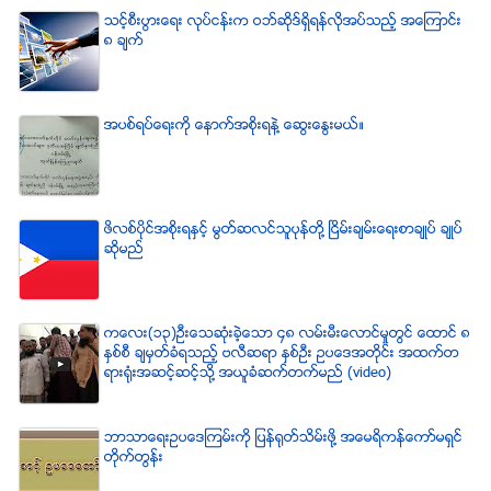
သင့္စီးပြားေရး လုပ္ငန္းက ဝဘ္ဆိုဒ္ရွိရန္လိုအပ္သည့္ အေၾကာင္း
၈ ခ်က္
အပစ္ရပ္ေရးကို ေနာက္အစိုးရနဲ႔ ေဆြးေႏြးမယ္။
ဖိလစ္ပိုင္အစိုးရႏွင့္ မြတ္ဆလင္သူပုန္တို႔ ၿငိမ္းခ်မ္းေရးစာခ်ဳပ္ ခ်ဳပ္
ဆိုမည္
ကေလး(၁၃)ဦးေသဆံုးခဲ့ေသာ ၄၈ လမ္းမီးေလာင္မႈတြင္ ေထာင္ ၈
ႏွစ္စီ ခ်မွတ္ခံရသည့္ ဗလီဆရာ ႏွစ္ဦး ဥပေဒအတိုင္း အထက္တ
ရားရံုးအဆင့္ဆင့္သို႔ အယူခံဆက္တက္မည္ (video)
ဘာသာေရးဥပေဒၾကမ္းကို ျပန္ရုတ္သိမ္းဖို႔ အေမရိကန္ေကာ္မရွင္
တိုက္တြန္း