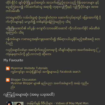
ထိုင္းနို္င္ငံ ခ်င္းမိုင္ျမိဳ ့နယ္အတြင္း အသက္မျပည့္ေသးသည့္ မိန္းခေလးမ်ား နွင့္
Jul 06
( 28 )
ေငြေၾကးေပး၍ လိင္ဆက္ဆံသူ အရာရွိ-ဘုရားလူၾကီးနွင့္ လူၾကီးပိုင္းမ်ား အားစ
တင္ဖမ္းဆီး
Jul 05
( 35 )
Jul 04
( 26 )
တာေမြအ၀ိုင္း လမ္းငါးခြဆံု ခံုးေက်ာ္တံတား ေဆာက္လုပ္ရာတြင္ ေျမေအာက္ရွိ ပို
က္လိုင္းမ်ားႏွင့္ မလြတ္၍ တစ္ႏွစ္ခြဲခန္႔ၾကာမည္ဟု သိရ
Jul 03
( 31 )
မၿဖိဳးၿဖိဳးေအာင္၏ ခင္ပြန္း ေက်ာင္းသားေခါင္းေဆာင္ ကိုလင္းထက္ႏိုင္ ဖမ္းဆီးခံ
Jul 02
( 51 )
ရေၾကာင္း သိရ
Jul 01
( 28 )
၀န္ထမ္းမ်ား လစာေငြအရစ္က်စုေဆာင္း၍ အိမ္ရာ၀ယ္ယူႏုိင္မည့္အစီအစဥ္ စတ
င္မည္
June
( 2020 )
လည္ေခ်ာင္းထဲမွာ အစာပိုက္ထည့္ထားရလုိ႔ သီခ်င္းဆုိရတာ အခက္အခဲေတြ ႀ
May
( 2703 )
ကံဳေနရတယ္လို႔ ဖြင့္ဟလာတဲ့ ဆုိေတး
April
( 2208 )
My Favourite
March
( 2596 )
Myanmar Website Tutorials
February
( 2205 )
ကၽြမ္းက်င္စြာ အသုံးျပဳႏုိင္ရင္ အက်ိဳးမ်ားမယ့္ Facebook search
January
( 2657 )
Blogger Discussion
2013
( 8202 )
Myanmar Blogger မ်ား၏ နည္းပညာ အခက္အခဲမ်ားကုိ အခမဲ့ ကူညီမ
ည္။
လူၾကည့္အမ်ားဆုံး (အစမွ ယခုအထိ)
ေမျမတ္မြန္ ဗီဒီယုိမ်ား - Vidoes of May Myat Mon