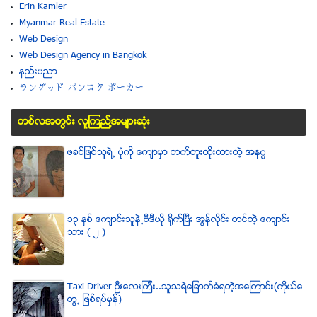
Erin Kamler
Myanmar Real Estate
Web Design
Web Design Agency in Bangkok
နည္းပညာ
ラングッド バンコク ポーカー
တစ္လအတြင္း လူၾကည္႔အမ်ားဆံုး
ဖခင္ျဖစ္သူရဲ႕ ပံုကို ေက်ာမွာ တက္တူးထိုးထားတဲ့ အနဂၢ
၁၃ ႏွစ္ ေက်ာင္းသူနဲ႕ဗီဒီယို ရိုက္ျပီး အြန္လိုင္း တင္တဲ့ ေက်ာင္း
သား ( ၂ )
Taxi Driver ဦးေလးၾကီး..သူသရဲေျခာက္ခံရတဲ့အေၾကာင္း(ကိုယ္ေ
တြ႕ ျဖစ္ရပ္မွန္)