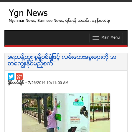
Ygn News
Myanmar News, Burmese News, ရန္ကုန္ သတင္း, က်န္းမာေရး
Main Menu
T
o
g
g
ေရသန္႔ဘူး စြန္႔ပစ္ရုံျဖင့္ လမ္းေဘးေခြးမ်ားကုိ အ
l
စာေကၽြးနိုင္မည့္စက္
e
n
a
v
ပုိ႔စ္တင္ခ်ိန္
- 7/26/2014 10:11:00 AM
i
g
a
t
i
o
n