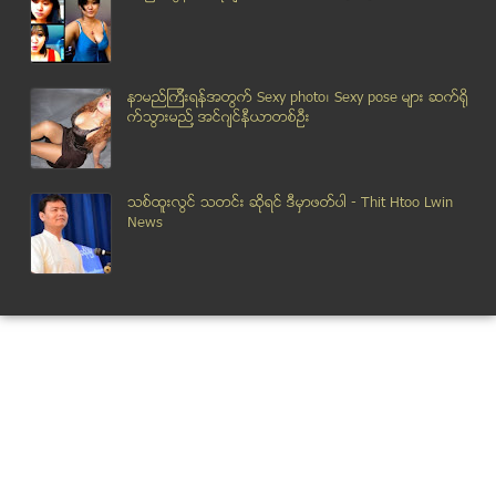
နာမည္ၾကီးရန္အတြက္ Sexy photo၊ Sexy pose မ်ား ဆက္ရို
က္သြားမည္႔ အင္ဂ်င္နီယာတစ္ဦး
သစ္ထူးလြင္ သတင္း ဆုိရင္ ဒီမွာဖတ္ပါ - Thit Htoo Lwin
News