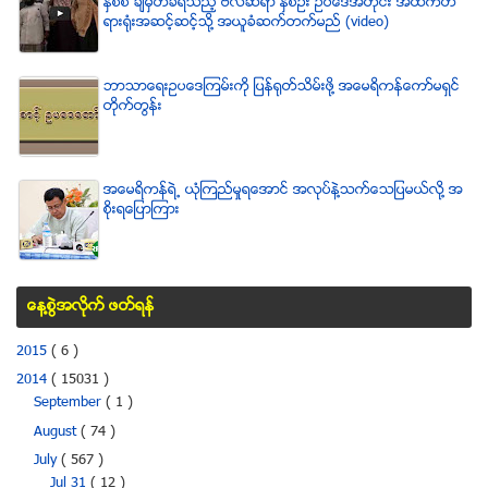
ႏွစ္စီ ခ်မွတ္ခံရသည့္ ဗလီဆရာ ႏွစ္ဦး ဥပေဒအတိုင္း အထက္တ
ရားရံုးအဆင့္ဆင့္သို႔ အယူခံဆက္တက္မည္ (video)
ဘာသာေရးဥပေဒၾကမ္းကို ျပန္ရုတ္သိမ္းဖို႔ အေမရိကန္ေကာ္မရွင္
တိုက္တြန္း
အေမရိကန္ရဲ႕ ယံုၾကည္မႈရေအာင္ အလုပ္နဲ႔သက္ေသျပမယ္လုိ႔ အ
စုိးရေျပာၾကား
ေန႔စြဲအလိုက္ ဖတ္ရန္
2015
( 6 )
2014
( 15031 )
September
( 1 )
August
( 74 )
July
( 567 )
Jul 31
( 12 )