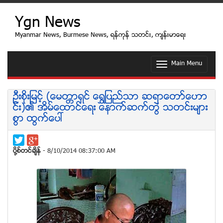
Ygn News
Myanmar News, Burmese News, ရန္ကုန္ သတင္း, က်န္းမာေရး
Main Menu
T
o
g
g
ဦးစိုးျမင့္ (ေမတၲာရွင္ ေရႊျပည္သာ ဆရာေတာ္ေဟာ
l
င္း)၏ အိမ္ေထာင္ေရး ေနာက္ဆက္တြဲ သတင္းမ်ား
e
စြာ ထြက္ေပၚ
n
a
v
i
ပုိ႔စ္တင္ခ်ိန္
- 8/10/2014 08:37:00 AM
g
a
t
i
o
n