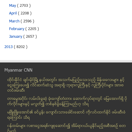
May
( 2703 )
April
( 2208 )
March
( 2596 )
February
( 2205 )
January
( 2657 )
2013
( 8202 )
Myanmar CNN
ထိုင္းနို္င္ငံ ခ်င္းမိုင္ျမိဳ ့နယ္အတြင္း အသက္မျပည့္ေသးသည့္ မိန္းခေလးမ်ား နွင့္
ေငြေၾကးေပး၍ လိင္ဆက္ဆံသူ အရာရွိ-ဘုရားလူၾကီးနွင့္ လူၾကီးပိုင္းမ်ား အားစ
တင္ဖမ္းဆီး
တာေမြအ၀ိုင္း လမ္းငါးခြဆံု ခံုးေက်ာ္တံတား ေဆာက္လုပ္ရာတြင္ ေျမေအာက္ရွိ ပို
က္လိုင္းမ်ားႏွင့္ မလြတ္၍ တစ္ႏွစ္ခြဲခန္႔ၾကာမည္ဟု သိရ
မၿဖိဳးၿဖိဳးေအာင္၏ ခင္ပြန္း ေက်ာင္းသားေခါင္းေဆာင္ ကိုလင္းထက္ႏိုင္ ဖမ္းဆီးခံ
ရေၾကာင္း သိရ
၀န္ထမ္းမ်ား လစာေငြအရစ္က်စုေဆာင္း၍ အိမ္ရာ၀ယ္ယူႏုိင္မည့္အစီအစဥ္ စတ
င္မည္