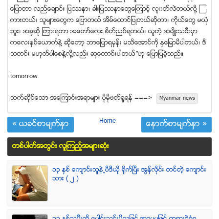
ေျပာတာ လည္ေခ်ာင္း ျပႆနာ၊ ခါးျပႆနာေတြေၾကာင့္ လူ၀တ္လဲတယ္လို႔ ၾ
ကားတယ္၊ သူမ်ားေတြက ေျပာတယ္ အိမ္ေထာင္ျပဳတယ္ဆိုတာ၊ ကိုယ္ေတြ မယံု
ဘူး၊ အခုဆို ၾကားရတာ အေတာ္ေလး စိတ္ညစ္ရတယ္၊ ယူတဲ့ အမ်ိဳးသမီးမွာ
ကေလးႏွစ္ေယာက္နဲ႔ ဆိုေတာ့ ဘာေျပာရမွန္း မသိေအာင္ကို ႏွေျမာမိပါတယ္၊ ဒီ
သတင္း မဟုတ္ပါေစနဲ႔လို႔လည္း ဆုေတာင္းပါတယ္”ဟု ေျပာျပခဲ့သည္။
tomorrow
သက္ဆုိင္ေသာ အေၾကာင္းအရာမ်ား ပုိမုိဖတ္ရႈရန္ ===>
Myanmar-news
Home
« ယခင္စာမ်က္ႏွာ
ေနာက္စာမ်က္ႏွာ »
တစ္ပါတ္အတြင္း လူၾကည့္အမ်ားဆံုး
၁၃ ႏွစ္ ေက်ာင္းသူနဲ႕ဗီဒီယို ရိုက္ျပီး အြန္လိုင္း တင္တဲ့ ေက်ာင္း
သား ( ၂ )