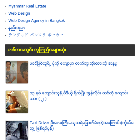
Myanmar Real Estate
Web Design
Web Design Agency in Bangkok
နည္းပညာ
ラングッド バンコク ポーカー
တစ္လအတြင္း လူၾကည္႔အမ်ားဆံုး
ဖခင္ျဖစ္သူရဲ႕ ပံုကို ေက်ာမွာ တက္တူးထိုးထားတဲ့ အနဂၢ
၁၃ ႏွစ္ ေက်ာင္းသူနဲ႕ဗီဒီယို ရိုက္ျပီး အြန္လိုင္း တင္တဲ့ ေက်ာင္း
သား ( ၂ )
Taxi Driver ဦးေလးၾကီး..သူသရဲေျခာက္ခံရတဲ့အေၾကာင္း(ကိုယ္ေ
တြ႕ ျဖစ္ရပ္မွန္)