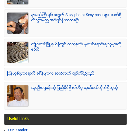
နာမည္ၾကီးရန္အတြက္ Sexy photo၊ Sexy pose မ်ား ဆက္ရို
က္သြားမည္႔ အင္ဂ်င္နီယာတစ္ဦး
က်ဳိင္းလပ္ၿမိဳ႕နယ္ခြဲတြင္ လက္နက္၊ မူးယစ္ေရာင္းခ်သူမ်ားကို
ဖမ္းမိ
ျမန္မာ့စီးပြားေရးကို ခရိုနီမ်ားက ဆက္လက္ ခ်ဳပ္ကိုင္ဥိီးမည္
သူရဦးေရႊမန္းကို ျပည္ခိုင္ျဖိဳးပါတီမွ ထုတ္ပယ္လိုက္ျပီဟုဆို
Useful Links
Erin Kamler