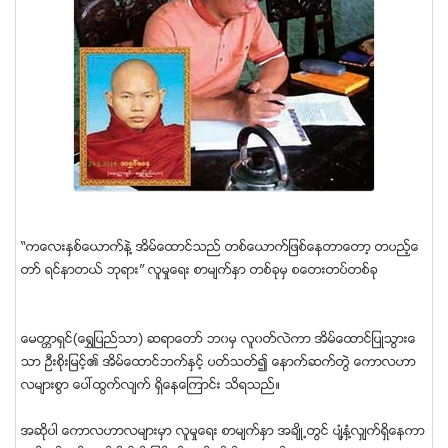
“ကေလးႏွစ္ေယာက္နဲ႔ အိမ္ေထာင္သည္ တစ္ေယာက္ျဖစ္ေနတာေတာ့ တပည့္ေ
တာ္ ရင္နာတယ္ ဘုရား” လူမႈေရး စာမ်က္ႏွာ တစ္ခုမွ စေတးတပ္တစ္ခု
ေမတၲာရွင္(ေရႊျပည္သာ) ဆရာေတာ္ ဘ၀မွ လူ၀တ္လဲကာ အိမ္ေထာင္ျပဳသြားေ
သာ ဦးစိုးျမင့္၏ အိမ္ေထာင္ဘက္ႏွင့္ ပတ္သတ္၍ ေနာက္ဆက္တြဲ ေကာလဟာ
လမ်ားစြာ ေပၚထြက္လ်က္ ရွိေနေၾကာင္း သိရသည္။
အဆိုပါ ေကာလဟာလမ်ားမွာ လူမႈေရး စာမ်က္ႏွာ အခ်ိဳ႕တြင္ ပ်ံ႔ႏွံ႔လွ်က္ရွိေနကာ