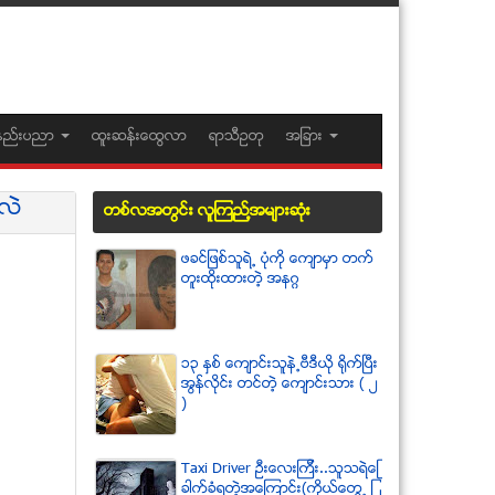
နည္းပညာ
ထူးဆန္းေထြလာ
ရာသီဥတု
အျခား
္လဲ
တစ္လအတြင္း လူၾကည္႔အမ်ားဆံုး
ဖခင္ျဖစ္သူရဲ႕ ပံုကို ေက်ာမွာ တက္
တူးထိုးထားတဲ့ အနဂၢ
၁၃ ႏွစ္ ေက်ာင္းသူနဲ႕ဗီဒီယို ရိုက္ျပီး
အြန္လိုင္း တင္တဲ့ ေက်ာင္းသား ( ၂
)
Taxi Driver ဦးေလးၾကီး..သူသရဲေျ
ခာက္ခံရတဲ့အေၾကာင္း(ကိုယ္ေတြ႕ ျ