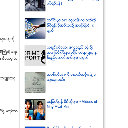
ဖစ္ရပ္မွန္)
သင့္စီးပြားေရး လုပ္ငန္းက ဝဘ္ဆို
ဒ္ရွိရန္လိုအပ္သည့္ အေၾကာင္း ၈
ခ်က္
နရာေတြကုိ
ကခ်င္စစ္ေဘး ဒုကၡသည္ သံုးဦး
ီႀကီးနဲ႔ ေရး
အား ျမစ္ႀကီးနားခရိုင္ တရားရံုးမွ ႏွ
စ္ရွည္ေထာင္ဒဏ္မ်ား ခ်မွတ္
္။ ဒီေတာ့ အ
အပစ္ရပ္ေရးကို ေနာက္အစိုးရနဲ႔ ေ
တာဗ်ဴးတခု
ဆြးေႏြးမယ္။
ေမျမတ္မြန္ ဗီဒီယုိမ်ား - Vidoes of
May Myat Mon
ဖုိ႔ မလုိတာ