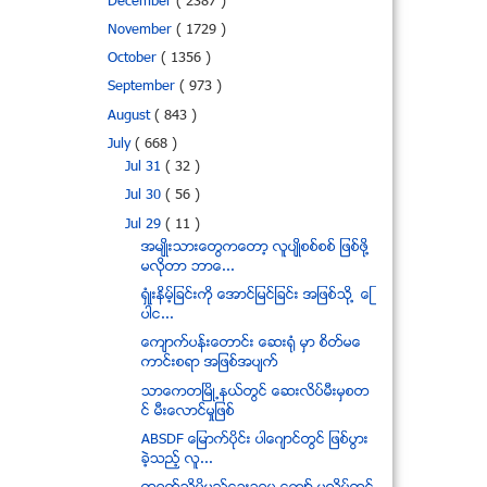
December
( 2387 )
November
( 1729 )
October
( 1356 )
September
( 973 )
August
( 843 )
July
( 668 )
Jul 31
( 32 )
Jul 30
( 56 )
Jul 29
( 11 )
အမ်ဳိးသားေတြကေတာ့ လူပ်ဳိစစ္စစ္ ျဖစ္ဖုိ႔
မလုိတာ ဘာေ...
ရွံဳးနိမ့္ျခင္းကုိ ေအာင္ျမင္ျခင္း အျဖစ္သုိ ့ ေျ
ပာင...
ေက်ာက္ပန္းေတာင္း ေဆးရံု မွာ စိတ္မေ
ကာင္းစရာ အျဖစ္အပ်က္
သာေကတၿမိဳ႕နယ္တြင္ ေဆးလိပ္မီးမွစတ
င္ မီးေလာင္မႈျဖစ္
ABSDF ေျမာက္ပိုင္း ပါေဂ်ာင္တြင္ ျဖစ္ပြား
ခဲ့သည့္ လူ...