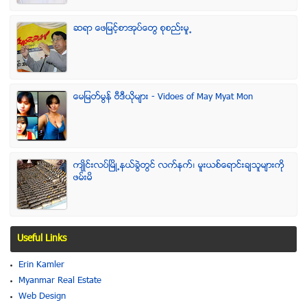
ဆရာ ေဖျမင့္စာအုပ္ေတြ စုစည္းမူ႕
ေမျမတ္မြန္ ဗီဒီယုိမ်ား - Vidoes of May Myat Mon
က်ဳိင္းလပ္ၿမိဳ႕နယ္ခြဲတြင္ လက္နက္၊ မူးယစ္ေရာင္းခ်သူမ်ားကို
ဖမ္းမိ
Useful Links
Erin Kamler
Myanmar Real Estate
Web Design