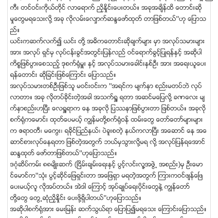
ကီး တင္ဝင္းကိုယ္တိုင္ လာေရာက္ ညႇိႏွိုင္းေပးတယ္။ အခုအခ်ိန္ထိ ေတာင္းဆို
မႈေတြမရေသးလို႔ အခု လိုလမ္းေလၽွာက္ဆႏၵေဖာ္ထုတ္ တာျဖစ္တယ္''ဟု ေျပာသ
ည္။
ယင္းကဆက္လက္၍ ယင္း တို႔ အဓိကေတာင္းဆိုခ်က္မ်ား မွာ အလုပ္သမားမ်ား
အား အလုပ္ ရွင္မွ လုပ္ငန္းခြင္အတြင္းျပန္လည္ ဝင္ေရာက္ခြင့္ျပဳရန္ႏွင့္ အဆိုပါ
ကိစၥျဖစ္ပြားေစသည့္ ဒုစက္႐ုံမႉး ႏွင့္ အလုပ္သမားေခါင္းႏွစ္ဦး အား အေရးယူေပး
ရန္ေတာင္း ဆိုျခင္းျဖစ္ေၾကာင္း ေျပာသည္။
အလုပ္သမားတစ္ဦးျဖစ္သူ မဝင္းဝင္းက ''အရင္က မ်က္ႏွာ စည္းမတပ္ဘဲ လုပ္
လာတာ။ အခု လိုတပ္ခိုင္းတဲ့အခါ အသက္ရႉ ရတာ အဆင္မေျပလို႔ ခဏေလး မ်
က္ႏွာစည္းဟၿပီး ေလရႉရာက ေန အခုလို ျပႆနာျဖစ္ပြားတာ ျဖစ္တယ္။ အခုလို
စက္႐ုံကေမာင္း ထုတ္ေပမယ့္ ကၽြန္မတို႔စက္႐ုံဝန္ ထမ္းေတြ ေတာ္ေတာ္မ်ားမ်ား
က ဧရာဝတီ၊ မေကြး၊ ရခိုင္ျပည္နယ္၊ ပဲခူးစတဲ့ နယ္ကလာၿပီး အေဆာင္ ေန အေ
ဆာင္စားလုပ္ေနရတာ ျဖစ္တဲ့အတြက္ ဘယ္မွသြားလို႔မရ လို႔ အလုပ္ျပန္ရေအာင္
ဆႏၵထုတ္ ေဖာ္တာျဖစ္တယ္''ဟုေျပာသည္။
ဒဂုံဆိပ္ကမ္း ၈၈မ်ိဳးဆက္ (ၿငိမ္းခ်မ္းေရးႏွင့္ ပြင့္လင္းလူ႔အဖြဲ႕ အစည္း)မွ ဦးေမာ
င္ေမာင္က''သုံး ပြင့္ဆိုင္ေျဖရွင္းတာ အေျဖရွာ မရတဲ့အတြက္ ၾကားကဝင္ဖ်န္ေၿဖ
ေပးမယ့္လူ လိုအပ္တယ္။ အဲဒါ ေၾကာင့္ အုပ္ခ်ဳပ္ေရးပိုင္းေတြနဲ႔ ကၽြန္ေတာ္
တို႔ေတြ ေတြ႕ဆုံညႇိႏွိုင္း ေပးဖို႔ရွိပါတယ္''ဟုေျပာသည္။
အဆိုပါစက္႐ုံအား ေမးျမန္း ဆက္သြယ္ရာ ေျပာျပ၍မရေသး ေၾကာင္းေျပာသည္။