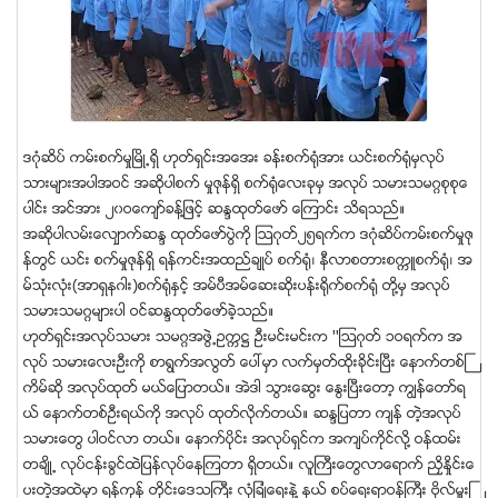
ဒဂုံဆိပ္ ကမ္းစက္မႈၿမိဳ႕ရွိ ဟုတ္ရွင္းအေအး ခန္းစက္႐ုံအား ယင္းစက္႐ုံမွလုပ္
သားမ်ားအပါအဝင္ အဆိုပါစက္ မႈဇုန္ရွိ စက္႐ုံေလးခုမွ အလုပ္ သမားသမဂၢစုစုေ
ပါင္း အင္အား ၂၀ဝေက်ာ္ခန႔္ျဖင့္ ဆႏၵထုတ္ေဖာ္ ေၾကာင္း သိရသည္။
အဆိုပါလမ္းေလၽွာက္ဆႏၵ ထုတ္ေဖာ္ပြဲကို ဩဂုတ္၂၅ရက္က ဒဂုံဆိပ္ကမ္းစက္မႈဇု
န္တြင္ ယင္း စက္မႈဇုန္ရွိ ရန္ကင္းအထည္ခ်ဳပ္ စက္႐ုံ၊ နီလာစတားစကၠဴစက္႐ုံ၊ အ
မ္သုံးလုံး(အာရွနဂါး)စက္႐ုံႏွင့္ အမ္ပီအမ္ေဆးဆိုးပန္းရိုက္စက္႐ုံ တို႔မွ အလုပ္
သမားသမဂၢမ်ားပါ ဝင္ဆႏၵထုတ္ေဖာ္ခဲ့သည္။
ဟုတ္ရွင္းအလုပ္သမား သမဂၢအဖြဲ႕ဥကၠ႒ ဦးမင္းမင္းက ''ဩဂုတ္ ၁ဝရက္က အ
လုပ္ သမားေလးဦးကို စာရြက္အလြတ္ ေပၚမွာ လက္မွတ္ထိုးခိုင္းၿပီး ေနာက္တစ္ႀ
ကိမ္ဆို အလုပ္ထုတ္ မယ္ေျပာတယ္။ အဲဒါ သြားေဆြး ေႏြးၿပီးေတာ့ ကၽြန္ေတာ္ရ
ယ္ ေနာက္တစ္ဦးရယ္ကို အလုပ္ ထုတ္လိုက္တယ္။ ဆႏၵျပတာ က်န္ တဲ့အလုပ္
သမားေတြ ပါဝင္လာ တယ္။ ေနာက္ပိုင္း အလုပ္ရွင္က အက်ပ္ကိုင္လို႔ ဝန္ထမ္း
တခ်ိဳ႕ လုပ္ငန္းခြင္ထဲျပန္လုပ္ေနၾကတာ ရွိတယ္။ လူႀကီးေတြလာေရာက္ ညႇိႏွိုင္းေ
ပးတဲ့အထဲမွာ ရန္ကုန္ တိုင္းေဒသႀကီး လုံျခဳံေရးနဲ႔ နယ္ စပ္ေရးရာဝန္ႀကီး ဗိုလ္မႉးႀ