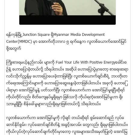
ရန္ကုန္ၿမိဳ႕Junction Square ရွိMyanmar Media Development
Center(MMDC) မွာ ေအာက္တုိဘာလ ၅ ရက္ေန႔က လူတစ္ေယာက္ေအာင္ျမင္
ဖို႔အတြက္
ႀကိဳးစားရမယ့္နည္းလမ္း မ်ားကုိ Fuel Your Life With Positive Energyေခါင္းစ
ဥ္နဲ႔ ေဟာေျပာခဲ့တယ္လုိ႔ သိရပါတယ္။ အဆုိပါ ေဟာေျပာပြဲမွာေတာ့ စာေရးဆရာ
လင္းသိုက္ၫြန္႔မွ ေဟာေျပာေပးခဲ့တာျဖစ္ၿပီး လူတစ္ေယာက္ခ်င္းစီရဲ႕ ဘ၀တုိးတ
က္ေရးအေၾကာင္းမ်ားကို ေဟာေျပာေဆြးေႏြးခဲ့တာျဖစ္ပါတယ္။ အခုလုိ ေဟာေျ
ပာရာမွာ ေအာင္ျမင္မႈနဲ႔ ပတ္သက္ၿပီး လူတစ္ေယာက္ဟာ ေအာင္ျမင္မႈရၿပီဆုိရင္
ကိုယ္တုိင္လည္း စိတ္ေက်နပ္မႈရွိရမွာ ျဖစ္သလုိ ကိုယ္ရတဲ့ေအာင္ျမင္မႈဟာ ႐ိုး
သားမႈရွိၿပီး စိန္ေခၚမႈမ်ားလည္းရွိရမွာျဖစ္တယ္လုိ႔ သိရပါတယ္။
လူတစ္ေယာက္ဟာ ေအာင္ျမင္မႈကို လုိခ်င္ တယ္ဆုိရင္ စြမ္းေဆာင္ရည္ လုပ္ေ
ဆာင္ႏုိင္စြမ္း၊ လုပ္ေဆာင္ခ်င္စိတ္နဲ႔ အခြင့္အလမ္း ေတြလည္း ရွိရမွာျဖစ္ပါတယ္။
ကိုယ္လုပ္တဲ့လုပ္ေဆာင္ခ်က္တုိင္းမွာေတာ့ လူအမ်ားအသိအမွတ္ျပဳတဲ့ ေအာင္ျမ