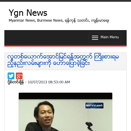
Ygn News
Myanmar News, Burmese News, ရန္ကုန္ သတင္း, က်န္းမာေရး
Main Menu
T
o
g
g
လူတစ္ေယာက္ေအာင္ျမင္ရန္အတြက္ ႀကိဳးစားရမ
l
ည့္နည္းလမ္းမ်ားကို ေဟာေျပာခဲ့ျခင္း
e
n
a
v
ပုိ႔စ္တင္ခ်ိန္
- 10/07/2013 08:53:00 AM
i
g
a
t
i
o
n