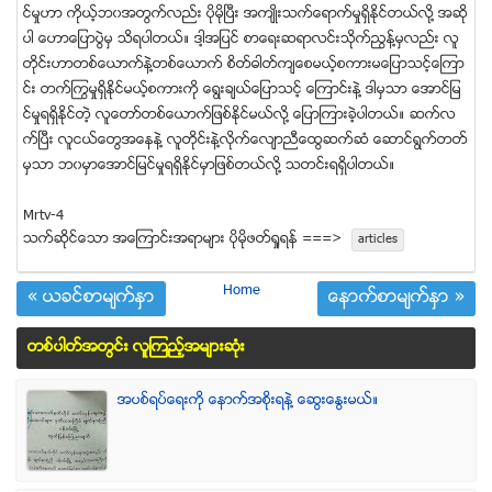
င္မႈဟာ ကိုယ့္ဘ၀အတြက္လည္း ပိုမိုၿပီး အက်ဳိးသက္ေရာက္မႈရွိႏုိင္တယ္လုိ႔ အဆုိ
ပါ ေဟာေျပာပြဲမွ သိရပါတယ္။ ဒါ့အျပင္ စာေရးဆရာလင္းသုိက္ၫြန္႔မွလည္း လူ
တုိင္းဟာတစ္ေယာက္နဲ႔တစ္ေယာက္ စိတ္ဓါတ္က်ေစမယ့္စကားမေျပာသင့္ေၾကာ
င္း တက္ႂကြမႈရွိႏုိင္မယ့္စကားကို ေရြးခ်ယ္ေျပာသင့္ ေၾကာင္းနဲ႔ ဒါမွသာ ေအာင္ျမ
င္မႈရရွိႏုိင္တဲ့ လူေတာ္တစ္ေယာက္ျဖစ္ႏိုင္မယ္လုိ႔ ေျပာၾကားခဲ့ပါတယ္။ ဆက္လ
က္ၿပီး လူငယ္ေတြအေနနဲ႔ လူတုိင္းနဲ႔လုိက္ေလ်ာညီေထြဆက္ဆံ ေဆာင္ရြက္တတ္
မွသာ ဘ၀မွာေအာင္ျမင္မႈရရွိႏုိင္မွာျဖစ္တယ္လုိ႔ သတင္းရရွိပါတယ္။
Mrtv-4
သက္ဆုိင္ေသာ အေၾကာင္းအရာမ်ား ပုိမုိဖတ္ရႈရန္ ===>
articles
Home
« ယခင္စာမ်က္ႏွာ
ေနာက္စာမ်က္ႏွာ »
တစ္ပါတ္အတြင္း လူၾကည့္အမ်ားဆံုး
အပစ္ရပ္ေရးကို ေနာက္အစိုးရနဲ႔ ေဆြးေႏြးမယ္။