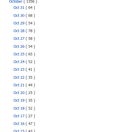
October
( 1356 )
Oct 31
( 64 )
Oct 30
( 68 )
Oct 29
( 54 )
Oct 28
( 78 )
Oct 27
( 58 )
Oct 26
( 54 )
Oct 25
( 65 )
Oct 24
( 52 )
Oct 23
( 41 )
Oct 22
( 35 )
Oct 21
( 44 )
Oct 20
( 25 )
Oct 19
( 35 )
Oct 18
( 52 )
Oct 17
( 27 )
Oct 16
( 47 )
Oct 15
( 43 )