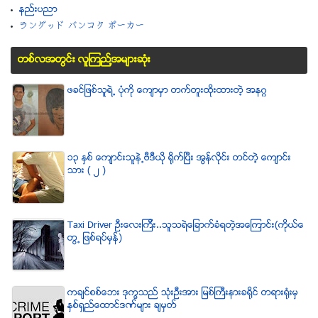
နည္းပညာ
ラングッド バンコク ポーカー
တစ္လအတြင္း လူၾကည္႔အမ်ားဆံုး
ဖခင္ျဖစ္သူရဲ႕ ပံုကို ေက်ာမွာ တက္တူးထိုးထားတဲ့ အနဂၢ
၁၃ ႏွစ္ ေက်ာင္းသူနဲ႕ဗီဒီယို ရိုက္ျပီး အြန္လိုင္း တင္တဲ့ ေက်ာင္း
သား ( ၂ )
Taxi Driver ဦးေလးၾကီး..သူသရဲေျခာက္ခံရတဲ့အေၾကာင္း(ကိုယ္ေ
တြ႕ ျဖစ္ရပ္မွန္)
ကခ်င္စစ္ေဘး ဒုကၡသည္ သံုးဦးအား ျမစ္ႀကီးနားခရိုင္ တရားရံုးမွ
ႏွစ္ရွည္ေထာင္ဒဏ္မ်ား ခ်မွတ္