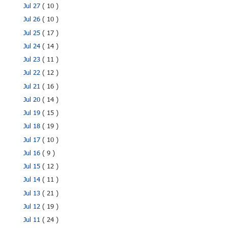
Jul 27
( 10 )
Jul 26
( 10 )
Jul 25
( 17 )
Jul 24
( 14 )
Jul 23
( 11 )
Jul 22
( 12 )
Jul 21
( 16 )
Jul 20
( 14 )
Jul 19
( 15 )
Jul 18
( 19 )
Jul 17
( 10 )
Jul 16
( 9 )
Jul 15
( 12 )
Jul 14
( 11 )
Jul 13
( 21 )
Jul 12
( 19 )
Jul 11
( 24 )