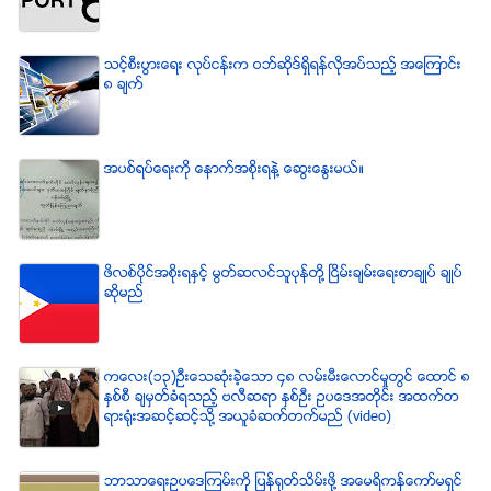
သင့္စီးပြားေရး လုပ္ငန္းက ဝဘ္ဆိုဒ္ရွိရန္လိုအပ္သည့္ အေၾကာင္း
၈ ခ်က္
အပစ္ရပ္ေရးကို ေနာက္အစိုးရနဲ႔ ေဆြးေႏြးမယ္။
ဖိလစ္ပိုင္အစိုးရႏွင့္ မြတ္ဆလင္သူပုန္တို႔ ၿငိမ္းခ်မ္းေရးစာခ်ဳပ္ ခ်ဳပ္
ဆိုမည္
ကေလး(၁၃)ဦးေသဆံုးခဲ့ေသာ ၄၈ လမ္းမီးေလာင္မႈတြင္ ေထာင္ ၈
ႏွစ္စီ ခ်မွတ္ခံရသည့္ ဗလီဆရာ ႏွစ္ဦး ဥပေဒအတိုင္း အထက္တ
ရားရံုးအဆင့္ဆင့္သို႔ အယူခံဆက္တက္မည္ (video)
ဘာသာေရးဥပေဒၾကမ္းကို ျပန္ရုတ္သိမ္းဖို႔ အေမရိကန္ေကာ္မရွင္