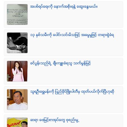
အပစ္ရပ္ေရးကို ေနာက္အစိုးရနဲ႔ ေဆြးေႏြးမယ္။
၁၃ ႏွစ္သမီးကို ေပါင္းသင္းမိသျဖင့္ အဓမၼမႈျဖင့္ တရားစြဲခံရ
ခင္ပြန္းသည္ရဲ႕ ခ်ီးက်ဴးခံရသူ သက္မြန္ျမင့္
သူရဦးေရႊမန္းကို ျပည္ခိုင္ျဖိဳးပါတီမွ ထုတ္ပယ္လိုက္ျပီဟုဆို
ဆရာ ေဖျမင့္စာအုပ္ေတြ စုစည္းမူ႕