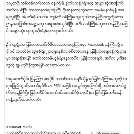
သမၼတဦးသိန္းစိန္လက္ထက္ ဝန္ႀကီးနဲ႔ ဒုတိယဝန္ႀကီးေတြ အမ်ားဆံုးအေျပာင္း
အလဲလုပ္ခဲ့ၿပီး သာသာနာေရးဝန္ႀကီး ဦးဆန္းဆင့္ကိုေတာ့ အမိန္႔မနာခံမႈနဲ႔ အေ
ရးယူခဲ့ၿပီး ဖမ္းဆီးခဲ့ပါတယ္။ က်န္တဲ့ ဝန္ႀကီးေတြ၊ ဒုတိယဝန္ႀကီးေတြကိုေတာ့
ဌာနအေျပာင္းအေရႊ႕ေတြ အမ်ားဆံုးလုပ္ခဲ့ၿပီး ဒုတိယဝန္ႀကီးေတြဟာ ဝန္ႀကီးအျဖ
စ္ အမ်ားဆံုး ရာထူးတိုးခံခဲ့ရတာမ်ားပါတယ္။
ဦးရဲထြဋ္ဟာ ျမန္မာသတင္းမီဒီယာသမားေတြၾကားမွာ Facebook ဝန္ႀကီးလို႔ ေ
ခၚေဝၚသမုတ္ခံရသူျဖစ္ၿပီး ၂ဝဝ၅ခုႏွစ္က စစ္တပ္ကေန ျပန္ၾကားေရးဝန္ႀကီးဌာန
မွာ အရာရွိအျဖစ္ စတင္တာဝန္ယူခဲ့ၿပီးေနာက္ပိုင္း ျပန္ၾကားေရးရဲ႕ အဓိက မူဝါဒေ
တြကို ခ်ဳပ္ကိုင္ခဲ့သူအျဖစ္ ထင္ရွားပါတယ္။
အခုေနာက္ပိုင္း ျပန္ၾကားေရးပိုင္ သတင္းစာ၊ ေရဒီယိုနဲ႔ ႐ုပ္ျမင္သံၾကားေတြကို အ
မ်ားျပည္သူဝန္ေဆာင္မႈမီဒီယာ PSM အျဖစ္ အသြင္ကူးေျပာင္းဖို႔ အဓိကေဆာင္ရြ
က္ေနသူျဖစ္ၿပီး ျမန္မာႏိုင္ငံစာနယ္ဇင္းေကာင္စီ(ယာယီ)က ျပင္းျပင္းထန္ထန္
ကန္႔ကြက္ထားပါတယ္။
Kamayut Media
သက္ဆုိင္ေသာ အေၾကာင္းအရာမ်ား ပုိမုိဖတ္ရႈရန္ ===>
Myanmar-news