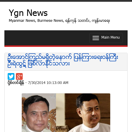
Ygn News
Myanmar News, Burmese News, ရန္ကုန္ သတင္း, က်န္းမာေရး
Main Menu
T
o
g
g
ဦးေအာင္ၾကည္မရွိတဲ့ေနာက္ ျပန္ၾကားေရးဝန္ႀကီး
l
ဦးရဲထြဋ္ ျဖစ္လာႏိုင္သလား
e
n
a
v
ပုိ႔စ္တင္ခ်ိန္
- 7/30/2014 10:13:00 AM
i
g
a
t
i
o
n