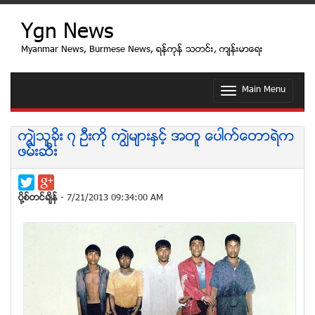
Ygn News
Myanmar News, Burmese News, ရန္ကုန္ သတင္း, က်န္းမာေရး
Main Menu
T
o
g
g
ကၽြဲသူခိုး ၇ ဦးကို ကၽြဲမ်ားႏွင့္ အတူ ေပါက္ေတာရဲက
l
ဖမ္းဆီး
e
n
a
v
ပုိ႔စ္တင္ခ်ိန္
- 7/21/2013 09:34:00 AM
i
g
a
t
i
o
n