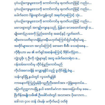
ပုဂံယဥ္ေက်းမႈေဒသကို ေကာင္းကင္မွ ရဟတ္ယာဥ္ျဖင့္ လည္ပ...
ပုဂံယဥ္ေက်းမႈေဒသကို ေကာင္းကင္မွ ရဟတ္ယာဥ္ျဖင့္ လည္ပ...
ေပါက္ေတာ ပိႏၷဲေခ်ာင္းကၽြန္းတြင္ အရက္တုေၾကာင့္ သံုး...
ပုဂံယဥ္ေက်းမႈေဒသကို ေကာင္းကင္မွ ရဟတ္ယာဥ္ျဖင့္ လည္ပ...
မေလးရွားတြင္ အက်ဥ္းက်ေနသည္႕ ျမန္မာ ေလးေထာင္ေက်ာ္ ေ...
မ်ဳိးေစာင့္ဥပေဒကို ျပည္ေထာင္စု အဆင့္ႏွင့္ လႊတ္ေတာ္...
ဆိုေတးသတိရလာခ်ိန္မွာဇနီးမဟုတ္ေၾကာင္းၿငင္းဆိုရင္မခ်...
အထိုင္မ်ားေသာ အလုပ္ေၾကာင့္ ေစာေစာ စီးစီး ေသဆံုးေစန...
ကိုရီးယား မမ ၏ ဖက္ရွင္အဆန္းေၾကာင့္ ဒီဇုိင္းကုိပြဲတ...
ကၽြဲသူခိုး ၇ ဦးကို ကၽြဲမ်ားႏွင့္ အတူ ေပါက္ေတာရဲက ဖ...
၀န္ထမ္းေကာင္းမွ တိုင္းၿပည္ေကာင္းမည္
ကုိယ္အေလးခ်ိန္ ေလွ်ာ့ခ်ႏုိင္သည့္ ဒူဘုိင္းၿမဳိ႕ခံမ်...
သန္လ်င္ၿမိဳ႕နယ္တြင္ လူသတ္မႈျဖစ္
ကားေနာက္ၾကည့္မွန္ခိုးသူညီညီေအာင္အား လံုၿခံဳေရးတပ္ခ...
ေျမာက္ဥကၠလာပၿမိဳ႕နယ္ ေအာင္မဂၤလာ အေ၀းေျပး၀င္းမႇ ေခမ...
ၿဗိတိန္အမ်ဳိးသမီး၏ ဦးေခါင္းထဲတြင္ အသားစား ပိုးေလာက...
ေဒၚလာ ၄၀၀ တန္ ငါးမန္း မကုိက္မယ့္ ဝတ္စုံ