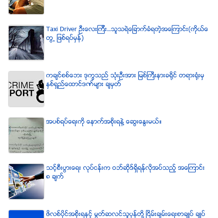
Taxi Driver ဦးေလးၾကီး..သူသရဲေျခာက္ခံရတဲ့အေၾကာင္း(ကိုယ္ေ
တြ႕ ျဖစ္ရပ္မွန္)
ကခ်င္စစ္ေဘး ဒုကၡသည္ သံုးဦးအား ျမစ္ႀကီးနားခရိုင္ တရားရံုးမွ
ႏွစ္ရွည္ေထာင္ဒဏ္မ်ား ခ်မွတ္
အပစ္ရပ္ေရးကို ေနာက္အစိုးရနဲ႔ ေဆြးေႏြးမယ္။
သင့္စီးပြားေရး လုပ္ငန္းက ဝဘ္ဆိုဒ္ရွိရန္လိုအပ္သည့္ အေၾကာင္း
၈ ခ်က္
ဖိလစ္ပိုင္အစိုးရႏွင့္ မြတ္ဆလင္သူပုန္တို႔ ၿငိမ္းခ်မ္းေရးစာခ်ဳပ္ ခ်ဳပ္