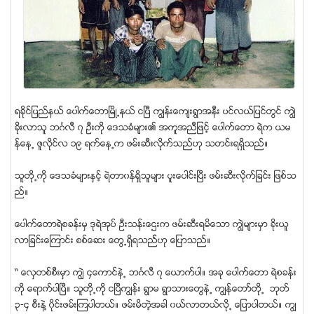
ရခိုင္ျပည္နယ္ ေပါက္ေတာျမိဳ႕နယ္ ငျပီ ကၽြန္းေက်းရြာအနီး ပင္လယ္ျပင္တြင္ ကၽြဲ
ခိုးလာသူ ဘဂၤလီ ၇ ဦးကို ေဒသခံမ်ား၏ အကူအညီျဖင့္ ေပါက္ေတာ ရဲက ယမ
န္ေန႕ ဇူလိုင္လ ၁၉ ရက္ေန႕က ဖမ္းဆီးလိုက္သည္ဟု သတင္းရရွိသည္။
သူတုိ႕ကို ေဒသခံမ်ားႏွင့္ ရဲတာ၀န္ရွိသူမ်ား ပူးေပါင္းျပီး ဖမ္းဆီးလိုက္ျခင္း ျဖစ္သ
ည္။
ေပါက္ေတာရဲစခန္းမွ ဒုရဲအုပ္ ဦးသန္းေဌးက ဖမ္းဆီးရမိေသာ ကၽြဲမ်ားမွာ ခိုးယူ
လာျခင္းေၾကာင္း စစ္ေဆး ေတြ႕ရွိရသည္္ဟု ေျပာသည္။
“ ေလွတစ္စီးမွာ ကၽြဲ ၄ေကာင္နဲ႕ ဘဂၤလီ ၇ ေယာက္ပါ။ အခု ေပါက္ေတာ ရဲစခန္း
ကို ေရာက္ပါျပီ။ သူတို႕ကို ငျပီကၽြန္း ရြာမ ရြာသားေတြနဲ႕ ကၽြန္ေတာ္တို႕ ဘုတ္
၃-၄ စီးနဲ႔ ၀ိုင္းဖမ္းၾကပါတယ္။ ဖမ္းမိတဲ့အခါ ၀ယ္လာတယ္လို႕ ေျပာပါတယ္။ ကၽြ