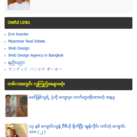
Useful Links
Erin Kamler
Myanmar Real Estate
Web Design
Web Design Agency in Bangkok
နည္းပညာ
ラングッド バンコク ポーカー
တစ္လအတြင္း လူၾကည္႔အမ်ားဆံုး
ဖခင္ျဖစ္သူရဲ႕ ပံုကို ေက်ာမွာ တက္တူးထိုးထားတဲ့ အနဂၢ
၁၃ ႏွစ္ ေက်ာင္းသူနဲ႕ဗီဒီယို ရိုက္ျပီး အြန္လိုင္း တင္တဲ့ ေက်ာင္း
သား ( ၂ )