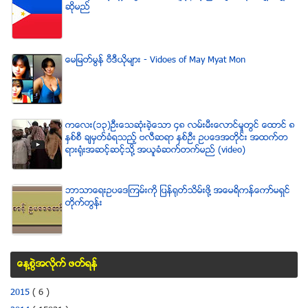
ဆိုမည္
ေမျမတ္မြန္ ဗီဒီယုိမ်ား - Vidoes of May Myat Mon
ကေလး(၁၃)ဦးေသဆံုးခဲ့ေသာ ၄၈ လမ္းမီးေလာင္မႈတြင္ ေထာင္ ၈
ႏွစ္စီ ခ်မွတ္ခံရသည့္ ဗလီဆရာ ႏွစ္ဦး ဥပေဒအတိုင္း အထက္တ
ရားရံုးအဆင့္ဆင့္သို႔ အယူခံဆက္တက္မည္ (video)
ဘာသာေရးဥပေဒၾကမ္းကို ျပန္ရုတ္သိမ္းဖို႔ အေမရိကန္ေကာ္မရွင္
တိုက္တြန္း
ေန႔စြဲအလိုက္ ဖတ္ရန္
2015
( 6 )