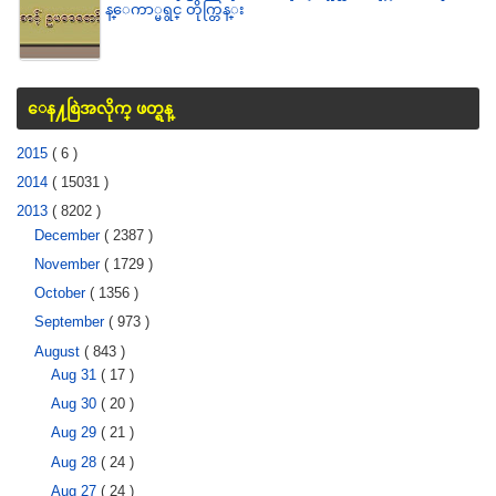
န္ေကာ္မရွင္ တိုက္တြန္း
ေန႔စြဲအလိုက္ ဖတ္ရန္
2015
( 6 )
2014
( 15031 )
2013
( 8202 )
December
( 2387 )
November
( 1729 )
October
( 1356 )
September
( 973 )
August
( 843 )
Aug 31
( 17 )
Aug 30
( 20 )
Aug 29
( 21 )
Aug 28
( 24 )
Aug 27
( 24 )