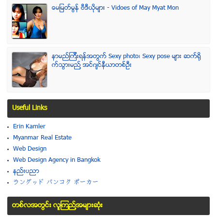
ေမျမတ္မြန္ ဗီဒီယုိမ်ား - Vidoes of May Myat Mon
နာမည္ၾကီးရန္အတြက္ Sexy photo၊ Sexy pose မ်ား ဆက္ရို
က္သြားမည္႔ အင္ဂ်င္နီယာတစ္ဦး
Useful Links
Erin Kamler
Myanmar Real Estate
Web Design
Web Design Agency in Bangkok
နည္းပညာ
ラングッド バンコク ポーカー
တစ္လအတြင္း လူၾကည္႔အမ်ားဆံုး