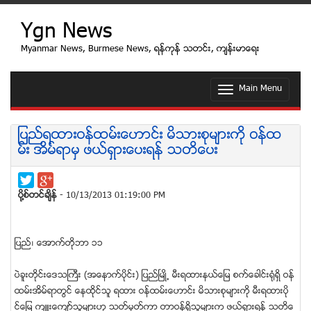
Ygn News
Myanmar News, Burmese News, ရန္ကုန္ သတင္း, က်န္းမာေရး
Main Menu
T
o
g
g
ျပည္ရထားဝန္ထမ္းေဟာင္း မိသားစုမ်ားကို ဝန္ထ
l
မ္း အိမ္ရာမွ ဖယ္ရွားေပးရန္ သတိေပး
e
n
a
v
ပုိ႔စ္တင္ခ်ိန္
- 10/13/2013 01:19:00 PM
i
g
a
t
ျပည္၊ ေအာက္တိုဘာ ၁၁
i
o
ပဲခူးတိုင္းေဒသႀကီး (အေနာက္ပိုင္း) ျပည္ၿမဳိ႕ မီးရထားနယ္ေျမ စက္ေခါင္း႐ုံရွိ ဝန္
n
ထမ္းအိမ္ရာတြင္ ေနထိုင္သူ ရထား ဝန္ထမ္းေဟာင္း မိသားစုမ်ားကို မီးရထားပို
င္ေျမ က်ဴးေက်ာ္သူမ်ားဟု သတ္မွတ္ကာ တာဝန္ရွိသူမ်ားက ဖယ္ရွားရန္ သတိေ