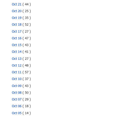
Oct 21
( 44 )
Oct 20
( 25 )
Oct 19
( 35 )
Oct 18
( 52 )
Oct 17
( 27 )
Oct 16
( 47 )
Oct 15
( 43 )
Oct 14
( 41 )
Oct 13
( 27 )
Oct 12
( 48 )
Oct 11
( 57 )
Oct 10
( 37 )
Oct 09
( 43 )
Oct 08
( 50 )
Oct 07
( 29 )
Oct 06
( 18 )
Oct 05
( 14 )