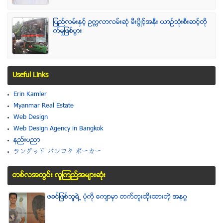
ျပည္လမ္းႏွင့္ ဥကၠလာလမ္းဆုံ မီးပြိဳင့္အနီး ယာဥ္သုံးစီးဆင့္တို
က္မႈျဖစ္ပြား
Useful Links
Erin Kamler
Myanmar Real Estate
Web Design
Web Design Agency in Bangkok
နည္းပညာ
ラングッド バンコク ポーカー
တစ္လအတြင္း လူၾကည္႔အမ်ားဆံုး
ဖခင္ျဖစ္သူရဲ႕ ပံုကို ေက်ာမွာ တက္တူးထိုးထားတဲ့ အနဂၢ