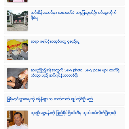
အင္းစိန္ေထာင္မွာ အစာငတ္ခံ ဆႏၵျပသူႏွစ္ဦး စစ္ေခြးတုိက္
ပုိ႔ခံရ
ဆရာ ေဖျမင့္စာအုပ္ေတြ စုစည္းမူ႕
နာမည္ၾကီးရန္အတြက္ Sexy photo၊ Sexy pose မ်ား ဆက္ရို
က္သြားမည္႔ အင္ဂ်င္နီယာတစ္ဦး
ျမန္မာ့စီးပြားေရးကို ခရိုနီမ်ားက ဆက္လက္ ခ်ဳပ္ကိုင္ဥိီးမည္
သူရဦးေရႊမန္းကို ျပည္ခိုင္ျဖိဳးပါတီမွ ထုတ္ပယ္လိုက္ျပီဟုဆို