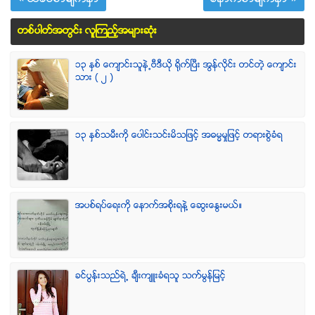
တစ္ပါတ္အတြင္း လူၾကည့္အမ်ားဆံုး
၁၃ ႏွစ္ ေက်ာင္းသူနဲ႕ဗီဒီယို ရိုက္ျပီး အြန္လိုင္း တင္တဲ့ ေက်ာင္း
သား ( ၂ )
၁၃ ႏွစ္သမီးကို ေပါင္းသင္းမိသျဖင့္ အဓမၼမႈျဖင့္ တရားစြဲခံရ
အပစ္ရပ္ေရးကို ေနာက္အစိုးရနဲ႔ ေဆြးေႏြးမယ္။
ခင္ပြန္းသည္ရဲ႕ ခ်ီးက်ဴးခံရသူ သက္မြန္ျမင့္