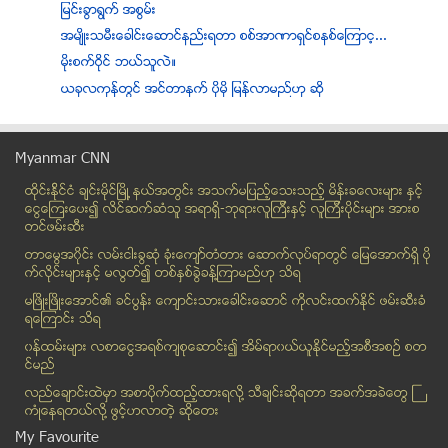
ျမင္းခြာရြက္ အစြမ္း
အမ်ိဳးသမီးေခါင္းေဆာင္နည္းရတာ စစ္အာဏာရွင္စနစ္ေၾကာင့...
မိုးစက္ဝိုင္ ဘယ္သူလဲ။
ယခုလကုန္တြင္ အင္တာနက္ ပုိမို ျမန္လာမည္ဟု ဆို
သမၼတ အရည္အခ်င္း ျပင္ဖို႔ သေဘာမတူဘူး၊ ေဒၚေအာင္ဆန္းစ...
ေရးကူး၀တ္စုံ ၀တ္ရမွာရွက္တဲ့ Myanmar Miss Universe ...
Myanmar CNN
ျမန္မာ သံဃာေတာ္မ်ားကို ထိုင္းသာသနာေရး႐ုံးက ေတာင္းပန္
ထိုင္းနို္င္ငံ ခ်င္းမိုင္ျမိဳ ့နယ္အတြင္း အသက္မျပည့္ေသးသည့္ မိန္းခေလးမ်ား နွင့္
သေဘာတူညီခ်က္ရရွိသြားျပီျဖစ္၍ ျမိဳ့ေတာ္ခန္းမေရွ့ မိ...
ေငြေၾကးေပး၍ လိင္ဆက္ဆံသူ အရာရွိ-ဘုရားလူၾကီးနွင့္ လူၾကီးပိုင္းမ်ား အားစ
ဘယ္ေတာ့မွအ႐ႈံးမေပးနဲ႔
တင္ဖမ္းဆီး
မရမ္းကုန္းမွ ျမင္းေသာင္းက်န္း လူခုႏွစ္ဦးကို ကိုက္
တာေမြအ၀ိုင္း လမ္းငါးခြဆံု ခံုးေက်ာ္တံတား ေဆာက္လုပ္ရာတြင္ ေျမေအာက္ရွိ ပို
သိပၸံနဲ ့နည္းပညာနဲ ့ဂ်ပန္အၿပည္ၿပည္ဆိုင္ရာပူးေပါင္း...
က္လိုင္းမ်ားႏွင့္ မလြတ္၍ တစ္ႏွစ္ခြဲခန္႔ၾကာမည္ဟု သိရ
မန္းကားေလာက၏ အႀကီးမားဆံုး လိမ္လည္မႈအျဖစ္ က်ပ္သိန္း...
မၿဖိဳးၿဖိဳးေအာင္၏ ခင္ပြန္း ေက်ာင္းသားေခါင္းေဆာင္ ကိုလင္းထက္ႏိုင္ ဖမ္းဆီးခံ
ရေၾကာင္း သိရ
Early Pregnancy Signs and Symptoms (20) ကိုယ္ဝန္ရွ...
၀န္ထမ္းမ်ား လစာေငြအရစ္က်စုေဆာင္း၍ အိမ္ရာ၀ယ္ယူႏုိင္မည့္အစီအစဥ္ စတ
ေလေပၚပ်ံဝဲျပတဲ့ မ်က္လွည္႕ဆရာ မစၥတာေတာ့ပ္
င္မည္
Oct 04
( 33 )
လည္ေခ်ာင္းထဲမွာ အစာပိုက္ထည့္ထားရလုိ႔ သီခ်င္းဆုိရတာ အခက္အခဲေတြ ႀ
ကံဳေနရတယ္လို႔ ဖြင့္ဟလာတဲ့ ဆုိေတး
Oct 03
( 31 )
My Favourite
Oct 02
( 46 )