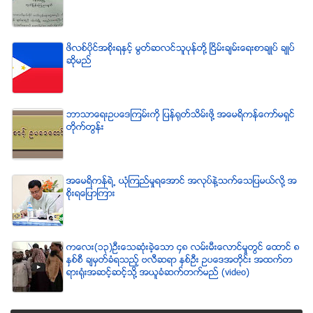
ဖိလစ္ပိုင္အစိုးရႏွင့္ မြတ္ဆလင္သူပုန္တို႔ ၿငိမ္းခ်မ္းေရးစာခ်ဳပ္ ခ်ဳပ္
ဆိုမည္
ဘာသာေရးဥပေဒၾကမ္းကို ျပန္ရုတ္သိမ္းဖို႔ အေမရိကန္ေကာ္မရွင္
တိုက္တြန္း
အေမရိကန္ရဲ႕ ယံုၾကည္မႈရေအာင္ အလုပ္နဲ႔သက္ေသျပမယ္လုိ႔ အ
စုိးရေျပာၾကား
ကေလး(၁၃)ဦးေသဆံုးခဲ့ေသာ ၄၈ လမ္းမီးေလာင္မႈတြင္ ေထာင္ ၈
ႏွစ္စီ ခ်မွတ္ခံရသည့္ ဗလီဆရာ ႏွစ္ဦး ဥပေဒအတိုင္း အထက္တ
ရားရံုးအဆင့္ဆင့္သို႔ အယူခံဆက္တက္မည္ (video)