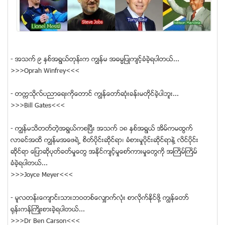
- အသက္ ၉ ႏွစ္အရြယ္တုန္းက ကၽြန္မ အဓမၼျပဳက်င့္ခံခဲ့ရပါတယ္...
>>>Oprah Winfrey<<<
- တကၠသုိလ္ပညာေရးကိုေတာင္ ကၽြန္ေတာ္ဆံုးခန္းမတိုင္ခဲ့ပါဘူး...
>>>Bill Gates<<<
- ကၽြန္မသိတတ္တဲ့အရြယ္ကစၿပီး အသက္ ၁၈ ႏွစ္အရြယ္ အိမ္ကမထြက္
လာခင္အထိ ကၽြန္မအေဖရဲ့ စိတ္ပိုင္းဆုိင္ရာ၊ ခံစားမႈပိုင္းဆုိင္ရာနဲ႔ လိင္ပုိင္း
ဆုိင္ရာ ေျပာဆုိပုတ္ခတ္မႈေတြ အႏုိင္က်င့္မႈေစာ္ကားမႈေတြကို အႀကိမ္ႀကိမ္
ခံခဲ့ရပါတယ္...
>>>Joyce Meyer<<<
- မူလတန္းေက်ာင္းသားဘဝတစ္ေလွ်ာက္လံုး စာလုိက္ႏုိင္ဖို႔ ကၽြန္ေတာ္
႐ုန္းကန္ႀကိဳးစားခဲ့ရပါတယ္...
>>>Dr Ben Carson<<<