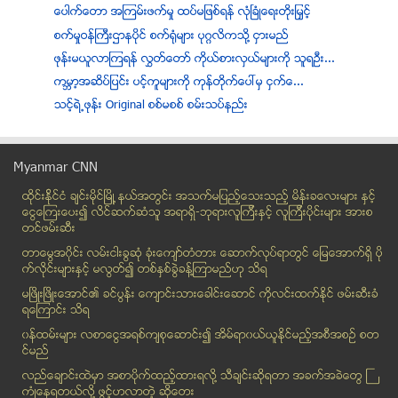
ေပါက္ေတာ အၾကမ္းဖက္မႈ ထပ္မျဖစ္ရန္ လုံၿခံဳေရးတိုးျမႇင့္
စက္မႈဝန္ႀကီးဌာနပိုင္ စက္႐ုံမ်ား ပုဂၢလိကသို႔ ငွားမည္
ဖုန္းမယူလာၾကရန္ လႊတ္ေတာ္ ကိုယ္စားလွယ္မ်ားကို သူရဦး...
ကမၻာ့အဆိပ္ျပင္း ပင့္ကူမ်ားကို ကုန္တိုက္ေပၚမွ ငွက္ေ...
သင့္ရဲ႕ဖုန္း Original စစ္မစစ္ စမ္းသပ္နည္း
အမ်ိဳးသားမ်ားကို ၿခိမ္းေျခာက္ေနေသာ ဆီးက်ိတ္ႀကီးေရာ...
မႏၲေလးတြင္ အိမ္၊ ၿခံ၊ ေျမအေရာင္းအဝယ္ ယာယီစာခ်ဳပ္မ်...
Myanmar CNN
Skynet Myanmar Live ကုိ Online က တုိက္ရုိက္ၾကည့္မယ္
ထိုင္းနို္င္ငံ ခ်င္းမိုင္ျမိဳ ့နယ္အတြင္း အသက္မျပည့္ေသးသည့္ မိန္းခေလးမ်ား နွင့္
တိုင္းႏွင့္ ျပည္နယ္အလိုက္ ေဆးလိပ္၊ ေဆး႐ြက္ႀကီး ထိန...
ေငြေၾကးေပး၍ လိင္ဆက္ဆံသူ အရာရွိ-ဘုရားလူၾကီးနွင့္ လူၾကီးပိုင္းမ်ား အားစ
ထိုင္းတြင္ ျမန္မာ အမ်ဳိးသမီးတစ္ဦးကို မုဒိမ္းက်င့္ရ...
တင္ဖမ္းဆီး
မႏၲေလးတြင္ သက္တမ္းလြန္ေဆးဝါးႏွင့္ လူသုံးကုန္ပစၥည္း...
တာေမြအ၀ိုင္း လမ္းငါးခြဆံု ခံုးေက်ာ္တံတား ေဆာက္လုပ္ရာတြင္ ေျမေအာက္ရွိ ပို
အင္တာဗ်ဴး ဟာသ
က္လိုင္းမ်ားႏွင့္ မလြတ္၍ တစ္ႏွစ္ခြဲခန္႔ၾကာမည္ဟု သိရ
ဆဒမ္ဟူစိန္ေသေတာ့ ငရဲက်ေရာ...
မၿဖိဳးၿဖိဳးေအာင္၏ ခင္ပြန္း ေက်ာင္းသားေခါင္းေဆာင္ ကိုလင္းထက္ႏိုင္ ဖမ္းဆီးခံ
ရေၾကာင္း သိရ
ဟာသ ဟင္းေလးအုိး
၀န္ထမ္းမ်ား လစာေငြအရစ္က်စုေဆာင္း၍ အိမ္ရာ၀ယ္ယူႏုိင္မည့္အစီအစဥ္ စတ
ထူးကုမၸဏီပိုင္ စားေသာက္ဆိုင္မႇတစ္ဆင့္ မႏၲေလး အျပည္...
င္မည္
ရခိုင္ျပည္နယ္ရႇိ ဘဂၤါလီအေရးႏႇင့္ ပတ္သက္၍ အဆိုတင္သြ...
လည္ေခ်ာင္းထဲမွာ အစာပိုက္ထည့္ထားရလုိ႔ သီခ်င္းဆုိရတာ အခက္အခဲေတြ ႀ
စီးကရက္ျဖန္႔သမား စိတ္ေဖာက္ျပန္၍ လူ ၂ ဦးသတ္၊ ၂ ဦးဒဏ...
ကံဳေနရတယ္လို႔ ဖြင့္ဟလာတဲ့ ဆုိေတး