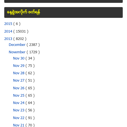
ေန႔စြဲအလိုက္ ဖတ္ရန္
2015
( 6 )
2014
( 15031 )
2013
( 8202 )
December
( 2387 )
November
( 1729 )
Nov 30
( 34 )
Nov 29
( 75 )
Nov 28
( 62 )
Nov 27
( 51 )
Nov 26
( 65 )
Nov 25
( 65 )
Nov 24
( 64 )
Nov 23
( 56 )
Nov 22
( 91 )
Nov 21
( 70 )