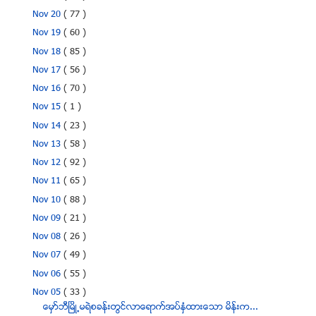
Nov 20
( 77 )
Nov 19
( 60 )
Nov 18
( 85 )
Nov 17
( 56 )
Nov 16
( 70 )
Nov 15
( 1 )
Nov 14
( 23 )
Nov 13
( 58 )
Nov 12
( 92 )
Nov 11
( 65 )
Nov 10
( 88 )
Nov 09
( 21 )
Nov 08
( 26 )
Nov 07
( 49 )
Nov 06
( 55 )
Nov 05
( 33 )
ေမွာ္ဘီၿမိဳ႕မရဲစခန္းတြင္လာေရာက္အပ္ႏွံထားေသာ မိန္းက...