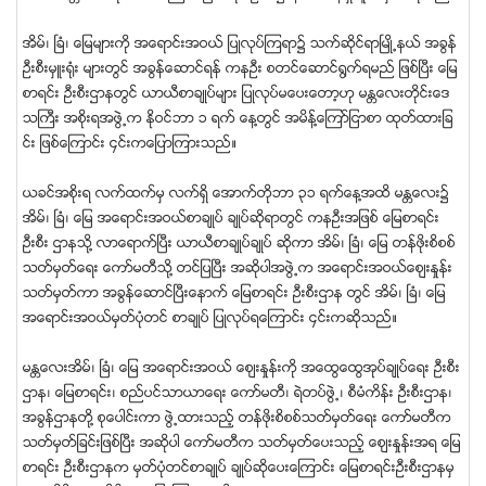
အိမ္၊ ၿခံ၊ ေျမမ်ားကို အေရာင္းအဝယ္ ျပဳလုပ္ၾကရာ၌ သက္ဆိုင္ရာၿမဳိ႕နယ္ အခြန္
ဦးစီးမွဴး႐ုံး မ်ားတြင္ အခြန္ေဆာင္ရန္ ကနဦး စတင္ေဆာင္႐ြက္ရမည္ ျဖစ္ၿပီး ေျမ
စာရင္း ဦးစီးဌာနတြင္ ယာယီစာခ်ဳပ္မ်ား ျပဳလုပ္မေပးေတာ့ဟု မႏၲေလးတိုင္းေဒ
သႀကီး အစိုးရအဖြဲ႕က ႏိုဝင္ဘာ ၁ ရက္ ေန႔တြင္ အမိန္႔ေၾကာ္ျငာစာ ထုတ္ထားျခ
င္း ျဖစ္ေၾကာင္း ၄င္းကေျပာၾကားသည္။
ယခင္အစိုးရ လက္ထက္မွ လက္ရွိ ေအာက္တိုဘာ ၃၁ ရက္ေန႔အထိ မႏၲေလး၌
အိမ္၊ ၿခံ၊ ေျမ အေရာင္းအဝယ္စာခ်ဳပ္ ခ်ဳပ္ဆိုရာတြင္ ကနဦးအျဖစ္ ေျမစာရင္း
ဦးစီး ဌာနသို႔ လာေရာက္ၿပီး ယာယီစာခ်ဳပ္ခ်ဳပ္ ဆိုကာ အိမ္၊ ၿခံ၊ ေျမ တန္ဖိုးစိစစ္
သတ္မွတ္ေရး ေကာ္မတီသို႔ တင္ျပၿပီး အဆိုပါအဖြဲ႕က အေရာင္းအဝယ္ေဈးႏႈန္း
သတ္မွတ္ကာ အခြန္ေဆာင္ၿပီးေနာက္ ေျမစာရင္း ဦးစီးဌာန တြင္ အိမ္၊ ၿခံ၊ ေျမ
အေရာင္းအဝယ္မွတ္ပုံတင္ စာခ်ဳပ္ ျပဳလုပ္ရေၾကာင္း ၄င္းကဆိုသည္။
မႏၲေလးအိမ္၊ ၿခံ၊ ေျမ အေရာင္းအဝယ္ ေဈးႏႈန္းကို အေထြေထြအုပ္ခ်ဳပ္ေရး ဦးစီး
ဌာန၊ ေျမစာရင္း၊ စည္ပင္သာယာေရး ေကာ္မတီ၊ ရဲတပ္ဖြဲ႕၊ စီမံကိန္း ဦးစီးဌာန၊
အခြန္ဌာနတို႔ စုေပါင္းကာ ဖြဲ႕ထားသည့္ တန္ဖိုးစိစစ္သတ္မွတ္ေရး ေကာ္မတီက
သတ္မွတ္ျခင္းျဖစ္ၿပီး အဆိုပါ ေကာ္မတီက သတ္မွတ္ေပးသည့္ ေဈးႏႈန္းအရ ေျမ
စာရင္း ဦးစီးဌာနက မွတ္ပုံတင္စာခ်ဳပ္ ခ်ဳပ္ဆိုေပးေၾကာင္း ေျမစာရင္းဦးစီးဌာနမွ