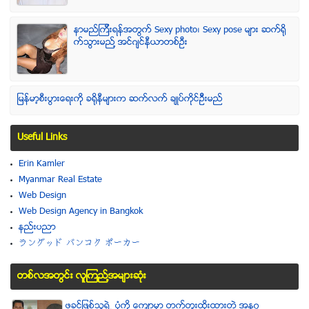
နာမည္ၾကီးရန္အတြက္ Sexy photo၊ Sexy pose မ်ား ဆက္ရို
က္သြားမည္႔ အင္ဂ်င္နီယာတစ္ဦး
ျမန္မာ့စီးပြားေရးကို ခရိုနီမ်ားက ဆက္လက္ ခ်ဳပ္ကိုင္ဥိီးမည္
Useful Links
Erin Kamler
Myanmar Real Estate
Web Design
Web Design Agency in Bangkok
နည္းပညာ
ラングッド バンコク ポーカー
တစ္လအတြင္း လူၾကည္႔အမ်ားဆံုး
ဖခင္ျဖစ္သူရဲ႕ ပံုကို ေက်ာမွာ တက္တူးထိုးထားတဲ့ အနဂၢ