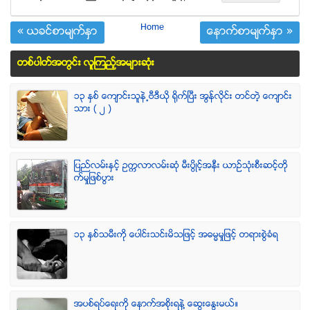
Home
« ယခင္စာမ်က္ႏွာ
ေနာက္စာမ်က္ႏွာ »
တစ္ပါတ္အတြင္း လူၾကည့္အမ်ားဆံုး
၁၃ ႏွစ္ ေက်ာင္းသူနဲ႕ဗီဒီယို ရိုက္ျပီး အြန္လိုင္း တင္တဲ့ ေက်ာင္း
သား ( ၂ )
ျပည္လမ္းႏွင့္ ဥကၠလာလမ္းဆုံ မီးပြိဳင့္အနီး ယာဥ္သုံးစီးဆင့္တို
က္မႈျဖစ္ပြား
၁၃ ႏွစ္သမီးကို ေပါင္းသင္းမိသျဖင့္ အဓမၼမႈျဖင့္ တရားစြဲခံရ
အပစ္ရပ္ေရးကို ေနာက္အစိုးရနဲ႔ ေဆြးေႏြးမယ္။