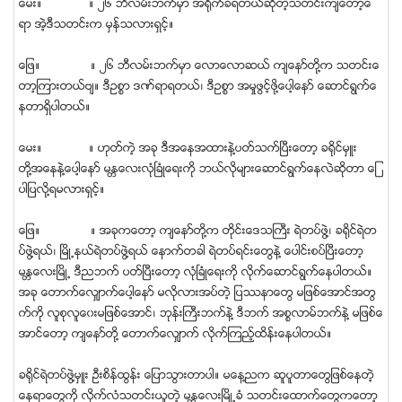
ေမး။ ။ ၂၆ ဘီလမ္းဘက္မွာ အ႐ိုက္ခံရတယ္ဆုိတဲ့သတင္းက်ေတာ့ေ
ရာ အဲ့ဒီသတင္းက မွန္သလားရွင့္။
ေျဖ။ ။ ၂၆ ဘီလမ္းဘက္မွာ ေလာေလာဆယ္ က်ေနာ္တို႔က သတင္းေ
တာ့ၾကားတယ္ဗ်။ ဒီဥစၥာ ဒဏ္ရာရတယ္၊ ဒီဥစၥာ အမႈဖြင့္ဖို႔ေပါ့ေနာ္ ေဆာင္ရြက္ေ
နတာရွိပါတယ္။
ေမး။ ။ ဟုတ္ကဲ့ အခု ဒီအေနအထားနဲ႔ပတ္သက္ၿပီးေတာ့ ခ႐ိုင္မွဴး
တို႔အေနနဲ႔ေပါ့ေနာ္ မႏၱေလးလံုၿခံဳေရးကို ဘယ္လိုမ်ားေဆာင္ရြက္ေနလဲဆုိတာ ေျ
ပာျပလို႔ရမလားရွင့္။
ေျဖ။ ။ အခုကေတာ့ က်ေနာ္တုိ႔က တုိင္းေဒသႀကီး ရဲတပ္ဖြဲ႔၊ ခ႐ိုင္ရဲတ
ပ္ဖြဲ႔ရယ္၊ ၿမိဳ႕နယ္ရဲတပ္ဖြဲ႔ရယ္ ေနာက္တခါ ရဲတပ္ရင္းေတြနဲ႔ ေပါင္းစပ္ၿပီးေတာ့
မႏၱေလးၿမိဳ႕ ဒီညဘက္ ပတ္ၿပီးေတာ့ လံုၿခံဳေရးကို လိုက္ေဆာင္ရြက္ေနပါတယ္။
အခု ေတာက္ေလွ်ာက္ေပါ့ေနာ္ မလိုလားအပ္တဲ့ ျပႆနာေတြ မျဖစ္ေအာင္အတြ
က္ကို လူစုလူေ၀းမျဖစ္ေအာင္၊ ဘုန္းႀကီးဘက္နဲ႔ ဒီဘက္ အစၥလာမ္ဘက္နဲ႔ မျဖစ္ေ
အာင္ေတာ့ က်ေနာ္တုိ႔ ေတာက္ေလွ်ာက္ လိုက္ၾကည့္ထိန္းေနပါတယ္။
ခ႐ိုင္ရဲတပ္ဖဲြ႔မွဴး ဦးစိန္ထြန္း ေျပာသြားတာပါ။ မေန႔ညက ဆူပူတာေတြျဖစ္ေနတဲ့
ေနရာေတြကို လိုက္လံသတင္းယူတဲ့ မႏၱေလးၿမိဳ႕ခံ သတင္းေထာက္ေတြကေတာ့