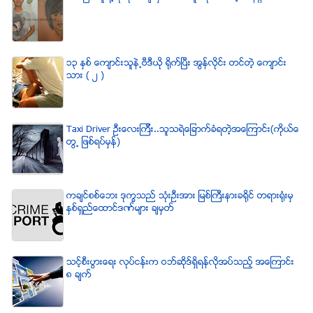
၁၃ ႏွစ္ ေက်ာင္းသူနဲ႕ဗီဒီယို ရိုက္ျပီး အြန္လိုင္း တင္တဲ့ ေက်ာင္း
သား ( ၂ )
Taxi Driver ဦးေလးၾကီး..သူသရဲေျခာက္ခံရတဲ့အေၾကာင္း(ကိုယ္ေ
တြ႕ ျဖစ္ရပ္မွန္)
ကခ်င္စစ္ေဘး ဒုကၡသည္ သံုးဦးအား ျမစ္ႀကီးနားခရိုင္ တရားရံုးမွ
ႏွစ္ရွည္ေထာင္ဒဏ္မ်ား ခ်မွတ္
သင့္စီးပြားေရး လုပ္ငန္းက ဝဘ္ဆိုဒ္ရွိရန္လိုအပ္သည့္ အေၾကာင္း
၈ ခ်က္