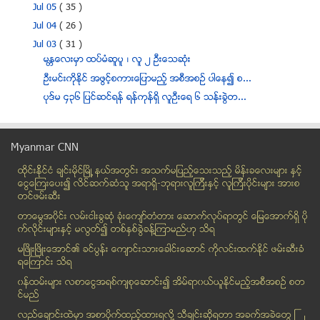
Jul 05
( 35 )
Jul 04
( 26 )
Jul 03
( 31 )
မႏၱေလးမွာ ထပ္မံဆူပူ ၊ လူ ၂ ဦးေသဆုံး
ဦးမင္းကိုႏိုင္ အဖြင့္စကားေျပာမည့္ အစီအစဥ္ ပါေန၍ စ...
ပုဒ္မ ၄၃၆ ျပင္ဆင္ရန္ ရန္ကုန္ရွိ လူဦးေရ ၆ သန္းခြဲတ...
ကမာၻ႕ဖလားမွ ထြက္ခြာခဲ့ရေသာ္လည္း အေမရိကန္အသင္း၏ အား...
ေစ်းခ်ဳိျပန္ဖြင့္ေသာ္လည္း ဆိုင္ခန္းအခ်ဳိ႕ ဖြင့္လွစ...
Myanmar CNN
ခရီးသြားလာမႈနဲ႔ ေအအိုင္ဒီအက္စ္ (အေမးအေျဖ)
ထိုင္းနို္င္ငံ ခ်င္းမိုင္ျမိဳ ့နယ္အတြင္း အသက္မျပည့္ေသးသည့္ မိန္းခေလးမ်ား နွင့္
လက္ဖက္ရည္ဆုိင္တြင္ အလုပ္လုပ္ေသာ မိန္းကေလးအားအဓမၼျပ...
ေငြေၾကးေပး၍ လိင္ဆက္ဆံသူ အရာရွိ-ဘုရားလူၾကီးနွင့္ လူၾကီးပိုင္းမ်ား အားစ
ရထားေအာက္ကေန အသက္ရွင္လွ်က္ ျပန္ထြက္လာသူ
တင္ဖမ္းဆီး
အလွမယ္ ေမျမတ္ႏိုး၏ သရဖူ ကိုရီးယား ျပန္သိမ္းမည္မဟုတ္
တာေမြအ၀ိုင္း လမ္းငါးခြဆံု ခံုးေက်ာ္တံတား ေဆာက္လုပ္ရာတြင္ ေျမေအာက္ရွိ ပို
ဘဂၤါလီသယ္ေဆာင္သည့္ အၿငိမ္းစားရဲမွဴး သား သမီးမ်ား အ...
က္လိုင္းမ်ားႏွင့္ မလြတ္၍ တစ္ႏွစ္ခြဲခန္႔ၾကာမည္ဟု သိရ
မႏၱေလးလံုၿခံဳေရးအေျခအေန ၿမိဳ႕ခံေတြစိုးရိမ္
မၿဖိဳးၿဖိဳးေအာင္၏ ခင္ပြန္း ေက်ာင္းသားေခါင္းေဆာင္ ကိုလင္းထက္ႏိုင္ ဖမ္းဆီးခံ
ရေၾကာင္း သိရ
ရန္ကုန္ဗံုးေပါက္ကြဲမႈမ်ားအတြက္ ဖမ္းဆီးထားသူသံုးဦး...
၀န္ထမ္းမ်ား လစာေငြအရစ္က်စုေဆာင္း၍ အိမ္ရာ၀ယ္ယူႏုိင္မည့္အစီအစဥ္ စတ
ကြင္းအတြင္း ကစားသမားထုိးတာခံခဲ့ရျပီးေနာက္ ႏွစ္ရက္အ...
င္မည္
ဘီကီနီ မ၀တ္ရဲလို႔ ႏုိင္ငံတကာအလွမယ္ၿပိဳင္ပြဲ ၀င္မၿပ...
လည္ေခ်ာင္းထဲမွာ အစာပိုက္ထည့္ထားရလုိ႔ သီခ်င္းဆုိရတာ အခက္အခဲေတြ ႀ