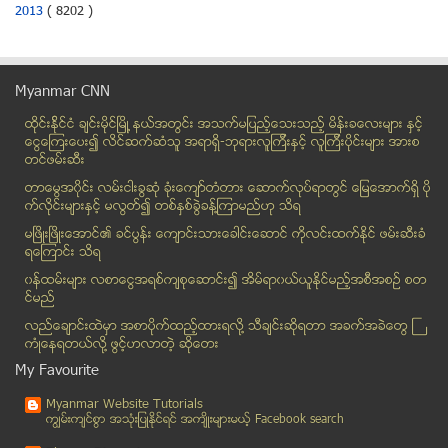
2013
( 8202 )
Myanmar CNN
ထိုင္းနို္င္ငံ ခ်င္းမိုင္ျမိဳ ့နယ္အတြင္း အသက္မျပည့္ေသးသည့္ မိန္းခေလးမ်ား နွင့္
ေငြေၾကးေပး၍ လိင္ဆက္ဆံသူ အရာရွိ-ဘုရားလူၾကီးနွင့္ လူၾကီးပိုင္းမ်ား အားစ
တင္ဖမ္းဆီး
တာေမြအ၀ိုင္း လမ္းငါးခြဆံု ခံုးေက်ာ္တံတား ေဆာက္လုပ္ရာတြင္ ေျမေအာက္ရွိ ပို
က္လိုင္းမ်ားႏွင့္ မလြတ္၍ တစ္ႏွစ္ခြဲခန္႔ၾကာမည္ဟု သိရ
မၿဖိဳးၿဖိဳးေအာင္၏ ခင္ပြန္း ေက်ာင္းသားေခါင္းေဆာင္ ကိုလင္းထက္ႏိုင္ ဖမ္းဆီးခံ
ရေၾကာင္း သိရ
၀န္ထမ္းမ်ား လစာေငြအရစ္က်စုေဆာင္း၍ အိမ္ရာ၀ယ္ယူႏုိင္မည့္အစီအစဥ္ စတ
င္မည္
လည္ေခ်ာင္းထဲမွာ အစာပိုက္ထည့္ထားရလုိ႔ သီခ်င္းဆုိရတာ အခက္အခဲေတြ ႀ
ကံဳေနရတယ္လို႔ ဖြင့္ဟလာတဲ့ ဆုိေတး
My Favourite
Myanmar Website Tutorials
ကၽြမ္းက်င္စြာ အသုံးျပဳႏုိင္ရင္ အက်ိဳးမ်ားမယ့္ Facebook search