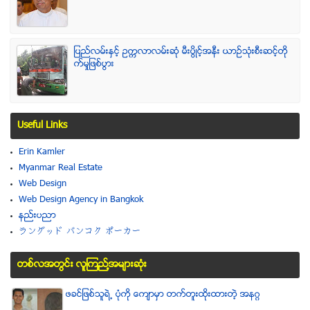
ျပည္လမ္းႏွင့္ ဥကၠလာလမ္းဆုံ မီးပြိဳင့္အနီး ယာဥ္သုံးစီးဆင့္တို
က္မႈျဖစ္ပြား
Useful Links
Erin Kamler
Myanmar Real Estate
Web Design
Web Design Agency in Bangkok
နည္းပညာ
ラングッド バンコク ポーカー
တစ္လအတြင္း လူၾကည္႔အမ်ားဆံုး
ဖခင္ျဖစ္သူရဲ႕ ပံုကို ေက်ာမွာ တက္တူးထိုးထားတဲ့ အနဂၢ