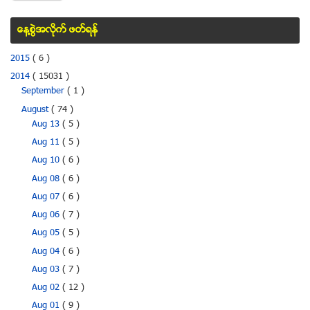
ေန႔စြဲအလိုက္ ဖတ္ရန္
2015
( 6 )
2014
( 15031 )
September
( 1 )
August
( 74 )
Aug 13
( 5 )
Aug 11
( 5 )
Aug 10
( 6 )
Aug 08
( 6 )
Aug 07
( 6 )
Aug 06
( 7 )
Aug 05
( 5 )
Aug 04
( 6 )
Aug 03
( 7 )
Aug 02
( 12 )
Aug 01
( 9 )