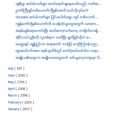
အူရီးဒူး ဆင္းမ္ကတ္မ်ား စတင္ေရာင္းခ်ေနေသာ္လည္း ကတ္အ...
ဥာဏ္ႀကီးရွင္တစ္ေယာက္လိုၿဖစ္ေအာင္ဘယ္လိုလုပ္မလဲ
Ooredoo ဆင္းမ္ကတ္မ်ား ျပင္ပေပါက္ေစ်း က်ပ္ တစ္ေသာင္...
ကၽြန္ေတာ္တုိ႔ႏွစ္ေယာက္ကို ေ၀ဖန္တဲ့သူေတြအတြက္ ဗမာစက...
အရမ္းခ်စ္စရာေကာင္းၿပီး ဆတ္ေကာ့လက္ေကာ့ ကာရိုက္တာမ်ိ...
ဆိုင္ကယ္သူခိုးကို လူတစ္စုက သတ္ၿပီး မ်က္ျမင္ကိုပါ ထ...
ေမတၲာရွင္ ေရႊျပည္သာ ဆရာေတာ္ ဘ၀ျဖင့္ ေက်ာ္ၾကားခဲ့သည...
ထူးအယ္လင္းအား ေဖ့စ္ဘြတ္ခ္တြင္ ဓာတ္ပံုထပ္တင္ပါက တရာ...
အမ်ဳိးသမီးေတြဟာ အမ်ဳိးသားေတြထက္ သင္ယူေလ့လာရာမွာ ပိ...
July
( 567 )
June
( 2020 )
May
( 2703 )
April
( 2208 )
March
( 2596 )
February
( 2205 )
January
( 2657 )