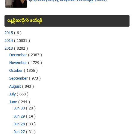
ေန႔စြဲအလိုက္ ဖတ္ရန္
2015
( 6 )
2014
( 15031 )
2013
( 8202 )
December
( 2387 )
November
( 1729 )
October
( 1356 )
September
( 973 )
August
( 843 )
July
( 668 )
June
( 244 )
Jun 30
( 20 )
Jun 29
( 14 )
Jun 28
( 33 )
Jun 27
( 31 )