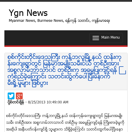
Ygn News
Myanmar News, Burmese News, ရန္ကုန္ သတင္း, က်န္းမာေရး
Main Menu
T
o
g
g
စစ္ကိုင္းတိုင္းေဒသႀကီး ကန္႔ဘလူၿမိဳ႕နယ္ ထန္းကု
l
န္းေက်းရြာတြင္ ျမန္မာအမ်ဳိးသမီးငယ္ တစ္ဦးအား
e
အစၥလာမ္ဘာသာ၀င္ တစ္ဦးက အဓမၼျပဳက်င့္ရန္ ႀ
n
ကံစည္ခဲ့ေၾကာင္း သတင္းထြက္ေပၚၿပီးေနာက္
a
v
မီး႐ႈိ႕မႈမ်ား ျဖစ္ပြား
i
g
a
t
ပုိ႔စ္တင္ခ်ိန္
- 8/25/2013 10:49:00 AM
i
o
စစ္ကိုင္းတိုင္းေဒသႀကီး ကန္႔ဘလူၿမိဳ႕နယ္ ထန္းကုန္းေက်းရြာတြင္ ျမန္မာအမ်ဳိး
n
သမီး တစ္ဦးအား အစၥလာမ္ဘာသာ၀င္ တစ္ဦးမွ အဓမၼျပဳက်င့္ရန္ ႀကိဳးစားခဲ့မႈကုိ
အဆိုပါ အနီးပတ္၀န္းက်င္ရိွ သူမ်ားက သိရွိခဲ့ေၾကာင္း သတင္းထြက္ေပၚၿပီးေနာ