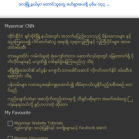
ဒလၿမိဳ႕နယ္မွာ ေတာင္သူေတြ ဖယ္ရွားေပးဖုိ႔ ပုဒ္မ ၁၄၄ ...
ဘဂၤလားေဒ့ရွ္က ထပ္မံထြက္ေျပးလာသည့္ ဒုကၡသည္မ်ား အေရး...
မုံးထေဆး႐ုံ ဆရာဝန္မရွိ၍ လူနာေသဆုံးမႈျမင့္တက္
Myanmar CNN
3D စကန္နာ ထြက္ျပီ
ထိုင္းနို္င္ငံ ခ်င္းမိုင္ျမိဳ ့နယ္အတြင္း အသက္မျပည့္ေသးသည့္ မိန္းခေလးမ်ား နွင့္
လူမင္းကုိ ဆႏၵျပၿပီ
ေငြေၾကးေပး၍ လိင္ဆက္ဆံသူ အရာရွိ-ဘုရားလူၾကီးနွင့္ လူၾကီးပိုင္းမ်ား အားစ
စစ္ေတြမွာ မြတ္စလင္ဒုကၡသည္ ႏွစ္ရာေက်ာ္ကုိ ေနရာျပန္လ...
တင္ဖမ္းဆီး
Facebook ေၾကာင့္ အလုပ္ မပ်က္ခ်င္ဘူးဆုိရင္
တာေမြအ၀ိုင္း လမ္းငါးခြဆံု ခံုးေက်ာ္တံတား ေဆာက္လုပ္ရာတြင္ ေျမေအာက္ရွိ ပို
က္လိုင္းမ်ားႏွင့္ မလြတ္၍ တစ္ႏွစ္ခြဲခန္႔ၾကာမည္ဟု သိရ
Aug 24
( 18 )
မၿဖိဳးၿဖိဳးေအာင္၏ ခင္ပြန္း ေက်ာင္းသားေခါင္းေဆာင္ ကိုလင္းထက္ႏိုင္ ဖမ္းဆီးခံ
Aug 23
( 34 )
ရေၾကာင္း သိရ
Aug 22
( 42 )
၀န္ထမ္းမ်ား လစာေငြအရစ္က်စုေဆာင္း၍ အိမ္ရာ၀ယ္ယူႏုိင္မည့္အစီအစဥ္ စတ
Aug 21
( 27 )
င္မည္
Aug 20
( 30 )
လည္ေခ်ာင္းထဲမွာ အစာပိုက္ထည့္ထားရလုိ႔ သီခ်င္းဆုိရတာ အခက္အခဲေတြ ႀ
ကံဳေနရတယ္လို႔ ဖြင့္ဟလာတဲ့ ဆုိေတး
Aug 19
( 29 )
My Favourite
Aug 18
( 16 )
Aug 17
( 25 )
Myanmar Website Tutorials
ကၽြမ္းက်င္စြာ အသုံးျပဳႏုိင္ရင္ အက်ိဳးမ်ားမယ့္ Facebook search
Aug 16
( 35 )
Aug 15
( 28 )
Blogger Discussion