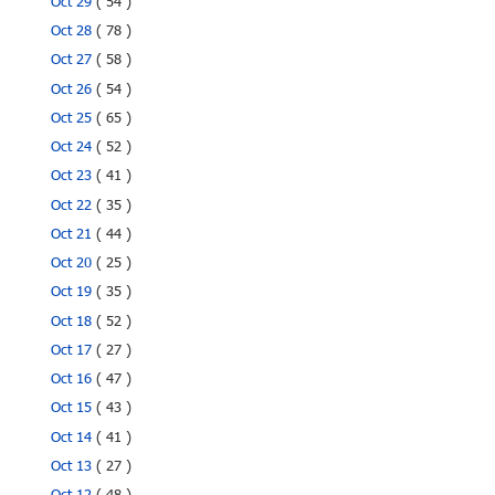
Oct 29
( 54 )
Oct 28
( 78 )
Oct 27
( 58 )
Oct 26
( 54 )
Oct 25
( 65 )
Oct 24
( 52 )
Oct 23
( 41 )
Oct 22
( 35 )
Oct 21
( 44 )
Oct 20
( 25 )
Oct 19
( 35 )
Oct 18
( 52 )
Oct 17
( 27 )
Oct 16
( 47 )
Oct 15
( 43 )
Oct 14
( 41 )
Oct 13
( 27 )