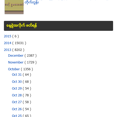
တိုက္တြန္း
ေန႔စြဲအလိုက္ ဖတ္ရန္
2015
( 6 )
2014
( 15031 )
2013
( 8202 )
December
( 2387 )
November
( 1729 )
October
( 1356 )
Oct 31
( 64 )
Oct 30
( 68 )
Oct 29
( 54 )
Oct 28
( 78 )
Oct 27
( 58 )
Oct 26
( 54 )
Oct 25
( 65 )