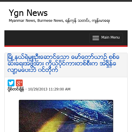
Ygn News
Myanmar News, Burmese News, ရန္ကုန္ သတင္း, က်န္းမာေရး
Main Menu
T
o
g
g
ၿမိဳ႕နယ္ရဲမွဴးဦးေဆာင္ေသာ ေမာ္ေတာ္ယာဥ္ စစ္ေ
l
ဆးေရးအဖြဲ႔အား ကိုယ္ပိုင္ကားတစ္စီးက အရွိန္ေ
e
လ်ာ့မေပးဘဲ ၀င္တိုက္
n
a
v
i
ပုိ႔စ္တင္ခ်ိန္
- 10/29/2013 11:29:00 AM
g
a
t
i
o
n