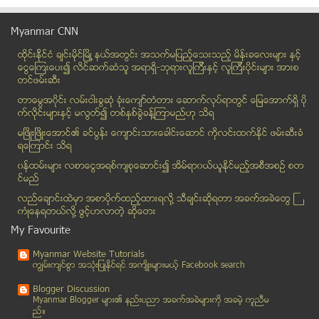
BREAKING NEWS: (10/29/2013 - 10:24 AM)
စည္းကမ္းမဲ့ ေမာင္းႏႇင္ေနသည့္ ေမာ္ေတာ္ယာဥ္မ်ားကုိ အ...
Myanmar CNN
ေျခာက္သိန္း… ဘာလုပ္ရမလဲတဲ့လား ၀န္ၾကီးဦးစုိးသိန္း
ထိုင္းနို္င္ငံ ခ်င္းမိုင္ျမိဳ ့နယ္အတြင္း အသက္မျပည့္ေသးသည့္ မိန္းခေလးမ်ား နွင့္
ဟံသာ၀တီ ေလဆိပ္သစ္ကုိ တစ္ႏႇစ္လွ်င္ ခရီးသည္ ၁၂ သန္းဆ...
ေငြေၾကးေပး၍ လိင္ဆက္ဆံသူ အရာရွိ-ဘုရားလူၾကီးနွင့္ လူၾကီးပိုင္းမ်ား အားစ
စီအိုင္ဒီမႇ စစ္ေဆးၿပီး ေငြစကၠဴအတုဟု တံဆိပ္႐ိုက္ႏႇိ...
တင္ဖမ္းဆီး
ႏုိင္ငံျခားေငြလက္မႇတ္ FEC မ်ားအား သတ္မႇတ္ကာလ ေက်ာ္...
တာေမြအ၀ိုင္း လမ္းငါးခြဆံု ခံုးေက်ာ္တံတား ေဆာက္လုပ္ရာတြင္ ေျမေအာက္ရွိ ပို
ဧရာ၀တီျမစ္ေရ စတင္က်ဆင္းလာၿပီး ေရေၾကာင္း ေျပာင္းလဲမ...
က္လိုင္းမ်ားႏွင့္ မလြတ္၍ တစ္ႏွစ္ခြဲခန္႔ၾကာမည္ဟု သိရ
ျမန္မာ-ထိုင္း နယ္စပ္ရွိ ေမာေတာင္ေဒသအား ၿမိဳ႕အဆင့္တ...
မၿဖိဳးၿဖိဳးေအာင္၏ ခင္ပြန္း ေက်ာင္းသားေခါင္းေဆာင္ ကိုလင္းထက္ႏိုင္ ဖမ္းဆီးခံ
ရေၾကာင္း သိရ
တိုင္းရင္းသားလက္နက္ကိုင္တပ္ဖြဲ႕ေခါင္းေဆာင္မ်ား လို...
၀န္ထမ္းမ်ား လစာေငြအရစ္က်စုေဆာင္း၍ အိမ္ရာ၀ယ္ယူႏုိင္မည့္အစီအစဥ္ စတ
ျပည္သူ႔စစ္ႏွင့္အစိုးရပူးေပါင္းတပ္ က သၽွမ္းႏွင့္ ဝ ...
င္မည္
မဟာမိတ္ေတြအေပၚ အေမရိကန္ လွ်ဳိ႕၀ွက္ ေထာက္လွမ္းမႈ EU...
လည္ေခ်ာင္းထဲမွာ အစာပိုက္ထည့္ထားရလုိ႔ သီခ်င္းဆုိရတာ အခက္အခဲေတြ ႀ
အျပစ္ရွိသူေတြကုိ အေရးယူဖုိ႔ ျမန္မာကုိ ကုလတုိက္တြန္း
ကံဳေနရတယ္လို႔ ဖြင့္ဟလာတဲ့ ဆုိေတး
ေဒၚစု ဒီမုိကေရစီေရးႀကိဳးပမ္းမႈ ပုပ္ရဟန္းမင္းႀကီးေထ...
My Favourite
တ႐ုတ္ႏုိင္ငံ Tiananmen ရင္ျပင္ မေတာ္တဆမႈ ၅ ဦးေသ
Myanmar Website Tutorials
အီတလီအစုိးရနဲ႔ ေဒၚစု ျမန္မာ့အေရးေဆြးေႏြး
ကၽြမ္းက်င္စြာ အသုံးျပဳႏုိင္ရင္ အက်ိဳးမ်ားမယ့္ Facebook search
တရားမ၀င္ ျမန္မာ ၃၀ ထိုုင္းနယ္ျခားေစာင့္တပ္က ဖမ္းမိ
Blogger Discussion
ဝ ႏွင့္ မိုင္းလား တပ္ဖြဲ႕ လိုင္ဇာညီလာခံ မတက္ေရာက္
Myanmar Blogger မ်ား၏ နည္းပညာ အခက္အခဲမ်ားကုိ အခမဲ့ ကူညီမ
ည္။
အစိုးရစစ္ေၾကာင္း တိုးခ်ဲ႕လာလို႔ မန္စီၿမိဳ႕နယ္ ေဒသခ...