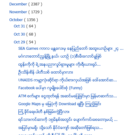
December
( 2387 )
November
( 1729 )
October
( 1356 )
Oct 31
( 64 )
Oct 30
( 68 )
Oct 29
( 54 )
SEA Games ကာလ မႏၲေလးမွ ေနျပည္ေတာ္ အထူးယာဥ္မ်ား ၂၄ ...
မဂၤလာေတာင္ညြန္႔ၿမိဳ႕နယ္၊ ယာဥ္ (၁)စီးမီးေလာင္မႈျဖစ္
ထြန္းကုိကုိ ရဲ႕အႏုပညာလႈပ္ရွားမႈမ်ား ကုိးရီးယားရုပ္...
ဦးသိန္းစိန္ ပါတီသစ္ ေထာင္မွာလား
UNAIDS ကမာၻလံုးဆိုင္ရာ ကိုယ္စားလွယ္အျဖစ္ ေဒၚေအာင္ဆ...
Facebook ေပၚမွာ လူမ်ိဳးေပါင္းစံု (Funny)
ATM စက္မ်ား ေငြထုတ္ရန္ အဆင္မေျပျခင္းမွာ ျမန္မာဆက္သ...
Google Maps မွ ေျမပံုကို Download ခ်ၿပီး ၾကည့္ျခင္း
ၾကံ့ခိုင္ေရးပါတီ ႏွစ္ျခမ္းကြဲျပီလား
ရင္သားကင္ဆာကို ၁၅မိနစ္အတြင္း ေပ်ာက္ကင္းေစေတာ႔မယ္႔ ...
အျပင္မွာမရွိ၊ သုိ႔ေသာ္ ႏိုင္ငံေက်ာ္ အဆုိေတာ္ျဖစ္ရသ...