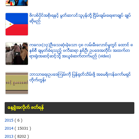
ဖိလစ္ပိုင္အစိုးရႏွင့္ မြတ္ဆလင္သူပုန္တို႔ ၿငိမ္းခ်မ္းေရးစာခ်ဳပ္ ခ်ဳပ္
ဆိုမည္
ကေလး(၁၃)ဦးေသဆံုးခဲ့ေသာ ၄၈ လမ္းမီးေလာင္မႈတြင္ ေထာင္ ၈
ႏွစ္စီ ခ်မွတ္ခံရသည့္ ဗလီဆရာ ႏွစ္ဦး ဥပေဒအတိုင္း အထက္တ
ရားရံုးအဆင့္ဆင့္သို႔ အယူခံဆက္တက္မည္ (video)
ဘာသာေရးဥပေဒၾကမ္းကို ျပန္ရုတ္သိမ္းဖို႔ အေမရိကန္ေကာ္မရွင္
တိုက္တြန္း
ေန႔စြဲအလိုက္ ဖတ္ရန္
2015
( 6 )
2014
( 15031 )
2013
( 8202 )