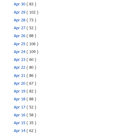
Apr 30
( 83 )
Apr 29
( 102 )
Apr 28
( 73 )
Apr 27
( 52 )
Apr 26
( 88 )
Apr 25
( 106 )
Apr 24
( 109 )
Apr 23
( 60 )
Apr 22
( 80 )
Apr 21
( 86 )
Apr 20
( 67 )
Apr 19
( 82 )
Apr 18
( 88 )
Apr 17
( 52 )
Apr 16
( 58 )
Apr 15
( 35 )
Apr 14
( 62 )