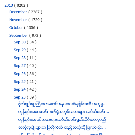
2013
( 8202 )
December
( 2387 )
November
( 1729 )
October
( 1356 )
September
( 973 )
Sep 30
( 34 )
Sep 29
( 44 )
Sep 28
( 11 )
Sep 27
( 40 )
Sep 26
( 36 )
Sep 25
( 21 )
Sep 24
( 42 )
Sep 23
( 39 )
ဗိုလ္ခ်ဳပ္မွဴးႀကီးေစာေမာင္အနားေပးခံရခ်ိန္အထိ အတူရွ...
ဟုန္ရွင္းအေအးခန္း စက္ရုုံအလုုပ္သမားမ်ား သပိတ္စခန္း...
ဟုန္ရွင္းအလုပ္သမားမ်ားသပိတ္စခန္းရုတ္သိမ္းေတာ့မည္
ဆလုံလူမ်ဳိးမ်ားက ျပတိုက္ထဲ ထည့္သကဲ့သို႔ ျပဳလုပ္ျခင...