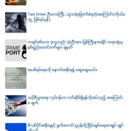
Taxi Driver ဦးေလးၾကီး..သူသရဲေျခာက္ခံရတဲ့အေၾကာင္း(ကိုယ္ေ
တြ႕ ျဖစ္ရပ္မွန္)
ကခ်င္စစ္ေဘး ဒုကၡသည္ သံုးဦးအား ျမစ္ႀကီးနားခရိုင္ တရားရံုးမွ
ႏွစ္ရွည္ေထာင္ဒဏ္မ်ား ခ်မွတ္
အပစ္ရပ္ေရးကို ေနာက္အစိုးရနဲ႔ ေဆြးေႏြးမယ္။
သင့္စီးပြားေရး လုပ္ငန္းက ဝဘ္ဆိုဒ္ရွိရန္လိုအပ္သည့္ အေၾကာင္း
၈ ခ်က္
ဖိလစ္ပိုင္အစိုးရႏွင့္ မြတ္ဆလင္သူပုန္တို႔ ၿငိမ္းခ်မ္းေရးစာခ်ဳပ္ ခ်ဳပ္
ဆိုမည္