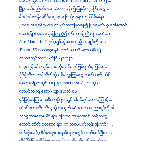
ခင္လျပည့္ေဇာ္ Miss Tourism International 2013 ၿပိဳ...
ၿမိဳ႕ေတာ္စည္ပင္ကား တံတားက်ိဳးၿပီးျပဳတ္က်၊ခ်ိန္းေတြ...
မိေခ်ာင္းကန္အပုိင္း၁၊၂၊၃ မွ ၿပည္သူမ်ား ၇ ၾကိမ္ေၿမာ...
၂၀၀၈ အေျခခံဥပေဒ တဖက္သတ္ျဖစ္ေန၍ ျပင္ရမည္ဟု ေဒၚေအာင္...
ေယာက္်ား ေဘာလုံးပြဲၾကည့္၍ ဇနီးက ဆြဲႀကိဳးခ် သတ္ေသ
Star Model Int’L ႏွင္႕ခ်ဳပ္ဆိုထားသည့္ စာခ်ဳပ္ကို ခ...
iPhone 5S လက္ေဗြစနစ္ ဟက္ကာတို႔ ေဖာက္ႏိုင္ျပီ
ဆယ္ေက်ာ္သက္ ၀က္ၿခံ ၿပႆနာ
ေလ့က်င့္ခန္း လုပ္စရာမလိုဘဲ ဇီဝရုပ္ျဖစ္ပ်က္မႈ ျမန္ဆ...
ႏိုင္ရိုဘီက ကုန္တိုက္ကို စစ္ေသြးၾကြေတြ ဆက္လက္ ထိန္...
ရန္ကုန္ၿမိဳ႕ကဆုိင္တခ်ိဳ႕မွာ iphone 5c နဲ႕ 5s ကုိ လ...
ကာမစိတ္ၾကြ ေဆး၀ါးမ်ားဖမ္းဆီးရမိ
ရုပ္ျမင္သံၾကား အစီအစဥ္မ်ားတြင္ ပါဝင္ခ်င္ေသာေၾကာင့္...
ဆံပင္ေဆးဆိုး လိုသူတို႔ အတြက္ ဆံေကသာ ပညာရွင္တို႔ ၏ ...
သေႏၶတားေဆး မွီ၀ဲျခင္း ေၾကာင္႔ အျမင္အာရံု ထိခုိက္သြ...
ေဘာင္းဘီတို ၀တ္ဆင္ျခင္း မွာ သရုပ္ပ်က္လြန္းေၾကာင္း ...
တန္းဖိုးသင္႕အိမ္ရာမ်ား ေရာင္းခ်ရာတြင္ လက္ထပ္ၿပီးစ ...