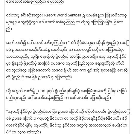
ေဒၚေအာင္ဆန္းစုၾကည္က ေျပာသည္။
စင္ကာပူ ခရီးစဥ္အတြင္း Resort World Sentosa ၌ ယမန္ေန႔က ျမန္မာမိသားစု
မ်ားႏွင့္ ေတြ႔ဆံုပြဲတြင္ ေဒၚေအာင္ဆန္းစုၾကည္ က ထိုသို႔ ေျပာၾကားျခင္း ျဖစ္သ
ည္။
ဆက္လက္၍ ေဒၚေအာင္ဆန္းစုၾကည္က “အဲဒီ ႏုိင္ငံေတြမွာ ဆုိရင္ ဖြဲ႔စည္းပံု အေျ
ခခံ ဥပေဒဟာ အတုိက္အခံနဲ႔ အရင္တုန္း က အာဏာရွင္ အစိုးရမ်ားၾကားထဲမွာ
သေဘာတူညီမႈ ယူၿပီး ေရးဆြဲတဲ့ ဖြဲ႔စည္းပံု အေျခခံ ဥပေဒမ်ိဳး၊ အခု က်မတုိ႔ ႏုိင္ငံ
မွာ ရွိေနတဲ့ ဖြဲ႔စည္းပံု အေျခခံ ဥပေဒက က်မတုိ႔ ျပည္သူက ေရြးခ်ယ္ခဲ့တဲ့ ကိုယ္
စားလွယ္ေတြ မျဖစ္စေလာက္ ကေလးနဲ႔ ဟုိ အာ ဏာ ရွင္ အစုိးရကေနၿပီး ေရးဆြဲ
တဲ့ ဖြဲ႔စည္းပံု အေျခခံ ဥပေဒ”ဟု ေျပာသည္။
သို႔အတြက္ လက္ရွိ ၂၀၀၈ ခုႏွစ္ ဖြဲ႔စည္းအုပ္ခ်ဳပ္ပံု အေျခခံဥပေဒကို ျပင္မွသာျဖစ္
မည္ဟုလည္း ေဒၚေအာင္ဆန္းစုၾကည္ က ထပ္ေလာင္း ေျပာဆိုသည္။
“က်မတုိ႔ ႏုိင္ငံမွာ ဖြဲ႔စည္းပံုအေျခခံ ဥပေဒ ေျပာင္းကို ေျပာင္းရမယ္။ ဖြဲ႔စည္းပံုအေျ
ခခံ ဥပေဒ ေျပာင္းမွ က်မတုိ႔ ႏုိင္ငံဟာ တ ကယ့္ ဒီမုိကေရစီႏုိင္ငံျဖစ္ႏုိင္မယ္။ ဒီမုိ
ကေရစီႏုိင္ငံျဖစ္မွ က်မတုိ႔ရဲ႕ ႏုိင္ငံသူ ႏုိင္ငံသားေတြကို အကာအကြယ္ ေပးႏုိင္မွာ
ပါ” ဟု သူက ဆုိသည္။