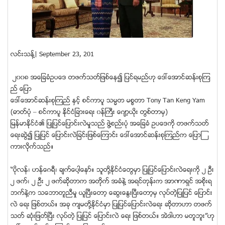
လင္းသန္႔| September 23, 201
၂၀၀၈ အေျခခံဥပေဒ တဖက္သတ္ျဖစ္ေန၍ ျပင္ရမည္ဟု ေဒၚေအာင္ဆန္းစုၾက
ည္ ေျပာ
ေဒၚေအာင္ဆန္းစုၾကည္ ႏွင့္ စင္ကာပူ သမၼတ မစၥတာ Tony Tan Keng Yam
(ဓာတ္ပုံ – စင္ကာပူ ႏုိင္ငံျခားေရး ၀န္ႀကီး ေဂ်ာ့ယိုး တြစ္တာမွ)
ျမန္မာႏိုင္ငံ၏ ျပဳျပင္ေျပာင္းလဲမႈသည္ ဖြဲ႔စည္းပံု အေျခခံ ဥပေဒကို တဖက္သတ္
ေရးဆြဲ၍ ျပဳျပင္ ေျပာင္းလဲျခင္းျဖစ္ေၾကာင္း ေဒၚေအာင္ဆန္းစုၾကည္က ေျပာၾ
ကားလိုက္သည္။
“ပိုလန္၊ ဟန္ေဂရီ၊ ခ်က္ေပါ့ေနာ္။ သူတုိ႔ႏုိင္ငံေတြမွာ ျပဳျပင္ေျပာင္းလဲေရးကို ၂ ဦး
၂ ဖက္၊ ၂ ဦး ၂ ဖက္ဆုိတာက အတုိက္ အခံနဲ႔ အရင္တုန္းက အာဏာရွင္ အစိုးရ
ဘက္နဲ႔က သေဘာတူညီမႈ ယူၿပီးေတာ့ ေဆြးေႏြးၿပီးေတာ့မွ လုပ္တဲ့ျပဳျပင္ ေျပာင္း
လဲ ေရး ျဖစ္တယ္။ အခု က်မတုိ႔ႏုိင္ငံမွာ ျပဳျပင္ေျပာင္းလဲေရး ဆုိတာဟာ တဖက္
သတ္ ဆံုးျဖတ္ၿပီး လုပ္တဲ့ ျပဳျပင္ ေျပာင္းလဲ ေရး ျဖစ္တယ္။ အဲဒါဟာ မတူဘူး”ဟု