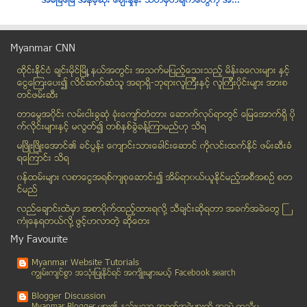
အိမ္ျခံေျမ အနိမ့္ဆံုး ေဈးနႈန္း သတ္မွတ္ခ်က္ေတြကို အ...
ဘ၀ မေမ့တဲ့ အလွမယ္ ( Miss Supranational 2013)
ကားျပပြဲ ေတြ မွာ အကုန္ခၽြတ္တဲ့ ေမာ္ဒယ္ ေတြ ကို တရု...
Myanmar CNN
စည္ပင္ကေဆာက္ထားတဲ႔တံတားေပၚမွာ စည္ပင္ကားျဖတ္ေနတံုး ...
ထိုင္းနို္င္ငံ ခ်င္းမိုင္ျမိဳ ့နယ္အတြင္း အသက္မျပည့္ေသးသည့္ မိန္းခေလးမ်ား နွင့္
ေမြးဖြားႏုန္းကို ထိန္းခ်ဳပ္ရန္ ဘဂၤလာေဒခ်္႕ရွိ ဒုကၡ...
ေငြေၾကးေပး၍ လိင္ဆက္ဆံသူ အရာရွိ-ဘုရားလူၾကီးနွင့္ လူၾကီးပိုင္းမ်ား အားစ
မန္ယူကို ၄-၁ ျဖင့္ ဂိုးျပတ္သြင္းသြားတဲ့ မန္စီတီး တ...
တင္ဖမ္းဆီး
ဆီစားသက္သာေအာင္
တာေမြအ၀ိုင္း လမ္းငါးခြဆံု ခံုးေက်ာ္တံတား ေဆာက္လုပ္ရာတြင္ ေျမေအာက္ရွိ ပို
တကၠသိုလ္စာေမးပြဲတြင္ စာခိုးခ်ေျဖဆိုသူမ်ားကိုဆရာ၊ ဆ...
က္လိုင္းမ်ားႏွင့္ မလြတ္၍ တစ္ႏွစ္ခြဲခန္႔ၾကာမည္ဟု သိရ
ျမန္မာႏိုင္ငံရႇိ အဓိကေလဆိပ္ ေျခာက္ခုတြင္ ယန္း ၁ ဒသ...
မၿဖိဳးၿဖိဳးေအာင္၏ ခင္ပြန္း ေက်ာင္းသားေခါင္းေဆာင္ ကိုလင္းထက္ႏိုင္ ဖမ္းဆီးခံ
ရေၾကာင္း သိရ
တူရကီၿမဳိ႕ေတာ္ရွိ ရဲစခန္း ဒုံးက်ည္သုံးစင္းျဖင့္ တိ...
၀န္ထမ္းမ်ား လစာေငြအရစ္က်စုေဆာင္း၍ အိမ္ရာ၀ယ္ယူႏုိင္မည့္အစီအစဥ္ စတ
ေဒၚေအာင္ဆန္းစုၾကည္၊ ေဒါက္တာခ်ီးႏႇင့္ ျခေသၤ့ၿမိဳ႕ျပ...
င္မည္
ဦးသန္ ့ရရိွခဲ့ေသာဘြဲ ့မ်ား
လည္ေခ်ာင္းထဲမွာ အစာပိုက္ထည့္ထားရလုိ႔ သီခ်င္းဆုိရတာ အခက္အခဲေတြ ႀ
ေရႊျပည္သာေဒသခံ ၃၀ဝေက်ာ္ ဆိုင္ကယ္စီးခြင့္ျပဳရန္ ဝန္...
ကံဳေနရတယ္လို႔ ဖြင့္ဟလာတဲ့ ဆုိေတး
ေရေဘးသင့္ေဒသမ်ားကို ေဒၚလာေလးေသာင္း ေအာ္ရီဒူးေထာက္ပံ့
My Favourite
ႏိုင္ငံေရး အက်ဥ္းသားမ်ားအား ဖမ္းဆီးႏွိပ္စက္ခဲ့မႈမ်...
Myanmar Website Tutorials
ကန္ေဒၚလာ သန္းေလးေထာင္တန္ဖိုးရိွ ဒုံးက်ည္ကာကြယ္ေရး ...
ကၽြမ္းက်င္စြာ အသုံးျပဳႏုိင္ရင္ အက်ိဳးမ်ားမယ့္ Facebook search
လွ်ပ္စစ္မီးသံုးစြဲမႈမ်ားျပား၍ အပူလြန္ကဲကာ ပါ၀ါမီတာ...
Blogger Discussion
နယူးေယာက္ၿမဳိ႕သားတစ္ဦး ေနအိမ္တြင္ ေႁမြအေကာင္ ၈၅၀ ေ...