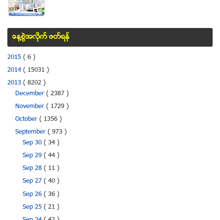
ေန႔စြဲအလိုက္ ဖတ္ရန္
2015
( 6 )
2014
( 15031 )
2013
( 8202 )
December
( 2387 )
November
( 1729 )
October
( 1356 )
September
( 973 )
Sep 30
( 34 )
Sep 29
( 44 )
Sep 28
( 11 )
Sep 27
( 40 )
Sep 26
( 36 )
Sep 25
( 21 )