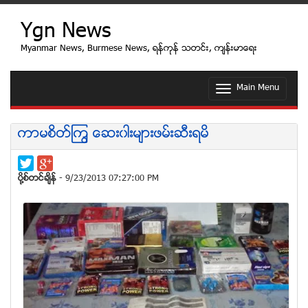
Ygn News
Myanmar News, Burmese News, ရန္ကုန္ သတင္း, က်န္းမာေရး
Main Menu
T
o
g
g
ကာမစိတ္ၾကြ ေဆး၀ါးမ်ားဖမ္းဆီးရမိ
l
e
n
a
ပုိ႔စ္တင္ခ်ိန္
- 9/23/2013 07:27:00 PM
v
i
g
a
t
i
o
n