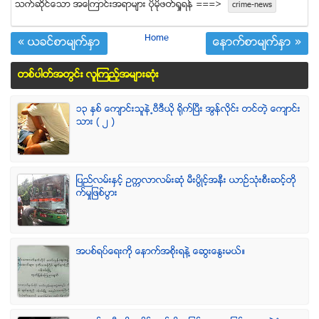
သက္ဆုိင္ေသာ အေၾကာင္းအရာမ်ား ပုိမုိဖတ္ရႈရန္ ===>
crime-news
Home
« ယခင္စာမ်က္ႏွာ
ေနာက္စာမ်က္ႏွာ »
တစ္ပါတ္အတြင္း လူၾကည့္အမ်ားဆံုး
၁၃ ႏွစ္ ေက်ာင္းသူနဲ႕ဗီဒီယို ရိုက္ျပီး အြန္လိုင္း တင္တဲ့ ေက်ာင္း
သား ( ၂ )
ျပည္လမ္းႏွင့္ ဥကၠလာလမ္းဆုံ မီးပြိဳင့္အနီး ယာဥ္သုံးစီးဆင့္တို
က္မႈျဖစ္ပြား
အပစ္ရပ္ေရးကို ေနာက္အစိုးရနဲ႔ ေဆြးေႏြးမယ္။