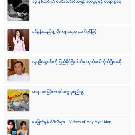
၁၃ ႏွစ္သမီးကို ေပါင္းသင္းမိသျဖင့္ အဓမၼမႈျဖင့္ တရားစြဲခံရ
ခင္ပြန္းသည္ရဲ႕ ခ်ီးက်ဴးခံရသူ သက္မြန္ျမင့္
သူရဦးေရႊမန္းကို ျပည္ခိုင္ျဖိဳးပါတီမွ ထုတ္ပယ္လိုက္ျပီဟုဆို
ဆရာ ေဖျမင့္စာအုပ္ေတြ စုစည္းမူ႕
ေမျမတ္မြန္ ဗီဒီယုိမ်ား - Vidoes of May Myat Mon