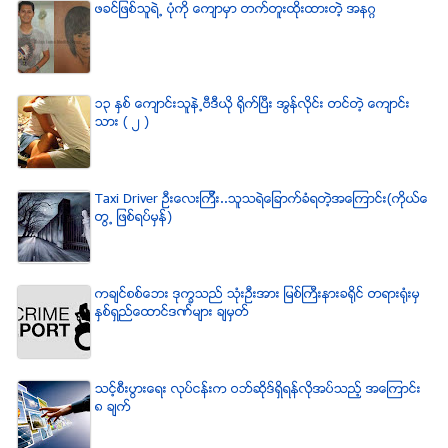
ဖခင္ျဖစ္သူရဲ႕ ပံုကို ေက်ာမွာ တက္တူးထိုးထားတဲ့ အနဂၢ
၁၃ ႏွစ္ ေက်ာင္းသူနဲ႕ဗီဒီယို ရိုက္ျပီး အြန္လိုင္း တင္တဲ့ ေက်ာင္း
သား ( ၂ )
Taxi Driver ဦးေလးၾကီး..သူသရဲေျခာက္ခံရတဲ့အေၾကာင္း(ကိုယ္ေ
တြ႕ ျဖစ္ရပ္မွန္)
ကခ်င္စစ္ေဘး ဒုကၡသည္ သံုးဦးအား ျမစ္ႀကီးနားခရိုင္ တရားရံုးမွ
ႏွစ္ရွည္ေထာင္ဒဏ္မ်ား ခ်မွတ္
သင့္စီးပြားေရး လုပ္ငန္းက ဝဘ္ဆိုဒ္ရွိရန္လိုအပ္သည့္ အေၾကာင္း
၈ ခ်က္