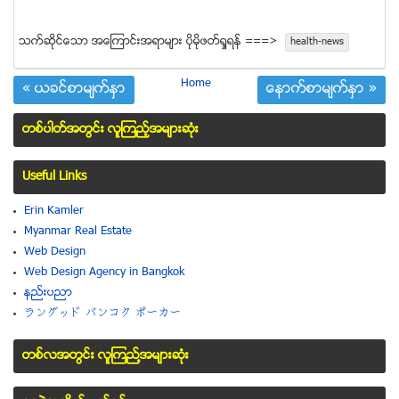
သက္ဆုိင္ေသာ အေၾကာင္းအရာမ်ား ပုိမုိဖတ္ရႈရန္ ===>
health-news
Home
« ယခင္စာမ်က္ႏွာ
ေနာက္စာမ်က္ႏွာ »
တစ္ပါတ္အတြင္း လူၾကည့္အမ်ားဆံုး
Useful Links
Erin Kamler
Myanmar Real Estate
Web Design
Web Design Agency in Bangkok
နည္းပညာ
ラングッド バンコク ポーカー
တစ္လအတြင္း လူၾကည္႔အမ်ားဆံုး