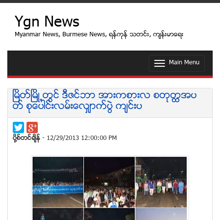
Ygn News
Myanmar News, Burmese News, ရန္ကုန္ သတင္း, က်န္းမာေရး
Main Menu
T
o
g
g
ၿမိတ္ၿမိဳ႕တြင္ ဒီဇင္ဘာ အားကစားလ စတုတၳအပ
l
တ္ စုေပါင္းလမ္းေလွ်ာက္ပဲြ က်င္းပ
e
n
a
v
ပုိ႔စ္တင္ခ်ိန္
- 12/29/2013 12:00:00 PM
i
g
a
t
i
o
n