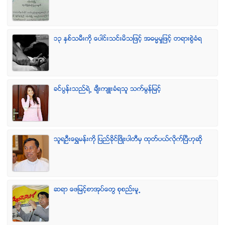
၁၃ ႏွစ္သမီးကို ေပါင္းသင္းမိသျဖင့္ အဓမၼမႈျဖင့္ တရားစြဲခံရ
ခင္ပြန္းသည္ရဲ႕ ခ်ီးက်ဴးခံရသူ သက္မြန္ျမင့္
သူရဦးေရႊမန္းကို ျပည္ခိုင္ျဖိဳးပါတီမွ ထုတ္ပယ္လိုက္ျပီဟုဆို
ဆရာ ေဖျမင့္စာအုပ္ေတြ စုစည္းမူ႕