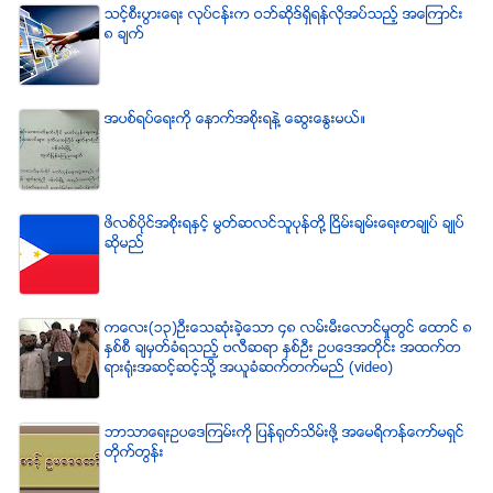
သင့္စီးပြားေရး လုပ္ငန္းက ဝဘ္ဆိုဒ္ရွိရန္လိုအပ္သည့္ အေၾကာင္း
၈ ခ်က္
အပစ္ရပ္ေရးကို ေနာက္အစိုးရနဲ႔ ေဆြးေႏြးမယ္။
ဖိလစ္ပိုင္အစိုးရႏွင့္ မြတ္ဆလင္သူပုန္တို႔ ၿငိမ္းခ်မ္းေရးစာခ်ဳပ္ ခ်ဳပ္
ဆိုမည္
ကေလး(၁၃)ဦးေသဆံုးခဲ့ေသာ ၄၈ လမ္းမီးေလာင္မႈတြင္ ေထာင္ ၈
ႏွစ္စီ ခ်မွတ္ခံရသည့္ ဗလီဆရာ ႏွစ္ဦး ဥပေဒအတိုင္း အထက္တ
ရားရံုးအဆင့္ဆင့္သို႔ အယူခံဆက္တက္မည္ (video)
ဘာသာေရးဥပေဒၾကမ္းကို ျပန္ရုတ္သိမ္းဖို႔ အေမရိကန္ေကာ္မရွင္
တိုက္တြန္း