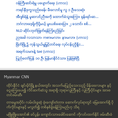
ဝန္ႀကီးဆင္းရဲမႈ ပေပ်ာက္ေရး (ဟာသ)
ကရင္နီဒုကၡသည္စခန္း မီးေလာင္မႈ လူ ၁ ဦးေသဆံုး
အီဂ်စ္ရဲနဲ႔ မူဆလင္ညီအကို ေထာက္ခံသူအၾကား ရုန္းရင္းဆ...
ဘဂၤလားေဒ့ရွ္ကိုပို႔မယ့္ မူးယစ္ေဆးျပား ၂ ေသာင္း စစ္...
NLD ဆုိင္းဘုတ္ျဖဳတ္ရန္ၾကံစည္ျခင္း
ညအခါ လသာသာ၊ ကစားမလား၊ နားမလား (ဟာသ)
ၿမိတ္ၿမိဳ႕၌ ကုန္သြယ္မႈျမွင့္တင္ေရး လုပ္ငန္းညိွႏိႈင...
အရက္သမားနဲ႔ taxi (ဟာသ)
ျပည္ေတာ္ျပန္ ၁ဝ ဦး ျမန္မာႏုိင္ငံသား ျပန္ျဖစ္ၿပီ
မေလးရွားမွာပုန္းခိုေနသူ အလုပ္သမားေတြထံ ျမန္မာသံရံု...
ၿမိတ္ၿမိဳ႕ ကက္သလစ္ ဘုရားေက်ာင္းမွ ခရစ္စၥမတ္လရာသီ ဂ...
Myanmar CNN
က်ပ္ ၅၂ သိန္းတန္ ကားနံပတ္ 5G 9999
ထိုင္းနို္င္ငံ ခ်င္းမိုင္ျမိဳ ့နယ္အတြင္း အသက္မျပည့္ေသးသည့္ မိန္းခေလးမ်ား နွင့္
ၿမိတ္ၿမိဳ႕တြင္ ဒီဇင္ဘာ အားကစားလ စတုတၳအပတ္ စုေပါင္း...
ေငြေၾကးေပး၍ လိင္ဆက္ဆံသူ အရာရွိ-ဘုရားလူၾကီးနွင့္ လူၾကီးပိုင္းမ်ား အားစ
လႈိင္သာယာ၊ ေရႊလင္ဗန္းေက်းရြာ၌ တဲထုိးေနရန္ လာေရာက္ျ...
တင္ဖမ္းဆီး
ထိုင္းဆႏၵျပပြဲ ပစ္ခတ္မႈ တဦးေသဆံုး
တာေမြအ၀ိုင္း လမ္းငါးခြဆံု ခံုးေက်ာ္တံတား ေဆာက္လုပ္ရာတြင္ ေျမေအာက္ရွိ ပို
ဒီကေန႕ခ်ီးျမွင့္မယ့္ ျမန္မာ ရုပ္ရွင္ အကယ္ဒမီဆု ဘယ္...
က္လိုင္းမ်ားႏွင့္ မလြတ္၍ တစ္ႏွစ္ခြဲခန္႔ၾကာမည္ဟု သိရ
ဝန္ႀကီး ဦးေအာင္မင္းတို႔ အဖြဲ႔ ထုိင္းဘုရင္မင္းျမတ္...
မၿဖိဳးၿဖိဳးေအာင္၏ ခင္ပြန္း ေက်ာင္းသားေခါင္းေဆာင္ ကိုလင္းထက္ႏိုင္ ဖမ္းဆီးခံ