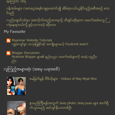
ရေၾကာင္း သိရ
အသားအေရကို ဆိုးက်ဳိးေပးေသာ အရာငါးမ်ဳိး
၀န္ထမ္းမ်ား လစာေငြအရစ္က်စုေဆာင္း၍ အိမ္ရာ၀ယ္ယူႏုိင္မည့္အစီအစဥ္ စတ
ေဆးစြမ္းထက္ေသာ သလည္းသီး
င္မည္
လူမင္းရင္ခုန္တဲ့ အကယ္ဒမီ (သန္႔ဇင္ဦး)
လည္ေခ်ာင္းထဲမွာ အစာပိုက္ထည့္ထားရလုိ႔ သီခ်င္းဆုိရတာ အခက္အခဲေတြ ႀ
ရွာမွ ရွားတဲ့ တကၠစီမယ္
ကံဳေနရတယ္လို႔ ဖြင့္ဟလာတဲ့ ဆုိေတး
အကယ္ဒမီပြဲႀကီးကို ဆီးဂိမ္းပြဲႀကီးလိုခမ္းနားေစခ်င္သ...
My Favourite
လက္ဘႏြန္ၿမိဳ႕ေတာ္ ေဘရြတ္တြင္ ကားဗုံးကြဲ၊ ဘ႑ာေရး ဝန...
Myanmar Website Tutorials
သင့္အနားမွာ အလြယ္တကူရႏိုင္မယ့္ အစားအစာေတြနဲ ့ပဲ အရ...
ကၽြမ္းက်င္စြာ အသုံးျပဳႏုိင္ရင္ အက်ိဳးမ်ားမယ့္ Facebook search
The Irrawaddy (Burmese Version) added 8 new photos...
Blogger Discussion
အေအးမိေနတဲ့ အခ်ိန္မွာ
Myanmar Blogger မ်ား၏ နည္းပညာ အခက္အခဲမ်ားကုိ အခမဲ့ ကူညီမ
ည္။
ကိုယ္၀န္ေဆာင္စဥ္ ခံစားရေသာ စိတ္ဓါတ္က်ျခင္း စိုးရိမ...
လူၾကည့္အမ်ားဆုံး (အစမွ ယခုအထိ)
ေဆးလိပ္ ျဖတ္သင့္ေသာ ထိပ္တန္း အေၾကာင္းျပခ်က္ ရွစ္မ်ိဳး
သင့္က်န္းမာေရး လံုျခံဳစိတ္ခ်လိုသလား
ေမျမတ္မြန္ ဗီဒီယုိမ်ား - Vidoes of May Myat Mon
အမ်ဳိးသားေတြ အတြက္ အေရးႀကီးဆုံးက ဘာလဲ?
ဆံပင္ေျဖာင့္မည့္ သူမ်ား အတြက္ သိသင့္သည္မ်ား
ႏႇစ္သစ္ကူးေန့ညတြင္ အင္းလ်ားကန္ေပါင္ကို ည ၁၁ နာရီအထ...
နာမည္ၾကီးရန္အတြက္ Sexy photo၊ Sexy pose မ်ား ဆက္ရို
ဘီယာတြင္ ပါဝင္ေသာ ဗ်စ္ပြင့္ေျခာက္ အေအးမိ ဗိုင္းရပ္...
က္သြားမည္႔ အင္ဂ်င္နီယာတစ္ဦး
ဆီးဂိမ္းစ္ၿပိဳင္ပြဲတြင္ ကစားသမား ၁၀၀၂ ဦးအား အားကစ...