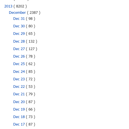
2013
( 8202 )
December
( 2387 )
Dec 31
( 98 )
Dec 30
( 80 )
Dec 29
( 65 )
Dec 28
( 132 )
Dec 27
( 127 )
Dec 26
( 78 )
Dec 25
( 62 )
Dec 24
( 85 )
Dec 23
( 72 )
Dec 22
( 53 )
Dec 21
( 79 )
Dec 20
( 87 )
Dec 19
( 66 )
Dec 18
( 73 )
Dec 17
( 87 )