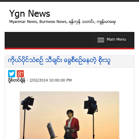
Ygn News
Myanmar News, Burmese News, ရန္ကုန္ သတင္း, က်န္းမာေရး
Main Menu
T
o
g
g
ကိုယ္ပိုင္သံစဥ္ သီခ်င္း ေခြစီစဥ္ေနတဲ့ စိုးသူ
l
e
n
a
ပုိ႔စ္တင္ခ်ိန္
- 2/02/2014 10:00:00 PM
v
i
g
a
t
i
o
n