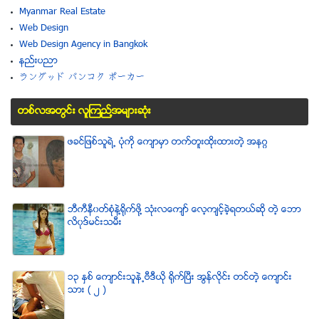
Myanmar Real Estate
Web Design
Web Design Agency in Bangkok
နည္းပညာ
ラングッド バンコク ポーカー
တစ္လအတြင္း လူၾကည္႔အမ်ားဆံုး
ဖခင္ျဖစ္သူရဲ႕ ပံုကို ေက်ာမွာ တက္တူးထိုးထားတဲ့ အနဂၢ
ဘီကီနီ၀တ္စံုနဲ႔႐ုိက္ဖို႔ သံုးလေက်ာ္ ေလ့က်င့္ခဲ့ရတယ္ဆို တဲ့ ေဘာ
လိ၀ုဒ္မင္းသမီး
၁၃ ႏွစ္ ေက်ာင္းသူနဲ႕ဗီဒီယို ရိုက္ျပီး အြန္လိုင္း တင္တဲ့ ေက်ာင္း
သား ( ၂ )