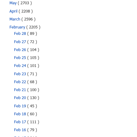
May
( 2703 )
April
( 2208 )
March
( 2596 )
February
( 2205 )
Feb 28
( 89 )
Feb 27
( 72 )
Feb 26
( 104 )
Feb 25
( 105 )
Feb 24
( 101 )
Feb 23
( 71 )
Feb 22
( 68 )
Feb 21
( 100 )
Feb 20
( 130 )
Feb 19
( 45 )
Feb 18
( 60 )
Feb 17
( 111 )
Feb 16
( 79 )