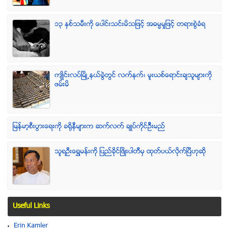
၁၃ ႏွစ္သမီးကို ေပါင္းသင္းမိသျဖင့္ အဓမၼမႈျဖင့္ တရားစြဲခံရ
က်ဳိင္းလပ္ၿမိဳ႕နယ္ခြဲတြင္ လက္နက္၊ မူးယစ္ေရာင္းခ်သူမ်ားကို
ဖမ္းမိ
ျမန္မာ့စီးပြားေရးကို ခရိုနီမ်ားက ဆက္လက္ ခ်ဳပ္ကိုင္ဥိီးမည္
သူရဦးေရႊမန္းကို ျပည္ခိုင္ျဖိဳးပါတီမွ ထုတ္ပယ္လိုက္ျပီဟုဆို
Useful Links
Erin Kamler