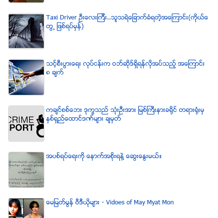
Taxi Driver ဦးေလးၾကီး..သူသရဲေျခာက္ခံရတဲ့အေၾကာင္း(ကိုယ္ေ
တြ႕ ျဖစ္ရပ္မွန္)
သင့္စီးပြားေရး လုပ္ငန္းက ဝဘ္ဆိုဒ္ရွိရန္လိုအပ္သည့္ အေၾကာင္း
၈ ခ်က္
ကခ်င္စစ္ေဘး ဒုကၡသည္ သံုးဦးအား ျမစ္ႀကီးနားခရိုင္ တရားရံုးမွ
ႏွစ္ရွည္ေထာင္ဒဏ္မ်ား ခ်မွတ္
အပစ္ရပ္ေရးကို ေနာက္အစိုးရနဲ႔ ေဆြးေႏြးမယ္။
ေမျမတ္မြန္ ဗီဒီယုိမ်ား - Vidoes of May Myat Mon