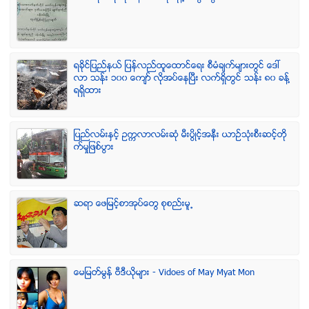
ရခုိင္ျပည္နယ္ ျပန္လည္ထူေထာင္ေရး စီမံခ်က္မ်ားတြင္ ေဒၚ
လာ သန္း ၁၀၀ ေက်ာ္ လုိအပ္ေနၿပီး လက္ရွိတြင္ သန္း ၈၀ ခန္႔
ရရွိထား
ျပည္လမ္းႏွင့္ ဥကၠလာလမ္းဆုံ မီးပြိဳင့္အနီး ယာဥ္သုံးစီးဆင့္တို
က္မႈျဖစ္ပြား
ဆရာ ေဖျမင့္စာအုပ္ေတြ စုစည္းမူ႕
ေမျမတ္မြန္ ဗီဒီယုိမ်ား - Vidoes of May Myat Mon