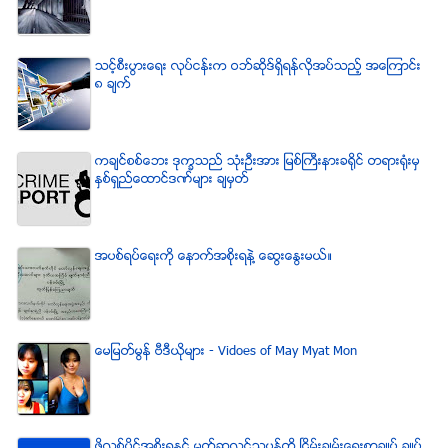
သင့္စီးပြားေရး လုပ္ငန္းက ဝဘ္ဆိုဒ္ရွိရန္လိုအပ္သည့္ အေၾကာင္း
၈ ခ်က္
ကခ်င္စစ္ေဘး ဒုကၡသည္ သံုးဦးအား ျမစ္ႀကီးနားခရိုင္ တရားရံုးမွ
ႏွစ္ရွည္ေထာင္ဒဏ္မ်ား ခ်မွတ္
အပစ္ရပ္ေရးကို ေနာက္အစိုးရနဲ႔ ေဆြးေႏြးမယ္။
ေမျမတ္မြန္ ဗီဒီယုိမ်ား - Vidoes of May Myat Mon
ဖိလစ္ပိုင္အစိုးရႏွင့္ မြတ္ဆလင္သူပုန္တို႔ ၿငိမ္းခ်မ္းေရးစာခ်ဳပ္ ခ်ဳပ္