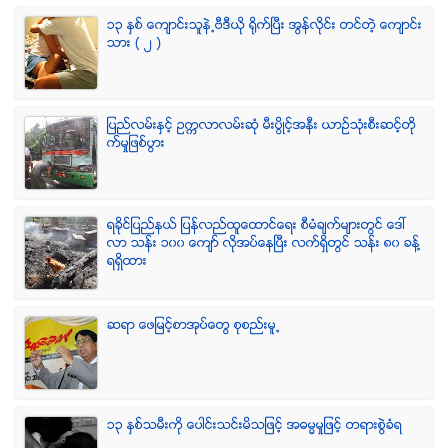
၁၃ ႏွစ္ ေက်ာင္းသူနဲ႕ဗီဒီယို ရိုက္ျပီး အြန္လိုင္း တင္တဲ့ ေက်ာင္း
သား ( ၂ )
ျပည္လမ္းႏွင့္ ဥကၠလာလမ္းဆုံ မီးပြိဳင့္အနီး ယာဥ္သုံးစီးဆင့္တို
က္မႈျဖစ္ပြား
ရခုိင္ျပည္နယ္ ျပန္လည္ထူေထာင္ေရး စီမံခ်က္မ်ားတြင္ ေဒၚ
လာ သန္း ၁၀၀ ေက်ာ္ လုိအပ္ေနၿပီး လက္ရွိတြင္ သန္း ၈၀ ခန္႔
ရရွိထား
ဆရာ ေဖျမင့္စာအုပ္ေတြ စုစည္းမူ႕
၁၃ ႏွစ္သမီးကို ေပါင္းသင္းမိသျဖင့္ အဓမၼမႈျဖင့္ တရားစြဲခံရ