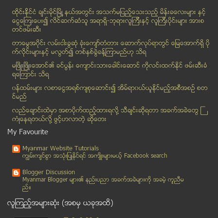
သံလြင္အေနာက္ကမ္းကူးသည့္ ဝ တပ္ဖြဲ႕ ႏွင့္ RCSS/SSA တ...
ထိုင္းနို္င္ငံ ခ်င္းမိုင္ျမိဳ ့နယ္အတြင္း အသက္မျပည့္ေသးသည့္ မိန္းခေလးမ်ား နွင့္
မိုးစေန ေလရာဟု
ေငြေၾကးေပး၍ လိင္ဆက္ဆံသူ အရာရွိ-ဘုရားလူၾကီးနွင့္ လူၾကီးပိုင္းမ်ား အားစ
မီးရထားလမ္းတြင္ အိပ္ေနသျဖင့္ ရထားႀကိတ္ခံခဲ့ရၿပီး အ...
တင္ဖမ္းဆီး
မိမိကုိယ္မိမိ Selfie ရိုက္သူ - ယဥ္ယဥ္ေလး ရူးေနသူမ်ား
တာေမြအ၀ိုင္း လမ္းငါးခြဆံု ခံုးေက်ာ္တံတား ေဆာက္လုပ္ရာတြင္ ေျမေအာက္ရွိ ပို
လွ်ပ္စစ္စြမ္းအင္၊ ဓာတ္အားခ ႏွင့္ ျပည္သူ႔ခံစားခ်က္မ်ား
က္လိုင္းမ်ားႏွင့္ မလြတ္၍ တစ္ႏွစ္ခြဲခန္႔ၾကာမည္ဟု သိရ
ေပ်ာက္ဆံုးေနတဲ့ မေလးရွားေလယာဥ္ရွာေဖြေရး အရွိန္အျမင...
မၿဖိဳးၿဖိဳးေအာင္၏ ခင္ပြန္း ေက်ာင္းသားေခါင္းေဆာင္ ကိုလင္းထက္ႏိုင္ ဖမ္းဆီးခံ
ရေၾကာင္း သိရ
ႏွစ္ဆခြဲခန္႔ မ်ားျပားလာေသာ ၂၀၁၄ စင္ကာပူ ျမန္မာမ်ား...
၀န္ထမ္းမ်ား လစာေငြအရစ္က်စုေဆာင္း၍ အိမ္ရာ၀ယ္ယူႏုိင္မည့္အစီအစဥ္ စတ
ျမန္မာအသင္း မေလးရွားအသင္းကိုု ေျခစြမ္းျပ အႏိုုင္ရ
င္မည္
ကုိယ့္ဘာသာကိုယ္ selfie ရိုက္ၿပီး ပို႔စ္မလုပ္သင့္တဲ...
လည္ေခ်ာင္းထဲမွာ အစာပိုက္ထည့္ထားရလုိ႔ သီခ်င္းဆုိရတာ အခက္အခဲေတြ ႀ
သႀကၤန္ကာလအတြင္း အိတ္ေဇာသံဆူညံသည့္ဆိုင္ကယ္မ်ား အသိမ...
ကံဳေနရတယ္လို႔ ဖြင့္ဟလာတဲ့ ဆုိေတး
ေရႊဘုတ္ေျပာတဲ့ ေက်းလက္က ေက်ာမြဲေတြ အေၾကာင္း
My Favourite
ရခိုင္ျပည္နယ္အတြင္း လုံၿခံဳေရး စိတ္မခ်ရေသာ္လည္း ႏိ...
Myanmar Website Tutorials
ေျမာက္ကိုရီးယားမွ ဒံုးက်ည္မ်ား အသစ္ထပ္မံ ပစ္ခတ္ခဲ့...
ကၽြမ္းက်င္စြာ အသုံးျပဳႏုိင္ရင္ အက်ိဳးမ်ားမယ့္ Facebook search
ပါးစပ္ထဲမွာ သားသမီးကို ေထြးေပြ႔ေပးတဲ့ ငါးေဖေဖ
Blogger Discussion
သမီးေလးကို ေရႊလက္တြဲလို႔ ေကာ္ေဇာမွာ လမ္းေလွ်ာက္ခ်င...
Myanmar Blogger မ်ား၏ နည္းပညာ အခက္အခဲမ်ားကုိ အခမဲ့ ကူညီမ
ည္။
လွည္းကူးၿမိဳ႕နယ္၊ ၿမိဳ႕မေစ်းအတြင္း ခိုက္ရန္ျဖစ္ပြာ...
လူၾကည့္အမ်ားဆုံး (အစမွ ယခုအထိ)
အၾကမ္းဖက္ သတင္းမ်ားေၾကာင့္ စစ္ေတြၿမိဳ႕တြင္ လံုၿခံဳ...
လႊတ္ေတာ္ကိုယ္စားလွယ္၏ၿခံဝင္းအတြင္း တရားမဝင္သစ္မ်ား...