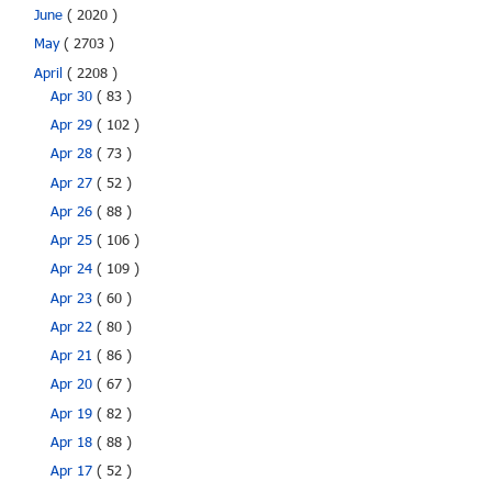
June
( 2020 )
May
( 2703 )
April
( 2208 )
Apr 30
( 83 )
Apr 29
( 102 )
Apr 28
( 73 )
Apr 27
( 52 )
Apr 26
( 88 )
Apr 25
( 106 )
Apr 24
( 109 )
Apr 23
( 60 )
Apr 22
( 80 )
Apr 21
( 86 )
Apr 20
( 67 )
Apr 19
( 82 )
Apr 18
( 88 )
Apr 17
( 52 )