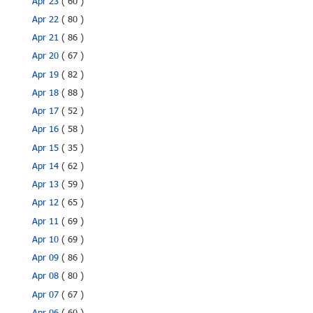
Apr 23
( 60 )
Apr 22
( 80 )
Apr 21
( 86 )
Apr 20
( 67 )
Apr 19
( 82 )
Apr 18
( 88 )
Apr 17
( 52 )
Apr 16
( 58 )
Apr 15
( 35 )
Apr 14
( 62 )
Apr 13
( 59 )
Apr 12
( 65 )
Apr 11
( 69 )
Apr 10
( 69 )
Apr 09
( 86 )
Apr 08
( 80 )
Apr 07
( 67 )