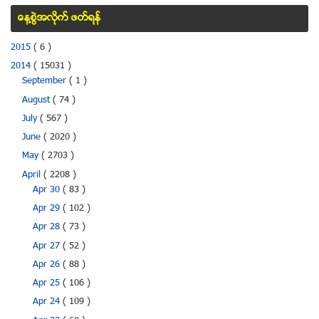
ေန႔စြဲအလိုက္ ဖတ္ရန္
2015
( 6 )
2014
( 15031 )
September
( 1 )
August
( 74 )
July
( 567 )
June
( 2020 )
May
( 2703 )
April
( 2208 )
Apr 30
( 83 )
Apr 29
( 102 )
Apr 28
( 73 )
Apr 27
( 52 )
Apr 26
( 88 )
Apr 25
( 106 )
Apr 24
( 109 )