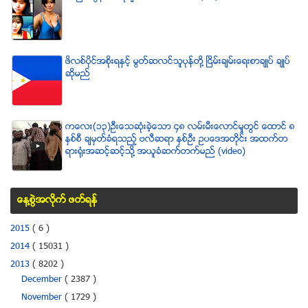
ဖိလစ္ပိုင္အစိုးရႏွင့္ မြတ္ဆလင္သူပုန္တို႔ ၿငိမ္းခ်မ္းေရးစာခ်ဳပ္ ခ်ဳပ္
ဆိုမည္
ကေလး(၁၃)ဦးေသဆံုးခဲ့ေသာ ၄၈ လမ္းမီးေလာင္မႈတြင္ ေထာင္ ၈
ႏွစ္စီ ခ်မွတ္ခံရသည့္ ဗလီဆရာ ႏွစ္ဦး ဥပေဒအတိုင္း အထက္တ
ရားရံုးအဆင့္ဆင့္သို႔ အယူခံဆက္တက္မည္ (video)
ေန႔စြဲအလိုက္ ဖတ္ရန္
2015
( 6 )
2014
( 15031 )
2013
( 8202 )
December
( 2387 )
November
( 1729 )