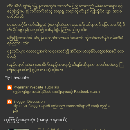
ထိုင္းနို္င္ငံ ခ်င္းမိုင္ျမိဳ ့နယ္အတြင္း အသက္မျပည့္ေသးသည့္ မိန္းခေလးမ်ား နွင့္
ေသြးစုပ္ဖုတ္ေကာင္ သခၤ်ဳိင္းေနရာေဟာင္း မႏုႆေဗဒပညာ႐ွ...
ေငြေၾကးေပး၍ လိင္ဆက္ဆံသူ အရာရွိ-ဘုရားလူၾကီးနွင့္ လူၾကီးပိုင္းမ်ား အားစ
မေလးရွားေရာက္ျမန္မာႏိုင္ငံသားေတြျပန္ေခၚဖို႔ ေဒၚလာႏ...
တင္ဖမ္းဆီး
လား႐ိႈးၿမိဳ႕တြင္ အသက္ ၁၇ ႏႇစ္အရြယ္ အမ်ိဳးသမီးငယ္ အ...
တာေမြအ၀ိုင္း လမ္းငါးခြဆံု ခံုးေက်ာ္တံတား ေဆာက္လုပ္ရာတြင္ ေျမေအာက္ရွိ ပို
ယာဥ္ထိန္းရဲ တပ္ဖြဲ႕၏ ဂုဏ္သိကၡာကို ညႇဳိးႏြမ္းေစရန္ ...
က္လိုင္းမ်ားႏွင့္ မလြတ္၍ တစ္ႏွစ္ခြဲခန္႔ၾကာမည္ဟု သိရ
ဦးဝီရသူထံ-စေကာ့တလန္မွ သတင္း႒ာန လာေရာက္ အင္တာဗ်ဴး
မၿဖိဳးၿဖိဳးေအာင္၏ ခင္ပြန္း ေက်ာင္းသားေခါင္းေဆာင္ ကိုလင္းထက္ႏိုင္ ဖမ္းဆီးခံ
ရေၾကာင္း သိရ
သရက္သီးစားသင့္သည့္ အေၾကာင္း ၁၆ ခ်က္
၀န္ထမ္းမ်ား လစာေငြအရစ္က်စုေဆာင္း၍ အိမ္ရာ၀ယ္ယူႏုိင္မည့္အစီအစဥ္ စတ
ဆိုေတး ၏ဇနီး မေခ်ာေခ်ာ ၏ က်န္ရစ္ေသာရုပ္ကလ္အား ေရးေ...
င္မည္
ျမန္မာစစ္တပ္အတြက္ သင္တန္းမ်ား ၿဗိတိန္ စစ္တပ္ကူမည္
လည္ေခ်ာင္းထဲမွာ အစာပိုက္ထည့္ထားရလုိ႔ သီခ်င္းဆုိရတာ အခက္အခဲေတြ ႀ
ဗိုလ္ခ်ဳပ္ေအာင္ဆန္းႏွင့္ အာဇာနည္ႀကီးမ်ား၏ မွန္ေခါင...
ကံဳေနရတယ္လို႔ ဖြင့္ဟလာတဲ့ ဆုိေတး
ေျမာက္ကိုရီးယား နဲ ့ သံေယာဇဥ္ မျပတ္ သည့္ ျမန္မာ ဗိ...
My Favourite
၀ါေတာ္ ၃၈ ၀ါရွိ ကန္ခ်နာဘူရီ က ထင္ရွား တဲ့ ထိုင္း ဘ...
Myanmar Website Tutorials
ငယ္ပါ ကို သူခိုး က ျဖတ္ယူသြား
ကၽြမ္းက်င္စြာ အသုံးျပဳႏုိင္ရင္ အက်ိဳးမ်ားမယ့္ Facebook search
ဘဂၤလားေဒရွ္ ပါတီ ေခါင္းေဆာင္ ေဟာင္း ကို ေထာင္ဒဏ္ ႏ...
Blogger Discussion
ခင္ပြန္း ရဲ ့ ငယ္ပါ ျဖတ္ တဲ့ အမ်ိဳးသမီး ေထာင္ဒဏ္ တ...
Myanmar Blogger မ်ား၏ နည္းပညာ အခက္အခဲမ်ားကုိ အခမဲ့ ကူညီမ
ည္။
မုဒိမ္းျပဳက်င့္ခံခဲ့ရသူ ေတာင္ကုတ္မွ အမ်ိဳးသမီးငယ္ ...
လူၾကည့္အမ်ားဆုံး (အစမွ ယခုအထိ)
ဆိုေတး ေသြးေပါင္ခ်ိန္ ျပန္တက္လာၿပီ၊
ပေဟဠိဆန္ဆန္ ေသဆုံးခဲ့သည့္ က်ဴရွင္ဆရာမအမႈ ထပ္မံ႐ုံး...