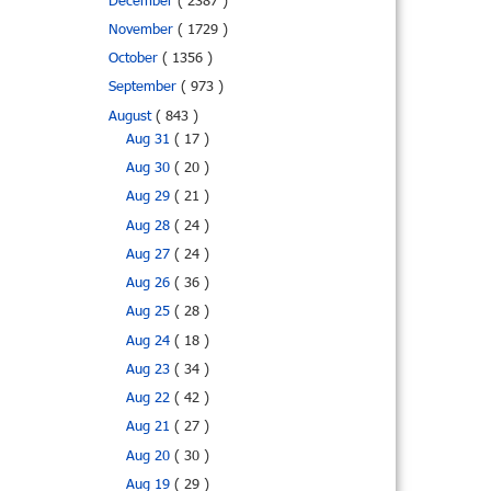
December
( 2387 )
November
( 1729 )
October
( 1356 )
September
( 973 )
August
( 843 )
Aug 31
( 17 )
Aug 30
( 20 )
Aug 29
( 21 )
Aug 28
( 24 )
Aug 27
( 24 )
Aug 26
( 36 )
Aug 25
( 28 )
Aug 24
( 18 )
Aug 23
( 34 )
Aug 22
( 42 )
Aug 21
( 27 )
Aug 20
( 30 )
Aug 19
( 29 )