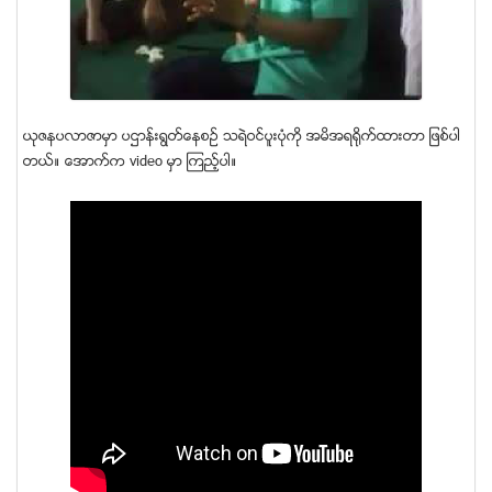
ယုဇနပလာဇာမွာ ပဌာန္းရြတ္ေနစဥ္ သရဲဝင္ပူးပုံကုိ အမိအရရုိက္ထားတာ ျဖစ္ပါ
တယ္။ ေအာက္က video မွာ ၾကည့္ပါ။