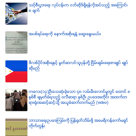
သင့္စီးပြားေရး လုပ္ငန္းက ဝဘ္ဆိုဒ္ရွိရန္လိုအပ္သည့္ အေၾကာင္း
၈ ခ်က္
အပစ္ရပ္ေရးကို ေနာက္အစိုးရနဲ႔ ေဆြးေႏြးမယ္။
ဖိလစ္ပိုင္အစိုးရႏွင့္ မြတ္ဆလင္သူပုန္တို႔ ၿငိမ္းခ်မ္းေရးစာခ်ဳပ္ ခ်ဳပ္
ဆိုမည္
ကေလး(၁၃)ဦးေသဆံုးခဲ့ေသာ ၄၈ လမ္းမီးေလာင္မႈတြင္ ေထာင္ ၈
ႏွစ္စီ ခ်မွတ္ခံရသည့္ ဗလီဆရာ ႏွစ္ဦး ဥပေဒအတိုင္း အထက္တ
ရားရံုးအဆင့္ဆင့္သို႔ အယူခံဆက္တက္မည္ (video)
ဘာသာေရးဥပေဒၾကမ္းကို ျပန္ရုတ္သိမ္းဖို႔ အေမရိကန္ေကာ္မရွင္
တိုက္တြန္း