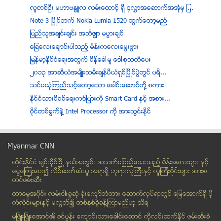
လူတစ္ဦး မဟာဗႏၶဴလ လမ္းေထာင့္ ရွိ ၄လႊာအေဆာက္အအံုမွ ျ...
Note 3 ျပိဳင္ဘက္ Nokia Lumia 1520 ထြက္ေတာ့မည္
ျပည္သူအခ်င္းခ်င္း အဘိဇၩာ မပြားခ်င္
ေျခေလးေခ်ာင္းပါသည့္ မိန္းကေလးေမြးဖြား
ျမန္မာ့ႏိုင္ငံေရးအတြက္ စိန္ေခၚမႈ ေဒၚစုသတိေပး
၂၀၁၃ အာဆီယံအမ်ိဳးသမီးခ်န္ပီယံရွစ္ၿပိဳင္ပြဲတြင္ ပရိ...
သင္မယံုၾကည္သင့္ေတာ့ေသာ ေခါင္းေဆာင္တို႔ စကား
ႏုိင္ငံသားစိစစ္ေရးကဒ္ျပားကို Smart Card ႏွင့္ အစား...
ဝုိင္တစ္ခြက္နဲ႔ Intel Processor ကို အားသြင္းႏိုင္
Belstaff အတြက္ ကိုယ္ဟန္ျပခဲ့သည့္ ဘက္ဟမ္း
ဆယ္တန္း ဆက္မတက္ႏိုင္၍ ဒဏ္ေငြ ေျခာက္သိန္း မေပးေဆာင္...
Myanmar CNN
စာေရးဆရာေက်ာ္ဝင္းကို ႏိုင္ငံအက်ဳိးျပဳ စာေပေရးသားမႈ...
ထိုင္းနို္င္ငံ ခ်င္းမိုင္ျမိဳ ့နယ္အတြင္း အသက္မျပည့္ေသးသည့္ မိန္းခေလးမ်ား နွင့္
နစ္ဆန္းကားမ်ား ျမန္မာနိုင္ငံမွာ ထုတ္မည္ဟု သတင္းထြက္
ေငြေၾကးေပး၍ လိင္ဆက္ဆံသူ အရာရွိ-ဘုရားလူၾကီးနွင့္ လူၾကီးပိုင္းမ်ား အားစ
သင့္လက္ကိုင္ ဖုန္းနဲ႔ ဓာတ္မတည့္ျဖစ္ ေနသလား
တင္ဖမ္းဆီး
မုိင္းျဖတ္ၿမိဳ႕နယ္ တြင္ ယာဥ္တိမ္းေမွာက္ ရာမွ ခရီးသ...
တာေမြအ၀ိုင္း လမ္းငါးခြဆံု ခံုးေက်ာ္တံတား ေဆာက္လုပ္ရာတြင္ ေျမေအာက္ရွိ ပို
မိမိအား မုဒိမ္းက်င့္သူကို ၁၃ ႏွစ္သမီးက လက္ထပ္ရန္ သ...
က္လိုင္းမ်ားႏွင့္ မလြတ္၍ တစ္ႏွစ္ခြဲခန္႔ၾကာမည္ဟု သိရ
အိပ္ခ်ိန္ ေပးတဲ့ ေက်ာင္း
မၿဖိဳးၿဖိဳးေအာင္၏ ခင္ပြန္း ေက်ာင္းသားေခါင္းေဆာင္ ကိုလင္းထက္ႏိုင္ ဖမ္းဆီးခံ