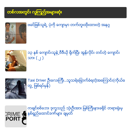
တစ္လအတြင္း လူၾကည္႔အမ်ားဆံုး
ဖခင္ျဖစ္သူရဲ႕ ပံုကို ေက်ာမွာ တက္တူးထိုးထားတဲ့ အနဂၢ
၁၃ ႏွစ္ ေက်ာင္းသူနဲ႕ဗီဒီယို ရိုက္ျပီး အြန္လိုင္း တင္တဲ့ ေက်ာင္း
သား ( ၂ )
Taxi Driver ဦးေလးၾကီး..သူသရဲေျခာက္ခံရတဲ့အေၾကာင္း(ကိုယ္ေ
တြ႕ ျဖစ္ရပ္မွန္)
ကခ်င္စစ္ေဘး ဒုကၡသည္ သံုးဦးအား ျမစ္ႀကီးနားခရိုင္ တရားရံုးမွ
ႏွစ္ရွည္ေထာင္ဒဏ္မ်ား ခ်မွတ္