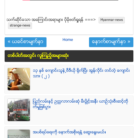
သက္ဆုိင္ေသာ အေၾကာင္းအရာမ်ား ပုိမုိဖတ္ရႈရန္ ===>
Myanmar-news
strange-news
Home
« ယခင္စာမ်က္ႏွာ
ေနာက္စာမ်က္ႏွာ »
တစ္ပါတ္အတြင္း လူၾကည့္အမ်ားဆံုး
၁၃ ႏွစ္ ေက်ာင္းသူနဲ႕ဗီဒီယို ရိုက္ျပီး အြန္လိုင္း တင္တဲ့ ေက်ာင္း
သား ( ၂ )
ျပည္လမ္းႏွင့္ ဥကၠလာလမ္းဆုံ မီးပြိဳင့္အနီး ယာဥ္သုံးစီးဆင့္တို
က္မႈျဖစ္ပြား
အပစ္ရပ္ေရးကို ေနာက္အစိုးရနဲ႔ ေဆြးေႏြးမယ္။