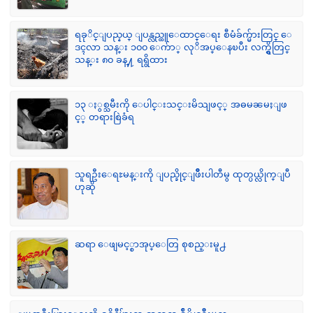
ရခုိင္ျပည္နယ္ ျပန္လည္ထူေထာင္ေရး စီမံခ်က္မ်ားတြင္ ေ
ဒၚလာ သန္း ၁၀၀ ေက်ာ္ လုိအပ္ေနၿပီး လက္ရွိတြင္
သန္း ၈၀ ခန္႔ ရရွိထား
၁၃ ႏွစ္သမီးကို ေပါင္းသင္းမိသျဖင့္ အဓမၼမႈျဖ
င့္ တရားစြဲခံရ
သူရဦးေရႊမန္းကို ျပည္ခိုင္ျဖိဳးပါတီမွ ထုတ္ပယ္လိုက္ျပီ
ဟုဆို
ဆရာ ေဖျမင့္စာအုပ္ေတြ စုစည္းမူ႕