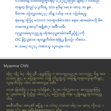
ပၪၥမတန္းပထ၀ီ၀င္ဖတ္စာအုပ္ ပံုႏွင့္စာလြဲေနျခင္း လာမည...
တရုတ္ ဗိုလ္ခု်ပ္ျကီးရဲ့ သား မုဒိမ္းမႈ ေထာင္ ၁၀ နွစ...
မီတာေလွ်ာက္ထားခႏွင့္ ထိန္းသိမ္းခ ေလွ်ာ့ခ်မည္
ရဲစခန္းတြင္ မသကၤာတရားခံမ်ားအား စစ္ေဆးမႈမ်ားကို စီစ...
ကမာၻ႔အလုိအရွိဆံုး အမ်ိဳးသမီး
လုပ္အားခမရသည့္ပန္းရံအလုပ္သမားမ်ားၿမိဳ႕ပိုင္ရံုးကို...
OIC နိုင္ငံျခားေရးဝန္ႀကီးမ်ားအဖြဲ႕ ရိုဟင္ဂ်ာ ကိစၥေ...
ေသမင္းႏွင့္ ကစားသူ လူငယ္ေလး
အရပ္ ၈ ေပနီးပါးရွိသည့္ ကိုဝင္းေဇာ္ဦး အႏုပညာေလာက
သို...
ကားရထားႏွင့္ ပါဂ်ဲ႐ိုးတိုက္မိ
Myanmar CNN
HIV-AIDS ေမးခြန္းမ်ား
ထိုင္းနို္င္ငံ ခ်င္းမိုင္ျမိဳ ့နယ္အတြင္း အသက္မျပည့္ေသးသည့္ မိန္းခေ
ပါကစၥတန္ရွိ ခရစ္ယာန္ဘုရား ရွိခိုးေက်ာင္း ဗံုးခြဲ တ...
လးမ်ား နွင့္ ေငြေၾကးေပး၍ လိင္ဆက္ဆံသူ အရာရွိ-ဘုရားလူၾကီးနွင့္
လူၾကီးပိုင္းမ်ား အားစတင္ဖမ္းဆီး
နာမည္ၾကီးရန္အတြက္ Sexy photo၊ Sexy pose မ်ား ဆက္ရိ...
တာေမြအ၀ိုင္း လမ္းငါးခြဆံု ခံုးေက်ာ္တံတား ေဆာက္လုပ္ရာတြင္
လဟာျပင္ေစ်း၊ သိမ္ျဖဴယာဥ္ေမာင္းကြင္း၊ ဟံသာ၀တီ ကား
ေျမေအာက္ရွိ ပိုက္လိုင္းမ်ားႏွင့္ မလြတ္၍ တစ္ႏွစ္ခြဲခန္႔ၾကာမည္ဟု
ပြ...
သိရ
ရန္ကုန္တုိင္းေဒသႀကီး ၿမိဳ႕နယ္အလိုက္ အိမ္ျခံေျမေစ်း...
မၿဖိဳးၿဖိဳးေအာင္၏ ခင္ပြန္း ေက်ာင္းသားေခါင္းေဆာင္ ကိုလင္း
ေရႊ၀ါေရာင္ ေတာ္လႇန္ေရး ေအာက္ေမ့ဖြယ္ အခမ္းအနား
ထက္ႏိုင္ ဖမ္းဆီးခံရေၾကာင္း သိရ