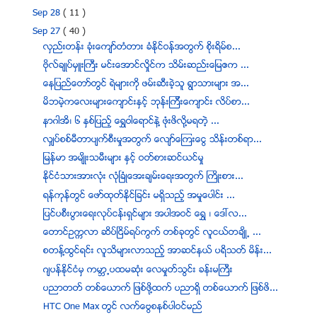
Sep 28
( 11 )
Sep 27
( 40 )
လွည္းတန္း ခံုးေက်ာ္တံတား ခံႏိုင္ဝန္အတြက္ စိုးရိမ္စ...
ဗိုလ္ခ်ဳပ္မွဴးႀကီး မင္းေအာင္လႈိင္က သိမ္းဆည္းေျမဧက ...
ေနျပည္ေတာ္တြင္ ရဲမ်ားကို ဖမ္းဆီးခဲ့သူ ရြာသားမ်ား အ...
မိဘမဲ့ကေလးမ်ားေက်ာင္းႏွင့္ ဘုန္းၾကီးေက်ာင္း လိပ္စာ...
နာဂါအိ၊ ၆ ႏွစ္ျပည့္ ေရႊဝါေရာင္နဲ႔ ဖံုးဖိလို႔မရတဲ့ ...
လွ်ပ္စစ္မီတာပ်က္စီးမႈအတြက္ ေလ်ာ္ေၾကးေငြ သိန္းတစ္ရာ...
ျမန္မာ အမ်ိဳးသမီးမ်ား ႏွင့္ ဝတ္စားဆင္ယင္မွု
နိုင္ငံသားအားလံုး လံုၿခံဳေအးခ်မ္းေရးအတြက္ ႀကိဳးစား...
ရန္ကုန္တြင္ ေဖာ္ထုတ္ႏုိင္ျခင္း မရွိသည့္ အမႈေပါင္း ...
ျပင္ပစီးပြားေရးလုပ္ငန္းရွင္မ်ား အပါအဝင္ ေရႊ ၊ ေဒၚလ...
ေတာင္ဥကၠလာ ဆိပ္ၿငိမ္ရပ္ကြက္ တစ္ခုတြင္ လူငယ္တခ်ိဳ႕ ...
စတန္႔ထြင္ရင္း လူသိမ်ားလာသည့္ အာဆင္နယ္ ပရိသတ္ မိန္း...
ဂ်ပန္ႏိုင္ငံမွ ကမာၻ႕ပထမဆံုး ေလမႈတ္သြင္း ခန္းမႀကီး
ပညာတတ္ တစ္ေယာက္ ျဖစ္ဖို႔ထက္ ပညာရိွ တစ္ေယာက္ ျဖစ္ဖိ...
HTC One Max တြင္ လက္ေဗြစနစ္ပါဝင္မည္