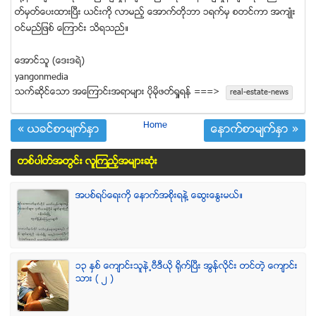
တ္မွတ္ေပးထားၿပီး ယင္းကို လာမည့္ ေအာက္တိုဘာ ၁ရက္မွ စတင္ကာ အက်ဳံး
ဝင္မည္ျဖစ္ ေၾကာင္း သိရသည္။
ေအာင္သူ (ေဒးဒရဲ)
yangonmedia
သက္ဆုိင္ေသာ အေၾကာင္းအရာမ်ား ပုိမုိဖတ္ရႈရန္ ===>
real-estate-news
Home
« ယခင္စာမ်က္ႏွာ
ေနာက္စာမ်က္ႏွာ »
တစ္ပါတ္အတြင္း လူၾကည့္အမ်ားဆံုး
အပစ္ရပ္ေရးကို ေနာက္အစိုးရနဲ႔ ေဆြးေႏြးမယ္။
၁၃ ႏွစ္ ေက်ာင္းသူနဲ႕ဗီဒီယို ရိုက္ျပီး အြန္လိုင္း တင္တဲ့ ေက်ာင္း
သား ( ၂ )