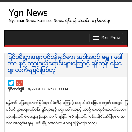
Ygn News
Myanmar News, Burmese News, ရန္ကုန္ သတင္း, က်န္းမာေရး
Main Menu
T
o
g
g
ျပင္ပစီးပြားေရးလုပ္ငန္းရွင္မ်ား အပါအဝင္ ေရႊ ၊ ေဒၚ
l
လာ ႏွင့္ ကားဝယ္ေရာင္းမ်ားေၾကာင့္ ရန္ကုန္ ေျမေ
e
စ်း တက္ရျခင္းျဖစ္ဟု
n
a
v
i
ပုိ႔စ္တင္ခ်ိန္
- 9/27/2013 07:27:00 PM
g
a
t
ရန္ကုန္ ေျမေဈးတက္ျခင္းမွာ စီမံကိန္းေၾကာင့္ မဟုတ္ဘဲ ေျမေဈးကြက္ အတြင္း ျ
i
ပင္ပစီးပြားေရးလုပ္ငန္း ရွင္မ်ားႏွင့္ ေရႊ၊ ေဒၚလာႏွင့္ ယာဥ္ အေရာင္းအဝယ္သမား
o
မ်ားေၾကာင့္ ေျမေဈးႏွုန္းမ်ား တက္ ရျခင္း ျဖစ္ ေၾကာင္း ျမန္မာနိုင္ငံအိမ္ၿခံေၿမ အ
n
သင္းအတြင္းေရးမွူး ေဒၚမို႔မို႔ ေအာင္က ေဝဖန္ေျပာၾကားသည္။