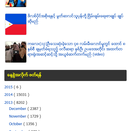
ဖိလစ္ပိုင္အစိုးရႏွင့္ မြတ္ဆလင္သူပုန္တို႔ ၿငိမ္းခ်မ္းေရးစာခ်ဳပ္ ခ်ဳပ္
ဆိုမည္
ကေလး(၁၃)ဦးေသဆံုးခဲ့ေသာ ၄၈ လမ္းမီးေလာင္မႈတြင္ ေထာင္ ၈
ႏွစ္စီ ခ်မွတ္ခံရသည့္ ဗလီဆရာ ႏွစ္ဦး ဥပေဒအတိုင္း အထက္တ
ရားရံုးအဆင့္ဆင့္သို႔ အယူခံဆက္တက္မည္ (video)
ေန႔စြဲအလိုက္ ဖတ္ရန္
2015
( 6 )
2014
( 15031 )
2013
( 8202 )
December
( 2387 )
November
( 1729 )
October
( 1356 )