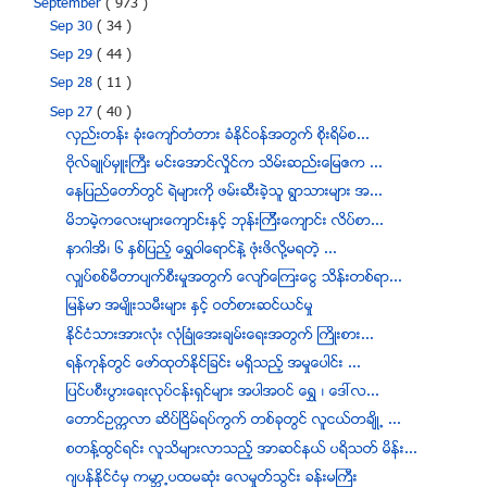
September
( 973 )
Sep 30
( 34 )
Sep 29
( 44 )
Sep 28
( 11 )
Sep 27
( 40 )
လွည္းတန္း ခံုးေက်ာ္တံတား ခံႏိုင္ဝန္အတြက္ စိုးရိမ္စ...
ဗိုလ္ခ်ဳပ္မွဴးႀကီး မင္းေအာင္လႈိင္က သိမ္းဆည္းေျမဧက ...
ေနျပည္ေတာ္တြင္ ရဲမ်ားကို ဖမ္းဆီးခဲ့သူ ရြာသားမ်ား အ...
မိဘမဲ့ကေလးမ်ားေက်ာင္းႏွင့္ ဘုန္းၾကီးေက်ာင္း လိပ္စာ...
နာဂါအိ၊ ၆ ႏွစ္ျပည့္ ေရႊဝါေရာင္နဲ႔ ဖံုးဖိလို႔မရတဲ့ ...
လွ်ပ္စစ္မီတာပ်က္စီးမႈအတြက္ ေလ်ာ္ေၾကးေငြ သိန္းတစ္ရာ...
ျမန္မာ အမ်ိဳးသမီးမ်ား ႏွင့္ ဝတ္စားဆင္ယင္မွု
နိုင္ငံသားအားလံုး လံုၿခံဳေအးခ်မ္းေရးအတြက္ ႀကိဳးစား...
ရန္ကုန္တြင္ ေဖာ္ထုတ္ႏုိင္ျခင္း မရွိသည့္ အမႈေပါင္း ...
ျပင္ပစီးပြားေရးလုပ္ငန္းရွင္မ်ား အပါအဝင္ ေရႊ ၊ ေဒၚလ...
ေတာင္ဥကၠလာ ဆိပ္ၿငိမ္ရပ္ကြက္ တစ္ခုတြင္ လူငယ္တခ်ိဳ႕ ...
စတန္႔ထြင္ရင္း လူသိမ်ားလာသည့္ အာဆင္နယ္ ပရိသတ္ မိန္း...
ဂ်ပန္ႏိုင္ငံမွ ကမာၻ႕ပထမဆံုး ေလမႈတ္သြင္း ခန္းမႀကီး