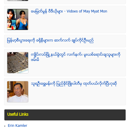
ေမျမတ္မြန္ ဗီဒီယုိမ်ား - Vidoes of May Myat Mon
ျမန္မာ့စီးပြားေရးကို ခရိုနီမ်ားက ဆက္လက္ ခ်ဳပ္ကိုင္ဥိီးမည္
က်ဳိင္းလပ္ၿမိဳ႕နယ္ခြဲတြင္ လက္နက္၊ မူးယစ္ေရာင္းခ်သူမ်ားကို
ဖမ္းမိ
သူရဦးေရႊမန္းကို ျပည္ခိုင္ျဖိဳးပါတီမွ ထုတ္ပယ္လိုက္ျပီဟုဆို
Useful Links
Erin Kamler