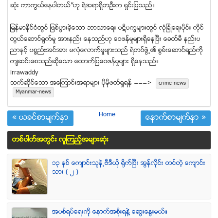
ဆံုး ကာကြယ္ေနပါတယ္”ဟု ရဲအရာရွိတဦးက ရွင္းျပသည္။
ျမန္မာႏိုင္ငံတြင္ ျဖစ္ပြားခဲ့ေသာ ဘာသာေရး ပဋိပကၡမ်ားတြင္ လံုျခံဳေရးပိုင္း ကိုင္
တြယ္ေဆာင္ရြက္မႈ အားနည္း ေနသည္ဟု ေဝဖန္မႈမ်ားရွိေနၿပီး ေခတ္မီ နည္းပ
ညာႏွင့္ ပစၥည္းအင္အား မလံုေလာက္မႈမ်ားသည္ ရဲတပ္ဖြဲ႕၏ စြမ္းေဆာင္ရည္ကုိ
က်ဆင္းေစသည္ဆုိေသာ ေထာက္ျပေဝဖန္မႈမ်ား ရွိေနသည္။
irrawaddy
သက္ဆုိင္ေသာ အေၾကာင္းအရာမ်ား ပုိမုိဖတ္ရႈရန္ ===>
crime-news
Myanmar-news
Home
« ယခင္စာမ်က္ႏွာ
ေနာက္စာမ်က္ႏွာ »
တစ္ပါတ္အတြင္း လူၾကည့္အမ်ားဆံုး
၁၃ ႏွစ္ ေက်ာင္းသူနဲ႕ဗီဒီယို ရိုက္ျပီး အြန္လိုင္း တင္တဲ့ ေက်ာင္း
သား ( ၂ )
အပစ္ရပ္ေရးကို ေနာက္အစိုးရနဲ႔ ေဆြးေႏြးမယ္။