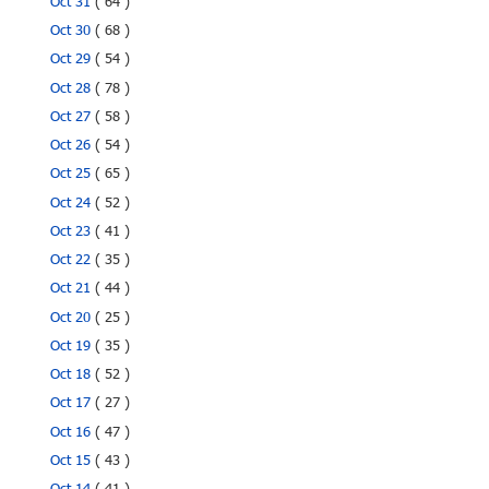
Oct 31
( 64 )
Oct 30
( 68 )
Oct 29
( 54 )
Oct 28
( 78 )
Oct 27
( 58 )
Oct 26
( 54 )
Oct 25
( 65 )
Oct 24
( 52 )
Oct 23
( 41 )
Oct 22
( 35 )
Oct 21
( 44 )
Oct 20
( 25 )
Oct 19
( 35 )
Oct 18
( 52 )
Oct 17
( 27 )
Oct 16
( 47 )
Oct 15
( 43 )