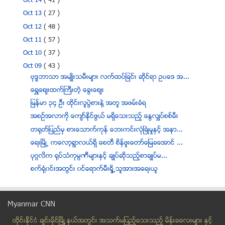
Oct 14
( 41 )
Oct 13
( 27 )
Oct 12
( 48 )
Oct 11
( 57 )
Oct 10
( 37 )
Oct 09
( 43 )
ဗုဒၶဘာသာ အမ်ဳိးသမီးမ်ား လက္ထပ္ျခင္း ဆိုင္ရာ ဥပေဒ အ...
ေရႊေစ်းထက္ႀကီးတဲ့ ေခြးေစ်း
ျမန္မာ ၃၄ ဦး ထုိင္းလူပြဲစားနဲ႔ အတူ အဖမ္းခံရ
အစဥ္အလာကို ေက်ာ္ႏိုင္ဖြယ္ မရွိေသးသည့္ ေႏြလွ်ပ္စစ္မီး
တ႐ုတ္ျပည္မွ စားေသာက္ကုန္ ေဘးကင္းလံုၿခံဳမႈႏွင့္ အနာ...
ေရးၿမိဳ႕ ကေလာ့ရြာလယ္ရွိ ေစတီ စိန္ဖူးေတာ္ေျမခေအာင္ ...
ပုဂၢလိက ႐ုပ္သံကုမၸဏီမ်ားႏွင့္ ခ်ဳပ္ဆိုသည့္စာခ်ဳပ္မ...
စက္ရံု၀င္းအတြင္း ၀င္ေရာက္မီးရိႈ႕သူအားအေရးယူ
ျမန္မာႏုိင္ငံသားမ်ား Master Card သုံးႏုိင္ၿပီ
ငပလီကမ္းေျခတြင္ ညမထြက္ရအမိန္႔ ႐ုပ္သိမ္း
Myanmar CNN
၂၀၁၅-၂၀၁၆ ပညာသင္ႏွစ္ ဘြဲ႕လက္မွတ္မ်ား အာဆီယံ အသိအမွ...
ထိုင္းနို္င္ငံ ခ်င္းမိုင္ျမိဳ ့နယ္အတြင္း အသက္မျပည့္ေသးသည့္ မိန္းခေလးမ်ား နွင့္
အႏွစ္ငါးရာေက်ာ္ေပ်ာက္ဆံုးေနခဲ့တဲ့ လီယိုနာဒိုဒါဗင္ခ...