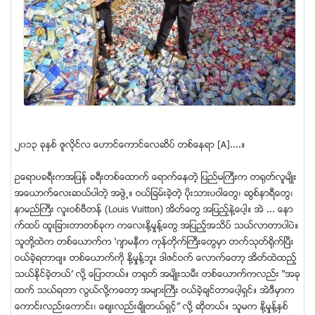
၂၀၁၃ ခုႏွစ္ ဇူလိုင္လ ေဟာင္ေကာင္ေလဆိပ္ တစ္ေနရာ [A]....။
ဥေရာပခရီးကအျပန္ ခရီးတစ္ေထာက္ ေရာက္ေနတဲ့ ျပည္မႀကီးက တ႐ုတ္လူမ်ိဳး
အေယာက္ေလးဆယ္ပါတဲ့ အဖြဲ႕။ ဝယ္ျခမ္းခဲ့တဲ့ ပိုးသားပဝါေတြ၊ ဆြစ္နာရီေတြ၊
နာမည္ႀကီး လူးဝစ္ဗီတန္ (Louis Vuitton) အိတ္ေတြ အျပည့္နဲ႔ေပါ့။ အဲ ... ေနာ
က္ထပ္ ထူးျခားတာတစ္ခုက ကေလးႏို႔မႈန္႔ေတြ အျပည့္အသိပ္ သယ္လာတာပါပဲ။
သူတို႔ထဲက တစ္ေယာက္က ‘ဂ်ာမနီက ကုန္တိုက္ႀကီးေတြမွာ တက္သုတ္႐ိုက္ၿပီး
ဝယ္ခဲ့ရတာဗ်။ တစ္ေယာက္ကို ႏို႔မႈန္႔ဘူး ဒါဇင္ဝက္ ေလာက္ေတာ့ အိတ္ထဲထည့္
သယ္ႏိုင္ခဲ့တယ္’ လို႔ ေျပာတယ္။ တ႐ုတ္ အမ်ိဳးသမီး တစ္ေယာက္ကလည္း “အခု
ထက္ သယ္ရတာ လြယ္လို႔ကေတာ့ အမ်ားႀကီး ဝယ္ခဲ့ခ်င္တာေပါ့ရွင္။ အဲဒီမွာက
ေကာင္းလည္းေကာင္း၊ ေစ်းလည္းခ်ိဳတယ္ရွင့္” လို႔ ဆိုတယ္။ သူမက ႏို႔မႈန္႔ႏွစ္