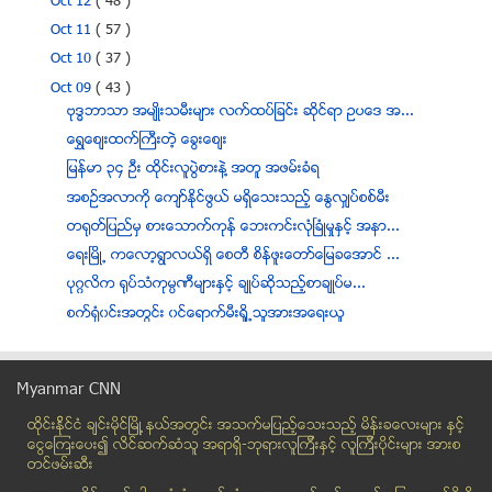
Oct 12
( 48 )
Oct 11
( 57 )
Oct 10
( 37 )
Oct 09
( 43 )
ဗုဒၶဘာသာ အမ်ဳိးသမီးမ်ား လက္ထပ္ျခင္း ဆိုင္ရာ ဥပေဒ အ...
ေရႊေစ်းထက္ႀကီးတဲ့ ေခြးေစ်း
ျမန္မာ ၃၄ ဦး ထုိင္းလူပြဲစားနဲ႔ အတူ အဖမ္းခံရ
အစဥ္အလာကို ေက်ာ္ႏိုင္ဖြယ္ မရွိေသးသည့္ ေႏြလွ်ပ္စစ္မီး
တ႐ုတ္ျပည္မွ စားေသာက္ကုန္ ေဘးကင္းလံုၿခံဳမႈႏွင့္ အနာ...
ေရးၿမိဳ႕ ကေလာ့ရြာလယ္ရွိ ေစတီ စိန္ဖူးေတာ္ေျမခေအာင္ ...
ပုဂၢလိက ႐ုပ္သံကုမၸဏီမ်ားႏွင့္ ခ်ဳပ္ဆိုသည့္စာခ်ဳပ္မ...
စက္ရံု၀င္းအတြင္း ၀င္ေရာက္မီးရိႈ႕သူအားအေရးယူ
ျမန္မာႏုိင္ငံသားမ်ား Master Card သုံးႏုိင္ၿပီ
ငပလီကမ္းေျခတြင္ ညမထြက္ရအမိန္႔ ႐ုပ္သိမ္း
Myanmar CNN
၂၀၁၅-၂၀၁၆ ပညာသင္ႏွစ္ ဘြဲ႕လက္မွတ္မ်ား အာဆီယံ အသိအမွ...
ထိုင္းနို္င္ငံ ခ်င္းမိုင္ျမိဳ ့နယ္အတြင္း အသက္မျပည့္ေသးသည့္ မိန္းခေလးမ်ား နွင့္
အႏွစ္ငါးရာေက်ာ္ေပ်ာက္ဆံုးေနခဲ့တဲ့ လီယိုနာဒိုဒါဗင္ခ...
ေငြေၾကးေပး၍ လိင္ဆက္ဆံသူ အရာရွိ-ဘုရားလူၾကီးနွင့္ လူၾကီးပိုင္းမ်ား အားစ
မႏၱေလး က သံုးေလာင္းၿပိဳင္လူသတ္မွဳ႕ တရားခံလို႕ယူဆရသ...
တင္ဖမ္းဆီး
လမ္းမႀကီးမ်ားေဘး ရပ္နားယာဥ္မ်ား ထိေရာက္စြာ အေရးယူမ...