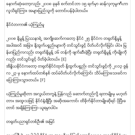
ေနာက္ဆံုးေတာ့လည္း ၂၀၀၈ ခုႏွစ္ စက္တင္ဘာ ၁၅ ရက္မွာ ဆန္လုကုမၸဏီဟာ
လူသိရွင္ၾကား အမ်ားျပည္သူကို ေတာင္းပန္ခဲ့ပါတယ္။
ႏိုင္ငံတကာ၏ ယံုၾကည္မႈ
၂၀၀၈ ႏို႔မႈန္႔ ျပႆနာရဲ႕ အက်ိဳးဆက္ကေတာ့ ႏိုင္ငံ ၂၅ ႏိုင္ငံက တ႐ုတ္ႏို႔မႈန္႔
အပါအဝင္ အျခား ႏို႔ထြက္ပစၥည္းမ်ားကို တင္သြင္းခြင့္ ပိတ္ပင္လိုက္ျခင္း ပါပဲ။ ျမ
န္မာျပည္ကလည္း တ႐ုတ္ႏို႔မႈန္႔ ၁၆ တန္ကို ဖ်က္ဆီးခဲ့ၿပီး တ႐ုတ္ႏို႔မႈန္႔ ကိုးမ်ိဳးကို
လည္း တင္သြင္းခြင့္ ပိတ္ခဲ့ပါတယ္။ [E]
အိႏိၵယႏိုင္ငံကေတာ့ တ႐ုတ္ႏိုင္ငံထုတ္ ႏို႔ထြက္ပစၥည္း တင္သြင္းခြင့္ကို ၂၀၁၃ ဇြန္
လ ၂၃ မွ ေနာက္ထပ္တစ္ႏွစ္ ထပ္မံပိတ္ပင္လိုက္ေၾကာင္း သိပ္မၾကာေသးခင္က
ေျပာၾကားသြားတယ္။ [F]
ယံုၾကည္မႈဆိုတာ အလြယ္တကူနဲ႔ ျပန္လည္ ေဆာက္တည္လို႔ ရတာမ်ိဳးမွ မဟုတ္
တာ။ အထူးသျဖင့္ ႏိုင္ငံနဲ႔ခ်ီၿပီး အဆိုးအေကာင္း ထိခိုက္ႏိုင္တာမ်ိဳးဆိုရင္ ပိုၿပီးေ
တာင္ အခ်ိန္ၾကာၾကာ ယူရမွာပါပဲ။
တ႐ုတ္ပညာရွင္တစ္ဦး၏ အျမင္