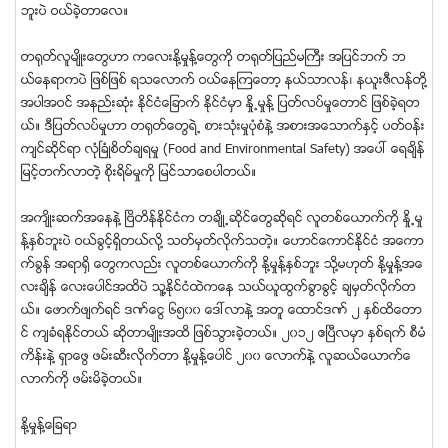
ဘူးပဲ ဝယ္ခဲ့တာေလ။
တ႐ုတ္လူမ်ိဳးေတြဟာ ကေလးႏို႔မႈန္႔ေတြကို တ႐ုတ္ျပည္မႀကီး အျပင္ဘက္ ဘ
ယ္ေနရာကပဲ ျဖစ္ျဖစ္ ရသေလာက္ ဝယ္ေနၾကေတာ့ နယ္သာလန္၊ နယူးဇီလန္တို႔
အပါအဝင္ အနည္းဆံုး ႏိုင္ငံေျခာက္ ႏိုင္ငံမွာ ႏိႈ႕မႈန္႔ ျပတ္လပ္မႈေတာင္ ျဖစ္ခဲ့ရတ
ယ္။ ဒီျပတ္လပ္မႈဟာ တ႐ုတ္ေတြရဲ႕ စားသံုးမႈပံုစံနဲ႔ အစားအေသာက္ႏွင့္ ပတ္ဝန္း
က်င္ဆိုင္ရာ လံုၿခံဳစိတ္ခ်ရမႈ (Food and Environmental Safety) အေပၚ ေရခ်ိန္
ျမင့္တက္လာတဲ့ စိုးရိမ္မႈကို ျမင္သာေစပါတယ္။
အက်ိဳးဆက္အေနနဲ႔ ၿဗိတိန္ႏိုင္ငံက တခ်ိဳ႕ဆိုင္ေတြဆိုရင္ လူတစ္ေယာက္ကို ႏိႈ႕မႈ
န္႔ႏွစ္ဘူးပဲ ဝယ္ခြင့္ရွိတယ္လို႔ သတ္မွတ္လိုက္သတဲ့။ ေဟာင္ေကာင္ႏိုင္ငံ အေကာ
က္ခြန္ အရာ႐ွိ ေတြကလည္း လူတစ္ေယာက္ကို ႏို႔မႈန္႔ႏွစ္ဘူး သို႔မဟုတ္ ႏို႔မႈန္႔အေ
လးခ်ိန္ ေလးေပါင္အထိပဲ သူ႔ႏိုင္ငံထဲကေန သယ္ယူထြက္ခြာခြင့္ ခ်မွတ္လိုက္တ
ယ္။ ေဖာက္ဖ်က္ရင္ ဒဏ္ေငြ ၆၅၀၀ ေဒၚလာနဲ႔ အတူ ေထာင္ဒဏ္ ၂ ႏွစ္ထိေတာ
င္ က်ခံရႏိုင္တယ္ ဆိုတာမ်ိဳးအထိ ျဖစ္သြားခဲ့တယ္။ ၂၀၁၂ ဧၿပီလမွာ ႏွစ္ရက္ စီမံ
ကိန္းနဲ႔ ရွာေဖြ ဖမ္းဆီးလိုက္တာ ႏို႔မႈန္႔ေပါင္ ၂၀၀ ေလာက္နဲ႔ လူဆယ္ေယာက္ေ
လာက္ကို ဖမ္းမိခဲ့တယ္။
ႏို႔မႈန္႔ေျခရာ