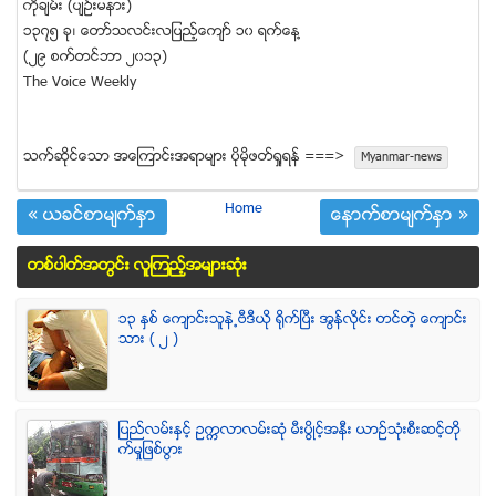
ကိုခ်မ္း (ပ်ဥ္းမနား)
၁၃၇၅ ခု၊ ေတာ္သလင္းလျပည့္ေက်ာ္ ၁၀ ရက္ေန႔
(၂၉ စက္တင္ဘာ ၂၀၁၃)
The Voice Weekly
သက္ဆုိင္ေသာ အေၾကာင္းအရာမ်ား ပုိမုိဖတ္ရႈရန္ ===>
Myanmar-news
Home
« ယခင္စာမ်က္ႏွာ
ေနာက္စာမ်က္ႏွာ »
တစ္ပါတ္အတြင္း လူၾကည့္အမ်ားဆံုး
၁၃ ႏွစ္ ေက်ာင္းသူနဲ႕ဗီဒီယို ရိုက္ျပီး အြန္လိုင္း တင္တဲ့ ေက်ာင္း
သား ( ၂ )
ျပည္လမ္းႏွင့္ ဥကၠလာလမ္းဆုံ မီးပြိဳင့္အနီး ယာဥ္သုံးစီးဆင့္တို
က္မႈျဖစ္ပြား