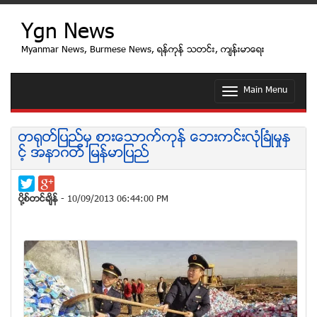
Ygn News
Myanmar News, Burmese News, ရန္ကုန္ သတင္း, က်န္းမာေရး
Main Menu
T
o
g
g
တ႐ုတ္ျပည္မွ စားေသာက္ကုန္ ေဘးကင္းလံုၿခံဳမႈႏွ
l
င့္ အနာဂတ္ ျမန္မာျပည္
e
n
a
v
ပုိ႔စ္တင္ခ်ိန္
- 10/09/2013 06:44:00 PM
i
g
a
t
i
o
n