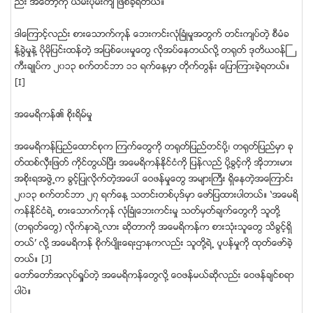
ည္း အေတာ့္ကို ယမ္းပံုမီးက် ျဖစ္ခဲ့ရတယ္။
ဒါေၾကာင့္လည္း စားေသာက္ကုန္ ေဘးကင္းလံုၿခံဳမႈအတြက္ တင္းက်ပ္တဲ့ စီမံခ
န္႔ခြဲမႈနဲ႔ ပိုမိုျပင္းထန္တဲ့ အျပစ္ေပးမႈေတြ လိုအပ္ေနတယ္လို႔ တ႐ုတ္ ဒုတိယဝန္ႀ
ကီးခ်ဳပ္က ၂၀၁၃ စက္တင္ဘာ ၁၁ ရက္ေန႔မွာ တိုက္တြန္း ေျပာၾကားခဲ့ရတယ္။
[I]
အေမရိကန္၏ စိုးရိမ္မႈ
အေမရိကန္ျပည္ေထာင္စုက ၾကက္ေတြကို တ႐ုတ္ျပည္တင္ပို႔၊ တ႐ုတ္ျပည္မွာ ခု
တ္ထစ္လွီးျဖတ္ ကိုင္တြယ္ၿပီး အေမရိကန္ႏိုင္ငံကို ျပန္လည္ ပို႔ခြင့္ကို အိုဘားမား
အစိုးရအဖြဲ႕က ခြင့္ျပဳလိုက္တဲ့အေပၚ ေဝဖန္မႈေတြ အမ်ားႀကီး ရွိေနတဲ့အေၾကာင္း
၂၀၁၃ စက္တင္ဘာ ၂၇ ရက္ေန႔ သတင္းတစ္ပုဒ္မွာ ေဖာ္ျပထားပါတယ္။ ‘အေမရိ
ကန္ႏိုင္ငံရဲ႕ စားေသာက္ကုန္ လံုၿခံဳေဘးကင္းမႈ သတ္မွတ္ခ်က္ေတြကို သူတို႔
(တ႐ုတ္ေတြ) လိုက္နာရဲ႕လား ဆိုတာကို အေမရိကန္က စားသံုးသူေတြ သိခြင့္ရွိ
တယ္’ လို႔ အေမရိကန္ စိုက္ပ်ိဳးေရးဌာနကလည္း သူတို႔ရဲ႕ ပူပန္မႈကို ထုတ္ေဖာ္ခဲ့
တယ္။ [J]
ေတာ္ေတာ္အလုပ္႐ႈပ္တဲ့ အေမရိကန္ေတြလို႔ ေဝဖန္မယ္ဆိုလည္း ေဝဖန္ခ်င္စရာ
ပါပဲ။