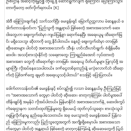
ဦးစီးဌာန အဆင့္တိုးျမႇင့္၍ တိုးခ်ဲ႕ဖို႔ ေဆာင္ရြက္လ်က္ ရွိေၾကာင္း ေျပာၾကားသြား
တာကိုေတာ့ ဖတ္လိုက္ရတယ္။ [K]
အဲဒီ ေျဖၾကားခ်က္ႏွင့္ သက္သက္ၿပီး ေမးခြန္းရွင္ ေျမာက္ဥကၠလာပ မဲဆႏၵနယ္ ေ
ဒါက္တာသန္းဝင္းက “ျပည္သူကို အႏၲရာယ္ ျဖစ္ေစတဲ့ အစားအေသာက္ ေဆး
ဝါးေတြဟာ ေစ်းကြက္ထဲမွာ က်ယ္ျပန္႔စြာ ေရာက္ေနၿပီး အေရးယူမႈ ထိေရာက္ျခ
င္း မရွိေသးဘူး ဆိုတာကို ေတြ႕ႏိုင္ပါတယ္။ ေန႔စဥ္ ေစ်းကြက္ထဲမွာ တားျမစ္
ဆိုးေဆးမ်ား ပါဝင္တဲ့ အစားအေသာက္၊ သီးႏွံ၊ ဟင္းသီးဟင္းရြက္၊ စံခ်ိန္မမီေ
ဆးဝါး၊ အသင့္စားသုံးႏိုင္တဲ့ သေရစာေတြ၊ ၾကာရွည္ခံေအာင္ လုပ္ထားတဲ့
အစားအစာ ေတြကို ထိေရာက္စြာ တားျမစ္၊ အေရးယူ ပိတ္ပင္မႈမ်ား ျပဳလုပ္ဖို႔ အ
မ်ားႀကီး လိုအပ္ေနေသးပါတယ္။ ဒဏ္ေငြတစ္ခုတည္းနဲ႔ မလုံေလာက္ဘဲ ထိေရာ
က္တဲ့ ျပစ္ဒဏ္ေတြ ခ်မွတ္ အေရးယူသင့္ပါတယ္” စသျဖင့္ ေျပာျပတယ္။
ေဒါက္တာသန္းဝင္း၏ ေမးခြန္းႏွင့္ စပ္လ်ဥ္း၍ လသာ မဲဆႏၵနယ္မွ ဦးၾကည္ျမင့္
က “အစားအေသာက္ ေတြမွာ ပါဝင္တဲ့ ဆိုးေဆး၊ ဓာတုကုန္ၾကမ္း ပါဝင္မႈအေပၚ
ထိန္းခ်ဳပ္ဖို႔ အမွန္ပဲ လိုအပ္ပါတယ္။ ျမန္မာႏိုင္ငံ အစားအေသာက္နဲ႕ ေဆးဝါးကြပ္
ကဲေရးဌာနက သတင္းထုတ္ျပန္မႈေတြ ရွိေပမယ့္ ထုတ္လုပ္သူေရာ၊ စားသုံးသူပါ
ဂ႐ုျပဳလိုက္နာမႈ နည္းေနပါေသးတယ္။ အခု ေမးသြားတဲ့ ေမးခြန္းအေပၚ ျပန္လ
ည္ ေျဖၾကားမႈကလည္း ျပည္သူေတြအတြက္ အက်ိဳးရွိေစမွာပါ။ အစားအေသာ
က္ေတြမွာ ပါဝင္တဲ့ အႏၲရာယ္ ျဖစ္ေစတဲ့ ဓာတုကုန္ၾကမ္းနဲ႔ ဆိုးေဆးေတြကို ျပည္