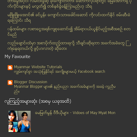
တာေမြအ၀ိုင္း လမ္းငါးခြဆံု ခံုးေက်ာ္တံတား ေဆာက္လုပ္ရာတြင္ ေျမေအာက္ရွိ ပို
ျမန္မာဘာသာစကား ထည့္သြင္းထားေသာ ဟန္းဆက္မ်ား ထုတ္လုပ...
က္လိုင္းမ်ားႏွင့္ မလြတ္၍ တစ္ႏွစ္ခြဲခန္႔ၾကာမည္ဟု သိရ
ရန္ကုန္ ဘူတာႀကီးအား အထပ္ျမင့္ လူေနအိမ္ခန္းအျဖစ္ အဆ...
မၿဖိဳးၿဖိဳးေအာင္၏ ခင္ပြန္း ေက်ာင္းသားေခါင္းေဆာင္ ကိုလင္းထက္ႏိုင္ ဖမ္းဆီးခံ
ရေၾကာင္း သိရ
ရာထူးမတိုးျခင္း ႏွင့္ လစာ နည္းမႈေၾကာင့္ ေက်ာင္းဆရာ...
၀န္ထမ္းမ်ား လစာေငြအရစ္က်စုေဆာင္း၍ အိမ္ရာ၀ယ္ယူႏုိင္မည့္အစီအစဥ္ စတ
ဆိုကေရးတီး၏စကားတစ္ခြန္း (မွတ္သားဖြယ္ရာ)
င္မည္
အမ်ိဳးသားမ်ား စမတ္က်ေစရန္ စားသင့္ေသာ အရာမ်ား
လည္ေခ်ာင္းထဲမွာ အစာပိုက္ထည့္ထားရလုိ႔ သီခ်င္းဆုိရတာ အခက္အခဲေတြ ႀ
သာေကတၿမိဳ႕နယ္ ၅ ေကြ႕မွတ္တုိင္အနီး ဒုိင္နာယာဥ္တစ္စီ...
ကံဳေနရတယ္လို႔ ဖြင့္ဟလာတဲ့ ဆုိေတး
ျမန္မာ့ဆက္သြယ္ေရးလုပ္ငန္းမွ အင္တာနက္ အသုံးျပဳသူ မိ...
My Favourite
အာ ဆီယံ ဥကၠ႒ရာထူး လက္ခံယူမည့္ သမၼတ ဦးသိန္းစိန္၏ ျပ...
Myanmar Website Tutorials
မူဆလင္ေက်းရြာတြင္ တစ္ဦးတည္းက်န္ေသာ ထိုင္းဗုဒၶဘာသာဝ...
ကၽြမ္းက်င္စြာ အသုံးျပဳႏုိင္ရင္ အက်ိဳးမ်ားမယ့္ Facebook search
လင္မယားခ်င္းစကားမ်ားရန္ျဖစ္စဥ္ ဇနီးျဖစ္သူမွ ဓါးျဖင...
Blogger Discussion
မူဆလင္ေက်းရြာတြင္ တစ္ဦးတည္းက်န္ေသာ ထိုင္းဗုဒၶဘာသာဝ...
Myanmar Blogger မ်ား၏ နည္းပညာ အခက္အခဲမ်ားကုိ အခမဲ့ ကူညီမ
ည္။
ရန္ကုန္ ေလဆိပ္တြင္ ေသာင္တင္ေနသည့္ မေလးျပန္ ၄၈ ဦးအာ...
လူၾကည့္အမ်ားဆုံး (အစမွ ယခုအထိ)
လက္ေဗြဖတ္စနစ္ပါဝင္သည့္ HTC One Max ကို ေအာက္တိုဘာ ...
အထီးေလးက အမကေန ေျပာင္းလာသူ၊ အမေလးက အထီးကေန ေျပာ
ေမျမတ္မြန္ ဗီဒီယုိမ်ား - Vidoes of May Myat Mon
င္း...
ကမၻာတလႊားက ဟန္ခ်က္ညီေက်ာက္တံုးမ်ား
အမိန႔္မခ်နိုင္ေသးသည့္ ေနျပည္ေတာ္အသင္းျပစ္ဒဏ္ကို အယ...