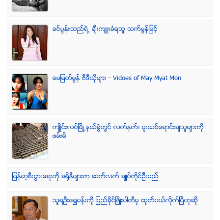
ခင္ပြန္းသည္ရဲ႕ ခ်ီးက်ဴးခံရသူ သက္မြန္ျမင့္
ေမျမတ္မြန္ ဗီဒီယုိမ်ား - Vidoes of May Myat Mon
က်ဳိင္းလပ္ၿမိဳ႕နယ္ခြဲတြင္ လက္နက္၊ မူးယစ္ေရာင္းခ်သူမ်ားကို
ဖမ္းမိ
ျမန္မာ့စီးပြားေရးကို ခရိုနီမ်ားက ဆက္လက္ ခ်ဳပ္ကိုင္ဥိီးမည္
သူရဦးေရႊမန္းကို ျပည္ခိုင္ျဖိဳးပါတီမွ ထုတ္ပယ္လိုက္ျပီဟုဆို