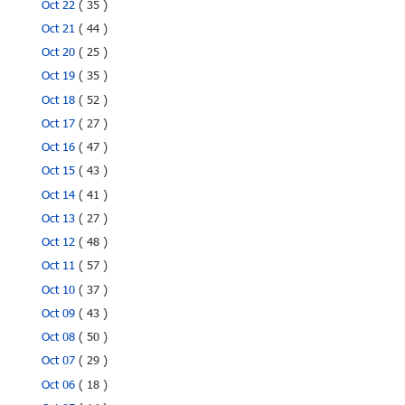
Oct 22
( 35 )
Oct 21
( 44 )
Oct 20
( 25 )
Oct 19
( 35 )
Oct 18
( 52 )
Oct 17
( 27 )
Oct 16
( 47 )
Oct 15
( 43 )
Oct 14
( 41 )
Oct 13
( 27 )
Oct 12
( 48 )
Oct 11
( 57 )
Oct 10
( 37 )
Oct 09
( 43 )
Oct 08
( 50 )
Oct 07
( 29 )
Oct 06
( 18 )