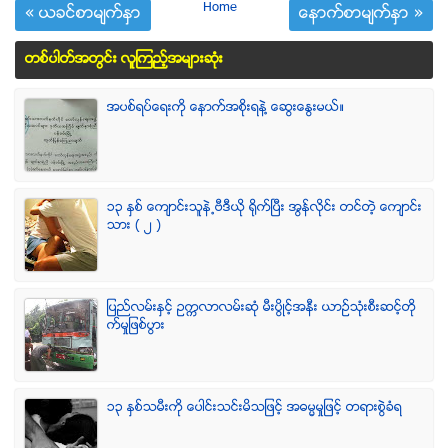
Home
« ယခင္စာမ်က္ႏွာ
ေနာက္စာမ်က္ႏွာ »
တစ္ပါတ္အတြင္း လူၾကည့္အမ်ားဆံုး
အပစ္ရပ္ေရးကို ေနာက္အစိုးရနဲ႔ ေဆြးေႏြးမယ္။
၁၃ ႏွစ္ ေက်ာင္းသူနဲ႕ဗီဒီယို ရိုက္ျပီး အြန္လိုင္း တင္တဲ့ ေက်ာင္း
သား ( ၂ )
ျပည္လမ္းႏွင့္ ဥကၠလာလမ္းဆုံ မီးပြိဳင့္အနီး ယာဥ္သုံးစီးဆင့္တို
က္မႈျဖစ္ပြား
၁၃ ႏွစ္သမီးကို ေပါင္းသင္းမိသျဖင့္ အဓမၼမႈျဖင့္ တရားစြဲခံရ