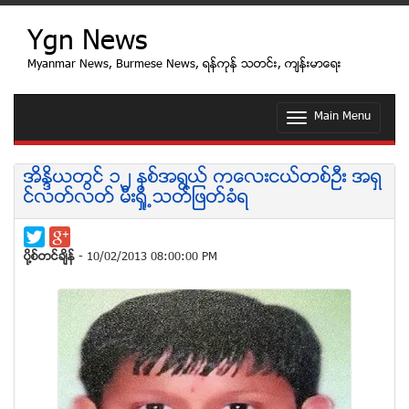
Ygn News
Myanmar News, Burmese News, ရန္ကုန္ သတင္း, က်န္းမာေရး
Main Menu
T
o
g
g
အိႏၵိယတြင္ ၁၂ ႏွစ္အရြယ္ ကေလးငယ္တစ္ဦး အရွ
l
င္လတ္လတ္ မီးရိႈ႕သတ္ျဖတ္ခံရ
e
n
a
v
ပုိ႔စ္တင္ခ်ိန္
- 10/02/2013 08:00:00 PM
i
g
a
t
i
o
n