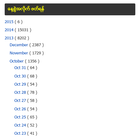
ေန႔စြဲအလိုက္ ဖတ္ရန္
2015
( 6 )
2014
( 15031 )
2013
( 8202 )
December
( 2387 )
November
( 1729 )
October
( 1356 )
Oct 31
( 64 )
Oct 30
( 68 )
Oct 29
( 54 )
Oct 28
( 78 )
Oct 27
( 58 )
Oct 26
( 54 )
Oct 25
( 65 )
Oct 24
( 52 )
Oct 23
( 41 )