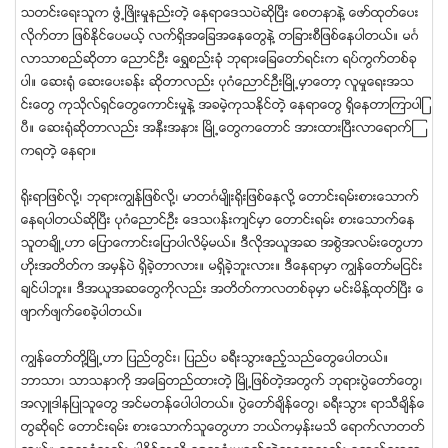
သတင္းေရးသူက ဖြံ႕ၿဖိဳးမႈနည္းတဲ့ ေနရာေဒသပဲဆုိျပီး ေစတနာနဲ႔ ေဖာ္ထုတ္ေပး
လုိက္တာ ျဖစ္ႏိုင္ေပမယ့္ လက္ရႇိအေျခအေနေတြနဲ႔ တျခားစီျဖစ္ေနပါတယ္။ မဂၤ
လာသာစည္ဆုိတာ ေညာင္ဦး ေရႊစည္းခုံ ဘုရားေျခေတာ္ရင္းက ရပ္ကြက္တစ္ခု
ပါ။ ေဆး႐ုံ ေဆးေပးခန္း ဆုိတာလည္း ပုဂံေညာင္ဦးၿမိဳ႕မႇာေတာ့ လူမႈေရးအသ
င္းေတြ ကုသုိလ္ရႇင္ေတြေကာင္းမႈနဲ႔ အခမဲ့ကုသႏိုင္တဲ့ ေနရာေတြ ရႇိေနတာၾကာပါျ
ပီ။ ေဆး႐ုံဆုိတာလည္း အနီးအနား ၿမိဳ႕ေတြကေတာင္ အားထားၿပီးလာေရာက္ၾ
ကရတဲ့ ေနရာ။
႐ုိးရာျဖစ္လုိ႔၊ ဘုရားကြၽန္ျဖစ္လုိ႔၊ မာတဂၤမ်ိဳး႐ုိးျဖစ္ေနလုိ႔ ေတာင္းရမ္းစားေသာက္
ေနရပါတယ္ဆုိၿပီး ပုဂံေညာင္ဦး ေဒသ၀န္းက်င္မႇာ ေတာင္းရမ္း စားေသာက္ေန
သူတခ်ိဳ႕ဟာ ေျပာေကာင္းေျပာပါလိမ့္မယ္။ ဒီလုိအယူအဆ အစြဲအလမ္းေတြဟာ
ဟုိးအတိတ္က အမႇန္ပဲ ရႇိခဲ့တာလား။ မရႇိခဲ့ဘူးလား။ ဒီေနရာမႇာ ကြၽန္ေတာ္မျငင္း
ခ်င္ပါဘူး။ ဒီအယူအဆေတြကုိလည္း အတိတ္ကာလတစ္ခုမႇာ မင္းမိန္႔ထုတ္ျပီး ေ
ဖ်ာက္ဖ်က္ေစခဲ့ပါတယ္။
ကြၽန္ေတာ္တုိ႔ၿမိဳ႕ဟာ ျပည္တြင္း၊ ျပည္ပ ခရီးသြားဧည့္သည္ေတြေပါတယ္။
ဘာသာ၊ သာသနာကုိ အေျခတည္ထားတဲ့ ၿမိဳ႕ျဖစ္တဲ့အတြက္ ဘုရားပြဲေတာ္ေတြ၊
အလႇဴဒါနျပဳသူေတြ အင္မတန္ေပါပါတယ္။ ပြဲေတာ္ခ်ိန္ေတြ၊ ခရီးသြား ရာသီခ်ိန္ေ
တြဆုိရင္ ေတာင္းရမ္း စားေသာက္သူေတြဟာ ဘယ္ကမႇန္းမသိ ေရာက္လာတတ္