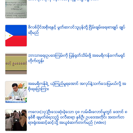
ဖိလစ္ပိုင္အစိုးရႏွင့္ မြတ္ဆလင္သူပုန္တို႔ ၿငိမ္းခ်မ္းေရးစာခ်ဳပ္ ခ်ဳပ္
ဆိုမည္
ဘာသာေရးဥပေဒၾကမ္းကို ျပန္ရုတ္သိမ္းဖို႔ အေမရိကန္ေကာ္မရွင္
တိုက္တြန္း
အေမရိကန္ရဲ႕ ယံုၾကည္မႈရေအာင္ အလုပ္နဲ႔သက္ေသျပမယ္လုိ႔ အ
စုိးရေျပာၾကား
ကေလး(၁၃)ဦးေသဆံုးခဲ့ေသာ ၄၈ လမ္းမီးေလာင္မႈတြင္ ေထာင္ ၈
ႏွစ္စီ ခ်မွတ္ခံရသည့္ ဗလီဆရာ ႏွစ္ဦး ဥပေဒအတိုင္း အထက္တ
ရားရံုးအဆင့္ဆင့္သို႔ အယူခံဆက္တက္မည္ (video)