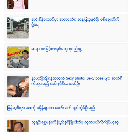
အင္းစိန္ေထာင္မွာ အစာငတ္ခံ ဆႏၵျပသူႏွစ္ဦး စစ္ေခြးတုိက္
ပုိ႔ခံရ
ဆရာ ေဖျမင့္စာအုပ္ေတြ စုစည္းမူ႕
နာမည္ၾကီးရန္အတြက္ Sexy photo၊ Sexy pose မ်ား ဆက္ရို
က္သြားမည္႔ အင္ဂ်င္နီယာတစ္ဦး
ျမန္မာ့စီးပြားေရးကို ခရိုနီမ်ားက ဆက္လက္ ခ်ဳပ္ကိုင္ဥိီးမည္
သူရဦးေရႊမန္းကို ျပည္ခိုင္ျဖိဳးပါတီမွ ထုတ္ပယ္လိုက္ျပီဟုဆို