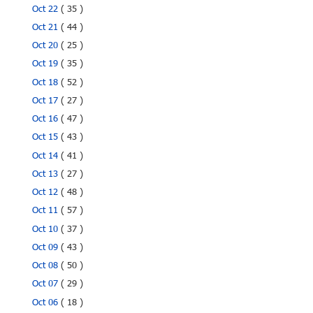
Oct 22
( 35 )
Oct 21
( 44 )
Oct 20
( 25 )
Oct 19
( 35 )
Oct 18
( 52 )
Oct 17
( 27 )
Oct 16
( 47 )
Oct 15
( 43 )
Oct 14
( 41 )
Oct 13
( 27 )
Oct 12
( 48 )
Oct 11
( 57 )
Oct 10
( 37 )
Oct 09
( 43 )
Oct 08
( 50 )
Oct 07
( 29 )
Oct 06
( 18 )