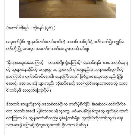
(ေဆာင္းပါးရွင္ - ကိုေနာ္ (ပုဂံ) )
ယခုရက္ပုိင္း ဂ်ာနယ္တစ္ေစာင္မႇာပါတဲ့ သတင္းတစ္ပုဒ္နဲ႔ ပတ္သက္ၿပီး ကြၽန္ေ
တာ္တုိ႕ၿမိဳ႕ေလးမႇာ အေတာ္ဂယက္ထသြားတယ္ ခင္ဗ်။
''႐ုိးရာအယူအဆေၾကာင့္'' ''မာတဂၤမ်ိဳး ႐ုိးေၾကာင့္'' ေတာင္းရမ္း စားေသာက္ေနရ
တဲ့ သူမ်ားေနထုိင္တဲ့ ေက်းရြာ ၁၀ ရြာေက်ာ္ ပုဂံေရႊစည္းခုံ ဘုရားအနီးမႇာ ရႇိတဲ့
အေၾကာင္း၊ မ်က္ခမ္းစပ္ေရာဂါ၊ အနာႀကီးေရာဂါ ျဖစ္ပြားေနသူေတြလည္းရႇိျပီး
ေဆး႐ုံ၊ ေဆးေပးခန္းမ်ားလည္း လုိအပ္ေနတဲ့ အေၾကာင္းေရးသားထားတဲ့ သတ
င္းတစ္ပုဒ္ အတြက္ေၾကာင့္ပါ။
ဒီသတင္းစာမ်က္ႏႇာကုိ ေဒသခံတစ္ဦးက ဓာတ္ပုံ႐ုိက္ျပီး facebook တင္လုိက္ေ
တာ့ သတင္းအေပၚ ျပစ္တင္ေ၀ဖန္သူေတြ၊ မခံမရပ္ႏိုင္ျဖစ္သူေတြ ခ်က္ခ်င္းတက္
လာၾကတယ္။ ကြၽန္ေတာ့္ဆီလည္း ဖုန္းနဲ႔တစ္မ်ိဳး၊ လူကုိယ္တုိင္တစ္သြယ္ ေရး
သားေပးဖုိ႔ ေျပာဆုိတဲ့သူေတြေတာင္ ရႇိလာတယ္ခင္ဗ်။