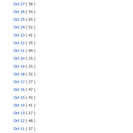
Oct 27
( 58 )
Oct 26
( 54 )
Oct 25
( 65 )
Oct 24
( 52 )
Oct 23
( 41 )
Oct 22
( 35 )
Oct 21
( 44 )
Oct 20
( 25 )
Oct 19
( 35 )
Oct 18
( 52 )
Oct 17
( 27 )
Oct 16
( 47 )
Oct 15
( 43 )
Oct 14
( 41 )
Oct 13
( 27 )
Oct 12
( 48 )
Oct 11
( 57 )