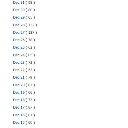
Dec 31
( 98 )
Dec 30
( 80 )
Dec 29
( 65 )
Dec 28
( 132 )
Dec 27
( 127 )
Dec 26
( 78 )
Dec 25
( 62 )
Dec 24
( 85 )
Dec 23
( 72 )
Dec 22
( 53 )
Dec 21
( 79 )
Dec 20
( 87 )
Dec 19
( 66 )
Dec 18
( 73 )
Dec 17
( 87 )
Dec 16
( 81 )
Dec 15
( 60 )