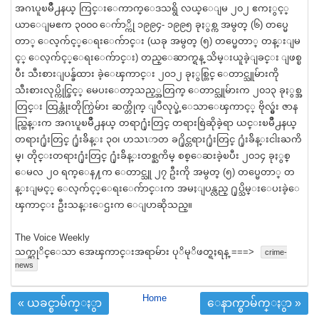
အဂၤပူၿမဳိ႕နယ္ ကြင္းေကာက္ေဒသရွိ လယ္ေျမ ၂၀၂ ဧကႏွင့္
ယာေျမဧက ၃၀၀၀ ေက်ာ္ကို ၁၉၉၄- ၁၉၉၅ ခုႏွစ္က အမွတ္ (၆) တပ္မေ
တာ္ ေလ့က်င့္ေရးေက်ာင္း (ယခု အမွတ္ (၅) တပ္မေတာ္ တန္းျမ
င့္ ေလ့က်င့္ေရးေက်ာင္း) တည္ေဆာက္ရန္ သိမ္းယူခဲ့ျခင္း ျဖစ္ၿ
ပီး သီးစားျပန္ခ်ထား ခဲ့ေၾကာင္း ၂၀၁၂ ခုႏွစ္တြင္ ေတာင္သူမ်ားကို
သီးစားလုပ္ကိုင္ခြင့္ မေပးေတာ့သည့္အတြက္ ေတာင္သူမ်ားက ၂၀၁၃ ခုႏွစ္အ
တြင္း ထြန္တုံးတိုက္ပြဲမ်ား ဆက္တိုက္ ျပဳလုပ္ခဲ့ေသာေၾကာင့္ ဗိုလ္မွဴး ဇာန
ည္ထြန္းက အဂၤပူၿမဳိ႕နယ္ တရာ႐ုံးတြင္ တရားစြဲဆိုခဲ့ရာ ယင္းၿမဳိ႕နယ္
တရား႐ုံးတြင္ ႐ုံးခ်ိန္း ၃၀၊ ဟသၤာတ ခ႐ိုင္တရား႐ုံးတြင္ ႐ုံးခ်ိန္းငါးႀကိ
မ္၊ တိုင္းတရား႐ုံးတြင္ ႐ုံးခ်ိန္းတစ္ႀကိမ္ စစ္ေဆးခဲ့ၿပီး ၂၀၁၄ ခုႏွစ္
ေမလ ၂၀ ရက္ေန႔က ေတာင္သူ ၂၇ ဦးကို အမွတ္ (၅) တပ္မေတာ္ တ
န္းျမင့္ ေလ့က်င့္ေရးေက်ာင္းက အမႈျပန္လည္ ႐ုပ္သိမ္းေပးခဲ့ေ
ၾကာင္း ဦးသန္းေဌးက ေျပာဆိုသည္။
The Voice Weekly
သက္ဆုိင္ေသာ အေၾကာင္းအရာမ်ား ပုိမုိဖတ္ရႈရန္ ===>
crime-
news
Home
« ယခင္စာမ်က္ႏွာ
ေနာက္စာမ်က္ႏွာ »