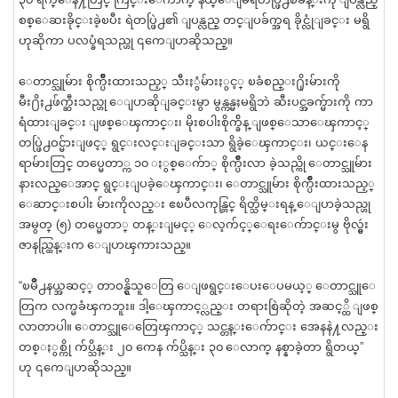
စစ္ေဆးခိုင္းခဲ့ၿပီး ရဲတပ္ဖြဲ႕၏ ျပန္လည္ တင္ျပခ်က္အရ ခိုင္လုံျခင္း မရွိ
ဟုဆိုကာ ပလပ္ခံရသည္ဟု ၎ကေျပာဆိုသည္။
ေတာင္သူမ်ား စိုက္ပ်ဳိးထားသည့္ သီးႏွံမ်ားႏွင့္ ၿခံစည္း႐ိုးမ်ားကို
မီး႐ိႈ႕ဖ်က္ဆီးသည္ဟု ေျပာဆိုျခင္းမွာ မွန္ကန္မႈမရွိဘဲ ဆီးပင္အခက္မ်ားကို ကာ
ရံထားျခင္း ျဖစ္ေၾကာင္း၊ မိုးစပါးစိုက္ခ်ိန္ ျဖစ္ေသာေၾကာင့္
တပ္ဖြဲ႕ဝင္မ်ားျဖင့္ ရွင္းလင္းျခင္းသာ ရွိခဲ့ေၾကာင္း၊ ယင္းေန
ရာမ်ားတြင္ တပ္မေတာ္က ၁၀ ႏွစ္ေက်ာ္ စိုက္ပ်ဳိးလာ ခဲ့သည္ကို ေတာင္သူမ်ား
နားလည္ေအာင္ ရွင္းျပခဲ့ေၾကာင္း၊ ေတာင္သူမ်ား စိုက္ပ်ဳိးထားသည့္
ေဆာင္းစပါး မ်ားကိုလည္း ဧၿပီလကုန္တြင္ ရိတ္သိမ္းရန္ ေျပာခဲ့သည္ဟု
အမွတ္ (၅) တပ္မေတာ္ တန္းျမင့္ ေလ့က်င့္ေရးေက်ာင္းမွ ဗိုလ္မွဴး
ဇာနည္ထြန္းက ေျပာၾကားသည္။
“ၿမဳိ႕နယ္အဆင့္ တာဝန္ရွိသူေတြ ေျဖရွင္းေပးေပမယ့္ ေတာင္သူေ
တြက လက္မခံၾကဘူး။ ဒါ့ေၾကာင့္လည္း တရားစြဲဆိုတဲ့ အဆင့္ထိ ျဖစ္
လာတာပါ။ ေတာင္သူေတြေၾကာင့္ သင္တန္းေက်ာင္း အေနနဲ႔လည္း
တစ္ႏွစ္ကို က်ပ္သိန္း ၂၀ ကေန က်ပ္သိန္း ၃၀ ေလာက္ နစ္နာခဲ့တာ ရွိတယ္”
ဟု ၎ကေျပာဆိုသည္။