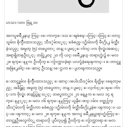
ဟသၤာတ၊ ဇြန္ ၁၀
အဂၤပူၿမဳိ႕နယ္ ကြင္းေကာက္ေဒသ ေရျဖဴစမ္းကြင္းတြင္ ေတာင္
သူမ်ား စိုက္ပ်ဳိးထားသည့္ သီးႏွံမ်ားႏွင့္ ၿခံစည္း႐ိုးမ်ားကို မီး႐ိႈ႕ ဖ်က္ဆီး
ခဲ့သည့္ အမွတ္ (၅) တပ္မေတာ္ တန္းျမင့္ေက်ာင္းက ဗိုလ္မွဴးအဆင့္
အရာရွိတစ္ဦးႏွင့္ တပ္ဖြဲ႕ဝင္ ၂၀ ကို ယင္းၿမဳိ႕နယ္ တရား႐ုံး၌ ေမလ
၂၈ ရက္ေန႔က ဦးတိုက္ ေလွ်ာက္ထားခဲ့ရာ ပလပ္ခံခဲ့ရေၾကာင္း ေတာင္သူ
အဖြဲ႕ေခါင္းေဆာင္ ဦးသန္းေဌးက ေျပာၾကားသည္။
ေတာင္သူမ်ား စိုက္ပ်ဳိးထားသည့္ ေဆာင္းစပါးသီးႏွံမ်ား ရိတ္သိမ္းရေတာ့မ
ည့္ အခ်ိန္တြင္ အမွတ္ (၅) တပ္မေတာ္ တန္းျမင့္ ေလ့က်င့္ေရးေက်ာ
င္းက ဗိုလ္မွဴး ဇာနည္ထြန္းႏွင့္ တပ္မေတာ္သား ၂၀ ခန္႔က ေမလ ၁၄ ရ
က္ေန႔ႏွင့္ ေမလ ၁၆ ရက္ေန႔တြင္ ယူနီေဖာင္းမ်ား ဝတ္ဆင္လ်က္
သီးႏွံမ်ားကို ဖ်က္ဆီးကာ ၿခံစည္း႐ိုးမ်ားကို ဖ်က္ဆီးမီး႐ိႈ႕ခဲ့ေၾကာင္း၊ ယ
င္းေၾကာင့္ ေမလ ၂၈ ရက္ေန႔က အဂၤပူ ၿမဳိ႕နယ္တရား႐ုံးတြင္ ေ
တာင္သူဦးလွေက်ာ္က တရားလို ျပဳလုပ္၍ ဦးတိုက္ ေလွ်ာက္ထားရာ ေမလ
၃၀ ရက္ေန႔တြင္ ကြင္းေကာက္ နယ္ေျမရဲတပ္ဖြဲ႕စခန္းကို ျပန္လည္