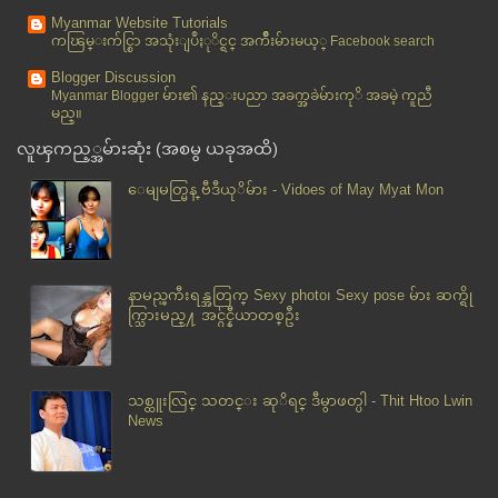
ဘက္ဟမ္း၏ ေဘာလံုးအသင္းသစ္အတြက္ ကြင္းေနရာ ေလွ်ာ
Myanmar Website Tutorials
က္ထား...
ကၽြမ္းက်င္စြာ အသုံးျပဳႏုိင္ရင္ အက်ိဳးမ်ားမယ့္ Facebook search
ျမန္မာ ယူ-၁၉ အသင္း ဘာလင္ၿမိဳ႕ႏွင့္ လန္ဒန္ၿမိဳ႕မ်ား...
Blogger Discussion
ေဒၚေအာင္ဆန္းစုၾကည္ နီေပါႏိုင္ငံသို႔ ေလးရက္ၾကာသြားမည္
Myanmar Blogger မ်ား၏ နည္းပညာ အခက္အခဲမ်ားကုိ အခမဲ့ ကူညီ
မည္။
စီးပြားေရးသတင္းတုိမ်ား
လူၾကည့္အမ်ားဆုံး (အစမွ ယခုအထိ)
၁၀ ႏွစ္အတြင္း ေက်ာင္းသားတစ္သန္းအား ေဘာလုံးသင္တန္း ...
လႈိင္သာယာတြင္ အုပ္စုဖြဲ႔႐ိုက္ႏွက္မႈေၾကာင့္ လူေသဆံု...
ေမျမတ္မြန္ ဗီဒီယုိမ်ား - Vidoes of May Myat Mon
လကမၻာကို ပ်ားရည္ဆမ္းခရီးထြက္မည္ဟု သ႐ုပ္ေဆာင္ ခ်မ္း...
မင္းဘ၀အတြက္ဖူးစာရွင္ရွာၾကည္.ရေအာင္
တာလီဘန္ေတြ Karachi ေလဆိပ္အနီး ဆက္လက္တုိက္ခိုက္
နာမည္ၾကီးရန္အတြက္ Sexy photo၊ Sexy pose မ်ား ဆက္ရို
အီရတ္ဒုတိယအႀကီးဆံုးၿမိဳ႕ စစ္ေသြးႂကြေတြသိမ္းပိုက္
က္သြားမည္႔ အင္ဂ်င္နီယာတစ္ဦး
စာသင္ေနခ်ိန္ ေက်ာင္းေဆာင္ေပၚသုိ႔ သစ္ပင္ပိ၍ ကေလးရွ
စ...
ဦးသန္႔၏ စစ္ျဖစ္ရျခင္းအေၾကာင္းရင္း ေလးခ်က္
သစ္ထူးလြင္ သတင္း ဆုိရင္ ဒီမွာဖတ္ပါ - Thit Htoo Lwin
အံၾသကုန္ႏိုင္ဖြယ္ - ဟာသ
News
မန္ယူအသင္း လုခ္ေရွာကုိ ေပါင္သန္း(၄၀)တန္ (၅)ႏွစ္စာခ...
ေအာင္မဂၤလာအေ၀းေျပးမွ ရန္ကုန္ၿမိဳ႕လယ္သုိ႔ က်ပ္ ၁,၀၀...
ရတနာပံုတယ္လီပို႔ မွ GSM SIM Card မ်ား ၀န္ေဆာင္မႈအျ...