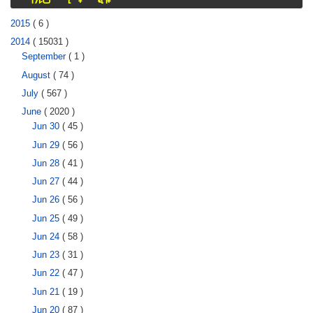
2015
( 6 )
2014
( 15031 )
September
( 1 )
August
( 74 )
July
( 567 )
June
( 2020 )
Jun 30
( 45 )
Jun 29
( 56 )
Jun 28
( 41 )
Jun 27
( 44 )
Jun 26
( 56 )
Jun 25
( 49 )
Jun 24
( 58 )
Jun 23
( 31 )
Jun 22
( 47 )
Jun 21
( 19 )
Jun 20
( 87 )