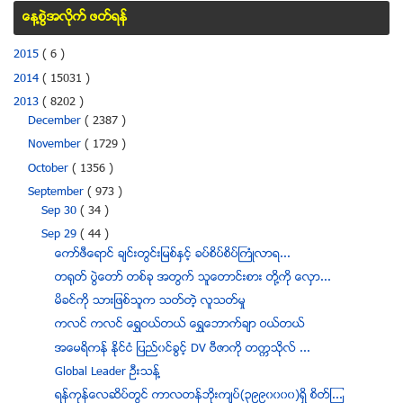
ေန႔စြဲအလိုက္ ဖတ္ရန္
2015
( 6 )
2014
( 15031 )
2013
( 8202 )
December
( 2387 )
November
( 1729 )
October
( 1356 )
September
( 973 )
Sep 30
( 34 )
Sep 29
( 44 )
ေကာ္ဖီေရာင္ ခ်င္းတြင္းျမစ္ႏွင့္ ခပ္စိပ္စိပ္ႀကံဳလာရ...
တရုတ္ ပြဲေတာ္ တစ္ခု အတြက္ သူေတာင္းစား တို႔ကို ေလွာ...
မိခင္ကုိ သားျဖစ္သူက သတ္တဲ့ လူသတ္မႈ
ကလင္ ကလင္ ေရႊဝယ္တယ္ ေရႊေဘာက္ခ်ာ ဝယ္တယ္
အေမရိကန္ ႏုိင္ငံ ျပည္၀င္ခြင့္ DV ဗီဇာကုိ တကၠသုိလ္ ...
Global Leader ဦးသန္႔
ရန္ကုန္ေလဆိပ္တြင္ ကာလတန္ဘိုးက်ပ္(၃၉၉၀၀၀၀)ရွိ စိတ္ၾ...