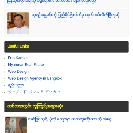
ျမန္မာ့စီးပြားေရးကို ခရိုနီမ်ားက ဆက္လက္ ခ်ဳပ္ကိုင္ဥိီးမည္
သူရဦးေရႊမန္းကို ျပည္ခိုင္ျဖိဳးပါတီမွ ထုတ္ပယ္လိုက္ျပီဟုဆို
Useful Links
Erin Kamler
Myanmar Real Estate
Web Design
Web Design Agency in Bangkok
နည္းပညာ
ラングッド バンコク ポーカー
တစ္လအတြင္း လူၾကည္႔အမ်ားဆံုး
ဖခင္ျဖစ္သူရဲ႕ ပံုကို ေက်ာမွာ တက္တူးထိုးထားတဲ့ အနဂၢ