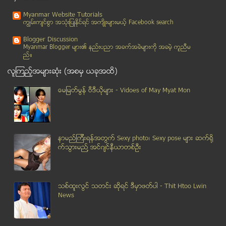
တ႐ုတ္ျပည္မွာ ျမန္မာ့ဂုဏ္ေဆာင္ခဲ့တဲ့ စုိင္းစုိင္း
Myanmar Website Tutorials
မႏၱေလးေစ်းခ်ိဳကို ေရွာင္တခင္ ဝင္စစ္မည္
ကၽြမ္းက်င္စြာ အသုံးျပဳႏုိင္ရင္ အက်ိဳးမ်ားမယ့္ Facebook search
ကၽြန္ေတာ္နဲ႔ ဦးေအာင္မင္း ၊ ဦးခင္ရီ တို႔ကို လာတိုက္...
Blogger Discussion
Myanmar Blogger မ်ား၏ နည္းပညာ အခက္အခဲမ်ားကုိ အခမဲ့ ကူညီမ
Sep 28
( 11 )
ည္။
Sep 27
( 40 )
လူၾကည့္အမ်ားဆုံး (အစမွ ယခုအထိ)
Sep 26
( 36 )
ေမျမတ္မြန္ ဗီဒီယုိမ်ား - Vidoes of May Myat Mon
Sep 25
( 21 )
Sep 24
( 42 )
Sep 23
( 39 )
Sep 22
( 16 )
နာမည္ၾကီးရန္အတြက္ Sexy photo၊ Sexy pose မ်ား ဆက္ရို
Sep 21
( 24 )
က္သြားမည္႔ အင္ဂ်င္နီယာတစ္ဦး
Sep 20
( 24 )
Sep 19
( 26 )
Sep 18
( 43 )
သစ္ထူးလြင္ သတင္း ဆုိရင္ ဒီမွာဖတ္ပါ - Thit Htoo Lwin
News
Sep 17
( 27 )
Sep 16
( 41 )
Sep 15
( 37 )