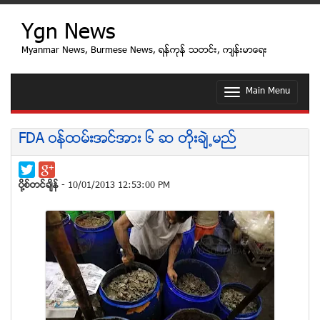
Ygn News
Myanmar News, Burmese News, ရန္ကုန္ သတင္း, က်န္းမာေရး
Main Menu
T
o
g
g
FDA ဝန္ထမ္းအင္အား ၆ ဆ တိုးခ်ဲ႕မည္
l
e
n
a
ပုိ႔စ္တင္ခ်ိန္
- 10/01/2013 12:53:00 PM
v
i
g
a
t
i
o
n