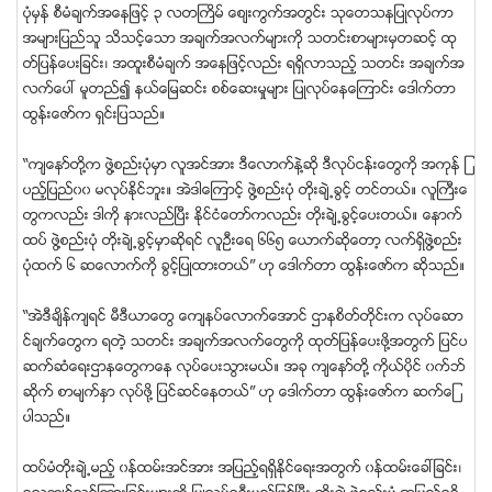
ပံုမွန္ စီမံခ်က္အေနျဖင့္ ၃ လတႀကိမ္ ေစ်းကြက္အတြင္း သုေတသနျပဳလုပ္ကာ
အမ်ားျပည္သူ သိသင့္ေသာ အခ်က္အလက္မ်ားကို သတင္းစာမ်ားမွတဆင့္ ထု
တ္ျပန္ေပးျခင္း၊ အထူးစီမံခ်က္ အေနျဖင့္လည္း ရရွိလာသည့္ သတင္း အခ်က္အ
လက္ေပၚ မူတည္၍ နယ္ေျမဆင္း စစ္ေဆးမႈမ်ား ျပဳလုပ္ေနေၾကာင္း ေဒါက္တာ
ထြန္းေဇာ္က ရွင္းျပသည္။
“က်ေနာ္တို႔က ဖြဲ႔စည္းပံုမွာ လူအင္အား ဒီေလာက္နဲ႔ဆို ဒီလုပ္ငန္းေတြကို အကုန္ ျ
ပည့္ျပည္၀၀ မလုပ္ႏိုင္ဘူး။ အဲဒါေၾကာင့္ ဖြဲ႔စည္းပံု တိုးခ်ဲ႕ခြင့္ တင္တယ္။ လူႀကီးေ
တြကလည္း ဒါကို နားလည္ၿပီး ႏိုင္ငံေတာ္ကလည္း တိုးခဲ်႕ခြင့္ေပးတယ္။ ေနာက္
ထပ္ ဖြဲ႔စည္းပံု တိုးခဲ်႕ခြင့္မွာဆိုရင္ လူဦးေရ ၆၆၅ ေယာက္ဆိုေတာ့ လက္ရွိဖြဲ႔စည္း
ပံုထက္ ၆ ဆေလာက္ကို ခြင့္ျပဳထားတယ္” ဟု ေဒါက္တာ ထြန္းေဇာ္က ဆိုသည္။
“အဲဒီခ်ိန္က်ရင္ မီဒီယာေတြ ေက်နပ္ေလာက္ေအာင္ ဌာနစိတ္တိုင္းက လုပ္ေဆာ
င္ခ်က္ေတြက ရတဲ့ သတင္း အခ်က္အလက္ေတြကို ထုတ္ျပန္ေပးဖို႔အတြက္ ျပင္ပ
ဆက္ဆံေရးဌာနေတြကေန လုပ္ေပးသြားမယ္။ အခု က်ေနာ္တို႔ ကိုယ္ပိုင္ ၀က္ဘ္
ဆိုက္ စာမ်က္ႏွာ လုပ္ဖို႔ ျပင္ဆင္ေနတယ္” ဟု ေဒါက္တာ ထြန္းေဇာ္က ဆက္ေျ
ပာသည္။
ထပ္မံတိုးခ်ဲ႕မည့္ ၀န္ထမ္းအင္အား အျပည့္ရရွိႏုိင္ေရးအတြက္ ၀န္ထမ္းေခၚျခင္း၊