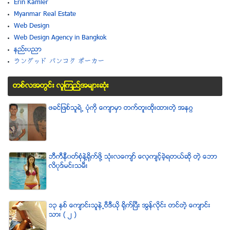
Erin Kamler
Myanmar Real Estate
Web Design
Web Design Agency in Bangkok
နည္းပညာ
ラングッド バンコク ポーカー
တစ္လအတြင္း လူၾကည္႔အမ်ားဆံုး
ဖခင္ျဖစ္သူရဲ႕ ပံုကို ေက်ာမွာ တက္တူးထိုးထားတဲ့ အနဂၢ
ဘီကီနီ၀တ္စံုနဲ႔႐ုိက္ဖို႔ သံုးလေက်ာ္ ေလ့က်င့္ခဲ့ရတယ္ဆို တဲ့ ေဘာ
လိ၀ုဒ္မင္းသမီး
၁၃ ႏွစ္ ေက်ာင္းသူနဲ႕ဗီဒီယို ရိုက္ျပီး အြန္လိုင္း တင္တဲ့ ေက်ာင္း
သား ( ၂ )