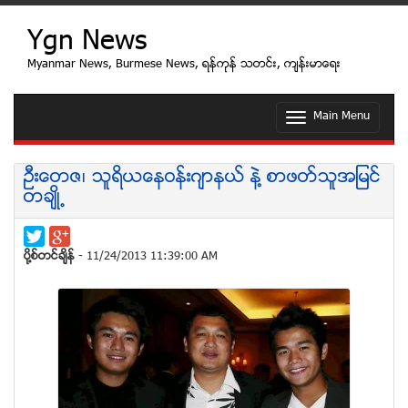
Ygn News
Myanmar News, Burmese News, ရန္ကုန္ သတင္း, က်န္းမာေရး
Main Menu
T
o
g
g
ဦးေတဇ၊ သူရိယေနဝန္းဂ်ာနယ္ နဲ႔ စာဖတ္သူအျမင္
l
တခ်ဳိ႕
e
n
a
v
ပုိ႔စ္တင္ခ်ိန္
- 11/24/2013 11:39:00 AM
i
g
a
t
i
o
n