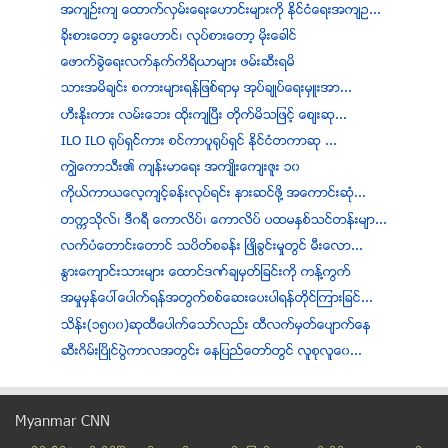
အက်ဥ္းက် ေထာက္လွမ္းေရးေဟာင္းမ်ားကို ႏိုင္ငံေရးအက်ဥ...
ခိုးစားေတာ့ ေခြးေဟာင္၊ လုပ္စားေတာ့ မိုးေခါင္
ေဖာက္ခြဲေရးလက္နက္ကိရိယာမ်ား ဖမ္းဆီးရမိ
သားအမိခ်င္း စကားမ်ားရန္ျဖစ္ရာမွ အုပ္ခ်ဳပ္ေရးမွဴးအာ...
ဟီးႏုိးကား လမ္းေဘး ထုိးက်ၿပီး တုိက္မိသျဖင့္ ေစ်းဆု...
ILO ILO ႐ုပ္ရွင္္ကား စင္ကာပူ႐ုပ္ရွင္ ႏုိင္ငံတကာဆု ...
ကၽြဲေကာသီး၏ က်န္းမာေရး အက်ဳိးေက်းဇူး ၁၀
ကိုယ္ကာယေလ့က်င့္ခန္းလုပ္ရင္း နားဆင္ဖို႔ အေကာင္းဆံု...
တကၠသိုလ္၊ ဒီဂရီ ေကာလိပ္၊ ေကာလိပ္ ပထမႏွစ္သင္တန္းမ်ာ...
လက္ပံေတာင္းေတာင္ သပိတ္စခန္း ၿဖဳိခြင္းမႈတြင္ မီးေလာ...
ႏြားေက်ာင္းသားမ်ား ေထာင္ဒဏ္ခ်မွတ္ျခင္းကို ကန္႔ကြက္
အမႈမွန္ေပၚေပါက္ရန္အတြက္စစ္ေဆးေပးပါရန္တိုင္ၾကားျခင္...
သိန္း(၁၅၀၀)ဆုထီေပါက္ေသာ္လည္း ထီလက္မွတ္ေပ်ာက္ေန
ဆီးဂိမ္းၿပိဳင္ပဲြကာလအတြင္း ေနျပည္ေတာ္တြင္ လူစုလူေ၀...
ကိုယ္၀န္ေဆာင္အမ်ဳိးသမီးတစ္ဦးဆင္းနင္းခံရ၍ ေသဆံုး
ဘုရားႀကီးၿမိဳ႕ KTVတစ္ခုမီးေလာင္ကၽြမ္း
Myanmar CNN
မႏၲေလးတြင္ လုယက္မႈသုံးမႈ ဆက္တိုက္ျဖစ္၊ အမႈႏွစ္မႈမွ...