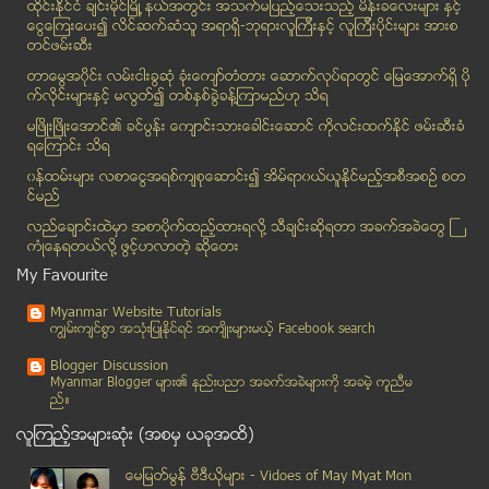
ထိုင္းနို္င္ငံ ခ်င္းမိုင္ျမိဳ ့နယ္အတြင္း အသက္မျပည့္ေသးသည့္ မိန္းခေလးမ်ား နွင့္
မေလးရွားႏိုင္ငံေရာက္ ေရႊျမန္မာမ်ားအား အထူးအသိေပး အ...
ေငြေၾကးေပး၍ လိင္ဆက္ဆံသူ အရာရွိ-ဘုရားလူၾကီးနွင့္ လူၾကီးပိုင္းမ်ား အားစ
အနည္းဆုံးလုပ္ခ တစ္ရက္ ၅၆၀၀ က်ပ္ေပးရန္ လုပ္သားမ်ားေ...
တင္ဖမ္းဆီး
HIV/AIDS ေနာက္ဆံုးရသတင္း
တာေမြအ၀ိုင္း လမ္းငါးခြဆံု ခံုးေက်ာ္တံတား ေဆာက္လုပ္ရာတြင္ ေျမေအာက္ရွိ ပို
ဦးေအာင္မင္း(ကခ်င္ျပည္နယ္ အုပ္ခ်ဳပ္ေရးမွဴးေဟာင္း) ...
က္လိုင္းမ်ားႏွင့္ မလြတ္၍ တစ္ႏွစ္ခြဲခန္႔ၾကာမည္ဟု သိရ
လုပ္သားျပည္သူမ်ား၏ ယာဥ္စီးခ မွန္ကန္စြာျဖင့္ စီးနင္...
မၿဖိဳးၿဖိဳးေအာင္၏ ခင္ပြန္း ေက်ာင္းသားေခါင္းေဆာင္ ကိုလင္းထက္ႏိုင္ ဖမ္းဆီးခံ
ရေၾကာင္း သိရ
ေမာပန္းျခင္းျပႆနာ
၀န္ထမ္းမ်ား လစာေငြအရစ္က်စုေဆာင္း၍ အိမ္ရာ၀ယ္ယူႏုိင္မည့္အစီအစဥ္ စတ
ဆံေကသာကို နက္ေမွာင္ျပီး ေတာက္ပလာေစမယ့္ လက္ေတြ့နည္း...
င္မည္
ျမန္မာ့ဒီမိုကေရစီ အေျပာင္းအလဲအတြက္ SEA Games က အေထ...
လည္ေခ်ာင္းထဲမွာ အစာပိုက္ထည့္ထားရလုိ႔ သီခ်င္းဆုိရတာ အခက္အခဲေတြ ႀ
ဆိုင္ပိုင္ရွင္မွ ဆိုင္အလုပ္သမား အရြယ္မေရာက္ေသးေသာ ...
ကံဳေနရတယ္လို႔ ဖြင့္ဟလာတဲ့ ဆုိေတး
ႏိုင္ငံေတာ္သမၼတႏွင့္ နီးကပ္စြာ ေနေသာ္လည္း မည္သည့္ပ...
My Favourite
မွားယြင္းခ်က္ေတြနဲ႔ ဖာဂူဆန္ရဲ႕ ကိုယ္တုိင္ေရးအတၴဳပၸတိၱ
Myanmar Website Tutorials
ဟုိင္ယန္ မုန္တုိင္းသင့္သူမ်ားကို ကူညီမယ့္ One Dire...
ကၽြမ္းက်င္စြာ အသုံးျပဳႏုိင္ရင္ အက်ိဳးမ်ားမယ့္ Facebook search
ဦးေတဇ၊ သူရိယေနဝန္းဂ်ာနယ္ နဲ႔ စာဖတ္သူအျမင္တခ်ဳိ႕
Blogger Discussion
ေမာင္ေတာ ေစ်းၾကီး မီးေလာင္
Myanmar Blogger မ်ား၏ နည္းပညာ အခက္အခဲမ်ားကုိ အခမဲ့ ကူညီမ
ည္။
ေက်ာက္ျဖူျမို့နယ္တြင္း ေျမယာ သိမ္းမႈ
လူၾကည့္အမ်ားဆုံး (အစမွ ယခုအထိ)
ဖြဲ႔စည္းပံုျပင္ေရး ႀကိဳးပမ္းမႈ NLD ေနာက္တစ္ဆင့္တက္
မိခင္ႏို႕စို႕ရာမွ ၀မ္းဗိုက္အတြင္း တြယ္ခ်ိတ္၀င္သြား...
ေမျမတ္မြန္ ဗီဒီယုိမ်ား - Vidoes of May Myat Mon