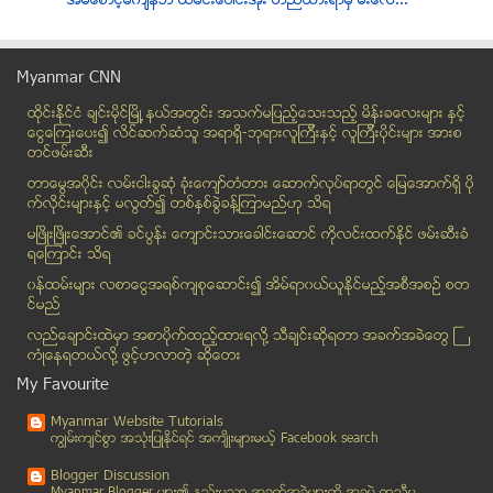
အိမ္ေစာင့္မက်န္ဘဲ ထမင္းေပါင္းအုိး တည္ထားရာမွ မီးေလ...
အမ်ဳိးသမီးအခ်ဳိ႕ ခႏၶာကုိယ္သြယ္လ်ေစရန္ စိတ္ႂကြေဆးသု...
ေမြးေန႔ လက္ေဆာင္
Myanmar CNN
ကဲၿပတ္ကေရာ ..
ထိုင္းနို္င္ငံ ခ်င္းမိုင္ျမိဳ ့နယ္အတြင္း အသက္မျပည့္ေသးသည့္ မိန္းခေလးမ်ား နွင့္
အစုိးရ၏ ဒီမုိကေရစီ ျပုျပင္ေျပာင္းလဲမႈ လုပ္ငန္းစဥ္ ...
ေငြေၾကးေပး၍ လိင္ဆက္ဆံသူ အရာရွိ-ဘုရားလူၾကီးနွင့္ လူၾကီးပိုင္းမ်ား အားစ
ဧရာ၀တီျမစ္ကမ္းၿပိဳက်မႈ ေရွးေဟာင္းသမုိင္း၀င္ေနရာမ်ာ...
တင္ဖမ္းဆီး
လွ်ိဳ႕၀ွတ္ခ်က္...
တာေမြအ၀ိုင္း လမ္းငါးခြဆံု ခံုးေက်ာ္တံတား ေဆာက္လုပ္ရာတြင္ ေျမေအာက္ရွိ ပို
သေဘာထားၾကီးသားပဲ
က္လိုင္းမ်ားႏွင့္ မလြတ္၍ တစ္ႏွစ္ခြဲခန္႔ၾကာမည္ဟု သိရ
အတိုဆံုး၀တၱဳတိုၿပိဳင္ပြဲ
မၿဖိဳးၿဖိဳးေအာင္၏ ခင္ပြန္း ေက်ာင္းသားေခါင္းေဆာင္ ကိုလင္းထက္ႏိုင္ ဖမ္းဆီးခံ
ရေၾကာင္း သိရ
ငါ့ဟာကြ
၀န္ထမ္းမ်ား လစာေငြအရစ္က်စုေဆာင္း၍ အိမ္ရာ၀ယ္ယူႏုိင္မည့္အစီအစဥ္ စတ
Cartoon of the week - the voice weekly journal mya...
င္မည္
လႊတ္ေတာ္အမတ္မ်ား တင္ျပသည့္ အဆုိကို ပါတီစြဲမထားဘဲ ႏ...
လည္ေခ်ာင္းထဲမွာ အစာပိုက္ထည့္ထားရလုိ႔ သီခ်င္းဆုိရတာ အခက္အခဲေတြ ႀ
မႏၲေလးတိုင္းတြင္ လွ်ပ္စစ္ဓာတ္အားေပး စက္႐ုံႏွစ္႐ုံ ...
ကံဳေနရတယ္လို႔ ဖြင့္ဟလာတဲ့ ဆုိေတး
အေသးစား၊ အလတ္စား လုပ္ငန္းမ်ား ေခ်းေငြမရရွိမႈ ျပန္စ...
My Favourite
မႏၲေလးတိုင္းေဒသႀကီး အိမ္၊ ၿခံ၊ ေျမစံႏႈန္း သတ္မွတ္ခ...
Myanmar Website Tutorials
အလုပ္သမားသမဂၢ ညီလာခံရလဒ္ ျပည္သူ႔လႊတ္ေတာ္သို႔ တင္မည္
ကၽြမ္းက်င္စြာ အသုံးျပဳႏုိင္ရင္ အက်ိဳးမ်ားမယ့္ Facebook search
မုန္တုိင္းေၾကာင့္ ဖိလစ္ပုိင္တြင္ ေသဆုံးသူ ၁ ေသာင္း...
Blogger Discussion
NLD ပါတီ ကိုယ္စားလွယ္ ၁၀ ဦး တ႐ုတ္သြားမည္