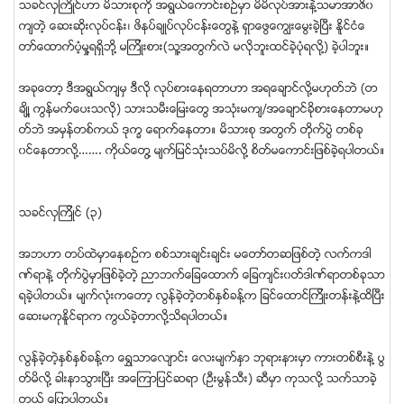
သခင္လွၾကိဳင္ဟာ မိသားစုကို အရြယ္ေကာင္းစဥ္မွာ မိမိလုပ္အားနဲ႔သမာအာဇိ၀
က်တဲ့ ေဆးဆိုးလုပ္ငန္း၊ ဖိနပ္ခ်ဳပ္လုပ္ငန္းေတြနဲ႔ ရွာေဖြေကၽြးေမြးခဲ့ျပီး နိူင္ငံေ
တာ္ေထာက္ပ့ံမႈ႔ရရွိဘို႔ မၾကိဳးစား(သူ႔အတြက္လဲ မလိုဘူးထင္ခဲ့ပံုရလို႔) ခဲ့ပါဘူး။
အခုေတာ့ ဒီအရြယ္က်မွ ဒီလို လုပ္စားေနရတာဟာ အရေခ်ာင္လို႔မဟုတ္ဘဲ (တ
ခ်ိဳ႔ ကြန္မက္ေပးသလို) သားသမီးေျမးေတြ အသံုးမက်/အေခ်ာင္ခိုစားေနတာမဟု
တ္ဘဲ အမွန္တစ္ကယ္ ဒုကၡ ေရာက္ေနတာ။ မိသားစု အတြက္ တိုက္ပြဲ တစ္ခု
၀င္ေနတာလို႔……. ကိုယ္ေတြ႔ မ်က္ျမင္သံုးသပ္မိလို႔ စိတ္မေကာင္းျဖစ္ခဲ့ရပါတယ္။
သခင္လွၾကိဳင္ (၃)
အဘဟာ တပ္ထဲမွာေနစဥ္က စစ္သားခ်င္းခ်င္း မေတာ္တဆျဖစ္တဲ့ လက္ကဒါ
ဏ္ရာနဲ႔ တိုက္ပြဲမွာျဖစ္ခဲ့တဲ့ ညာဘက္ေျခေထာက္ ေျခက်င္း၀တ္ဒါဏ္ရာတစ္ခုသာ
ရခဲ့ပါတယ္။ မ်က္လံုးကေတာ့ လြန္ခဲ့တဲ့တစ္နွစ္ခန္႔က ျခင္ေထာင္ၾကိဳးတန္းနဲ႔ထိျပီး
ေဆးမကုနိူင္ရာက ကြယ္ခဲ့တာလို႔သိရပါတယ္။
လြန္ခဲ့တဲ့နွစ္နွစ္ခန္႔က ေရႊသာေလ်ာင္း ေလးမ်က္နွာ ဘုရားနားမွာ ကားတစ္စီးနဲ႔ ပြ
တ္မိလို႔ ခါးနာသြားျပီး အေၾကာျပင္ဆရာ (ဦးမြန္သီး) ဆီမွာ ကုသလို႔ သက္သာခဲ့
တယ္ ေျပာပါတယ္။