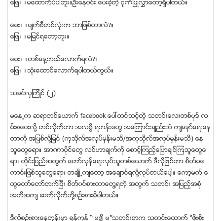
ေျဖ။ ။မေထာက္ပံပါဘူး။ဦးေန၀င္း ေပးခဲ့တဲ့ ဂုဏ္ျပဳလႊာေတာ့ရွိပါတယ္။
ေမး။ ။မ်က္စီတစ္လံုးက ဘာျဖစ္တာလဲ?။
ေျဖ။ ။မျမင္ရေတာ့ဘူး။
ေမး။ ။တစ္ေန႔ဘယ္ေလာက္ရလဲ?။
ေျဖ။ ။သံုးေထာင္ေလာက္ရပါတယ္ကြယ္။
သခင္လွၾကိဳင္ (၂)
မေန႕က ဆရာတစ္ေယာက္ facebook ေပၚတင္သင့္တဲ့ သတင္းေလးတစ္ပုဒ္ လ
မ္းစေပးလို႔ တင္လိုက္တာ အလဇၨိ ရဟန္းေတြ အေၾကာင္းခ်ည္းဘဲ က်ေနာ္ေရးေန
တာကို အျပစ္လို႔ျမင္ (ကုသိုလ္အလုပ္မွန္းမသိ/အကုသိုလ္အလုပ္မွန္းမသိ) ေန
သူေတြေရာ။ အာဏာပိုင္ေတြ လစ္ဟာခ်က္ကို ေစာင့္ၾကည့္ေျပာခ်င္ၾကသူေတြေ
ရာ၊ တိုင္းျပည္အတြက္ ေတာ္လွန္ေရးလုပ္သူတစ္ေယာက္ ဒီလိုျဖစ္တာ စိတ္မေ
ကာင္းျဖစ္သူေတြေရာ၊ တခ်ဳိ႕က်ေတာ့ အေခ်ာင္ရလို႔လုပ္တယ္ေပါ့။ ေကာ့မက္ ေ
တြေတာ္ေတာ္တက္ျပီး စိတ္၀င္စားတာေတြ႔ရတဲ့ အတြက္ သတင္း အျပည့္အစံု
အတိအက် ဆက္လိုက္ဘို႔စဥ္းစားမိပါတယ္။
ဒီလိုစဥ္းစားေနတုန္းမွာ ရန္ကုန္ “ မဇၨ်ိ မ”သတင္းစာက သတင္းေထာက္ “ဖိုးစိုး