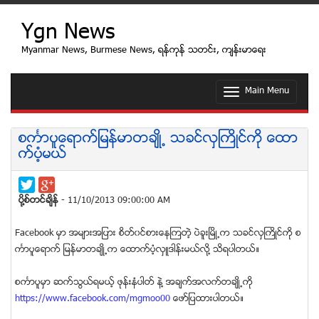
Ygn News
Myanmar News, Burmese News, ရန္ကုန္ သတင္း, က်န္းမာေရး
Main Menu
T
o
g
g
စကၤာပူေရာက္ျမန္မာတခ်ဳိ႕ သခင္လွႀကိဳင္ကုိ ေထာ
l
က္ပ့ံမယ္
e
n
a
v
ပုိ႔စ္တင္ခ်ိန္
- 11/10/2013 09:00:00 AM
i
g
Facebook မွာ အမ်ားအျပား စိတ္၀င္စားေနၾကတ့ဲ ပဲခူးၿမိဳ႕က သခင္လွႀကိဳင္ကုိ စ
a
t
ကၤာပူေရာက္ ျမန္မာတခ်ဳိ႕က ေထာက္ပ့ံလွဴဒါန္းမယ္လုိ႔ သိရပါတယ္။
i
o
စကၤာပူမွာ ဆက္သြယ္ရမယ့္ ဖုန္းနံပါတ္ နဲ႔ အခ်က္အလက္တခ်ဳိ႕ကုိ
n
https://www.facebook.com/mgmoo00
ေဖာ္ျပထားပါတယ္။