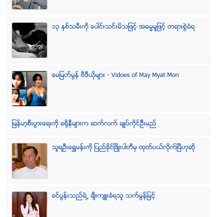
၁၃ ႏွစ္သမီးကို ေပါင္းသင္းမိသျဖင့္ အဓမၼမႈျဖင့္ တရားစြဲခံရ
ေမျမတ္မြန္ ဗီဒီယုိမ်ား - Vidoes of May Myat Mon
ျမန္မာ့စီးပြားေရးကို ခရိုနီမ်ားက ဆက္လက္ ခ်ဳပ္ကိုင္ဥိီးမည္
သူရဦးေရႊမန္းကို ျပည္ခိုင္ျဖိဳးပါတီမွ ထုတ္ပယ္လိုက္ျပီဟုဆို
ခင္ပြန္းသည္ရဲ႕ ခ်ီးက်ဴးခံရသူ သက္မြန္ျမင့္