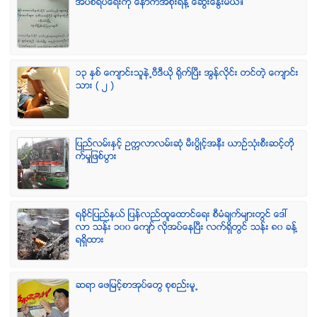
အပစ္ရပ္ေရးကို ေနာက္အစိုးရနဲ႔ ေဆြးေႏြးမယ္။
၁၃ ႏွစ္ ေက်ာင္းသူနဲ႕ဗီဒီယို ရိုက္ျပီး အြန္လိုင္း တင္တဲ့ ေက်ာင္း
သား ( ၂ )
ျပည္လမ္းႏွင့္ ဥကၠလာလမ္းဆုံ မီးပြိဳင့္အနီး ယာဥ္သုံးစီးဆင့္တို
က္မႈျဖစ္ပြား
ရခုိင္ျပည္နယ္ ျပန္လည္ထူေထာင္ေရး စီမံခ်က္မ်ားတြင္ ေဒၚ
လာ သန္း ၁၀၀ ေက်ာ္ လုိအပ္ေနၿပီး လက္ရွိတြင္ သန္း ၈၀ ခန္႔
ရရွိထား
ဆရာ ေဖျမင့္စာအုပ္ေတြ စုစည္းမူ႕